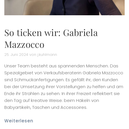
So ticken wir: Gabriela
Mazzocco
25. Juni 2024 von j.kuhlmann
Unser Team besteht aus spannenden Menschen. Das
Spezialgebiet von Verkaufsberaterin Gabriela Mazzocco
sind Schmuckanfertigungen. Es gefällt ihr, den Kunden
bei der Umsetzung ihrer Vorstellungen zu helfen und am
Ende ihr Strahlen zu sehen. In ihrer Freizeit reflektiert sie
den Tag auf kreative Weise: beim Häkeln von
Babyartikeln, Taschen und Accessoires.
Weiterlesen