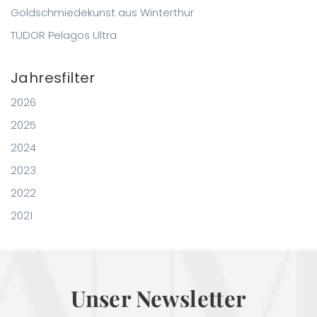
Goldschmiedekunst aus Winterthur
TUDOR Pelagos Ultra
Jahresfilter
2026
2025
2024
2023
2022
2021
Unser Newsletter