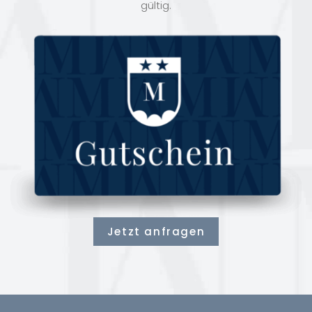
gültig.
Jetzt anfragen