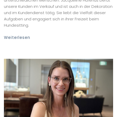
unterschiedlichen Menschen. Jacqueline Hufenus berät
unsere Kunden im Verkauf und ist auch in der Dekoration
und im Kundendienst tätig. Sie liebt die Vielfalt dieser
Aufgaben und engagiert sich in ihrer Freizeit beim
Hundesitting.
Weiterlesen