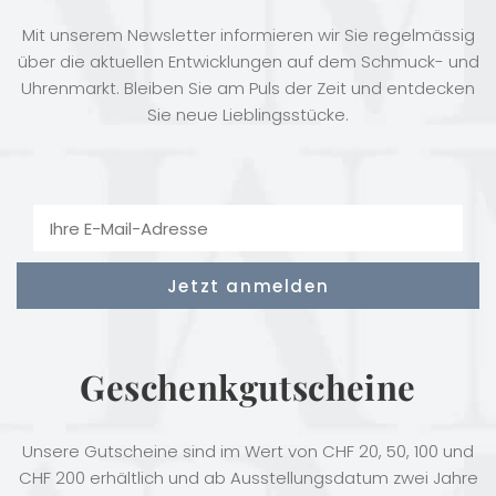
Mit unserem Newsletter informieren wir Sie regelmässig
über die aktuellen Entwicklungen auf dem Schmuck- und
Uhrenmarkt. Bleiben Sie am Puls der Zeit und entdecken
Sie neue Lieblingsstücke.
Geschenkgutscheine
Unsere Gutscheine sind im Wert von CHF 20, 50, 100 und
CHF 200 erhältlich und ab Ausstellungsdatum zwei Jahre