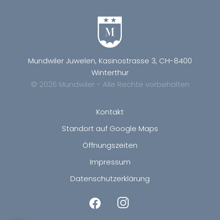
Mundwiler Juwelen, Kasinostrasse 3, CH-8400
Winterthur
© 2026 Mundwiler - Alle Rechte vorbehalten
Kontakt
Standort auf Google Maps
Öffnungszeiten
Impressum
Datenschutzerklärung