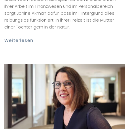
ihrer Arbeit im Finanzwesen und im Personalbereich
sorgt Janine Akman dafür, dass im Hintergrund alles
reibungslos funktioniert. In ihrer Freizeit ist die Mutter
einer Tochter gern in der Natur.
Weiterlesen