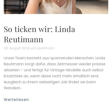
So ticken wir: Linda
Reutimann
26. August 2024 von j.kuhlmann
Unser Team besteht aus spannenden Menschen. Linda
Reutimann sorgt dafür, dass Zeitmesser wieder präzise
arbeiten – und fertigt für Vintage-Modelle auch selbst
Ersatzteile an, wenn diese nicht mehr erhältlich sind.
Ausgleich zu ihrem vielseitigen Job findet sie beim
Wandern.
Weiterlesen