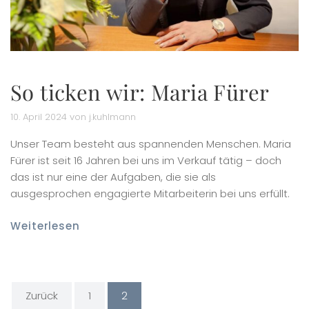
So ticken wir: Maria Fürer
10. April 2024 von j.kuhlmann
Unser Team besteht aus spannenden Menschen. Maria
Fürer ist seit 16 Jahren bei uns im Verkauf tätig – doch
das ist nur eine der Aufgaben, die sie als
ausgesprochen engagierte Mitarbeiterin bei uns erfüllt.
Weiterlesen
Zurück
1
2