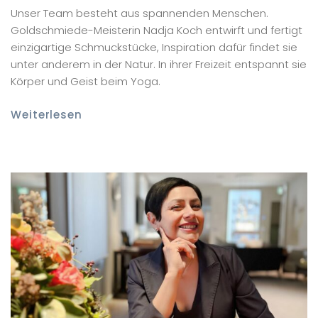
Unser Team besteht aus spannenden Menschen.
Goldschmiede-Meisterin Nadja Koch entwirft und fertigt
einzigartige Schmuckstücke, Inspiration dafür findet sie
unter anderem in der Natur. In ihrer Freizeit entspannt sie
Körper und Geist beim Yoga.
Weiterlesen