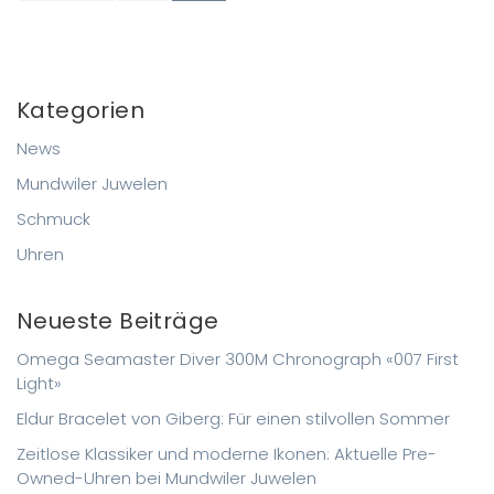
Kategorien
News
Mundwiler Juwelen
Schmuck
Uhren
Neueste Beiträge
Omega Seamaster Diver 300M Chronograph «007 First
Light»
Eldur Bracelet von Giberg: Für einen stilvollen Sommer
Zeitlose Klassiker und moderne Ikonen: Aktuelle Pre-
Owned-Uhren bei Mundwiler Juwelen