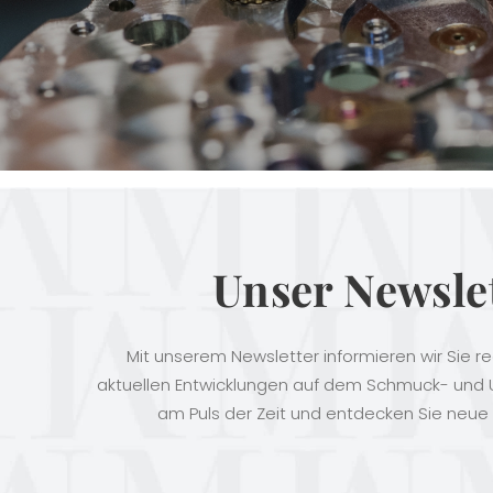
Unser Newsle
Mit unserem Newsletter informieren wir Sie r
aktuellen Entwicklungen auf dem Schmuck- und U
am Puls der Zeit und entdecken Sie neue 