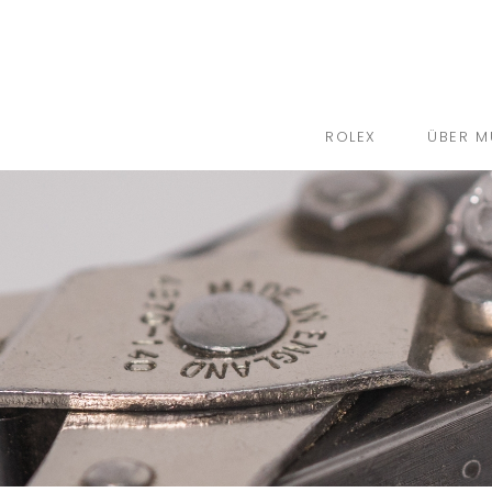
ROLEX
ÜBER M