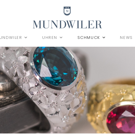
UNDWILER
UHREN
SCHMUCK
NEWS