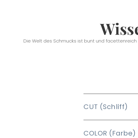
Wiss
Die Welt des Schmucks ist bunt und facettenreich 
CUT (Schliff)
COLOR (Farbe)