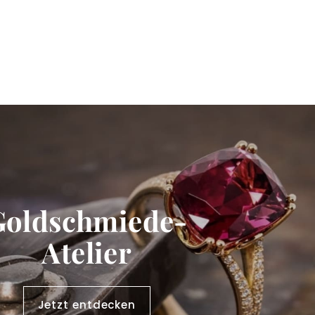
Goldschmiede-
Atelier
Jetzt entdecken