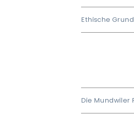
Ethische Grund
Die Mundwiler 