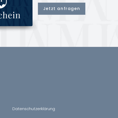
Jetzt anfragen
Datenschutzerklärung