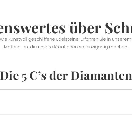
enswertes über Sc
wie kunstvoll geschliffene Edelsteine. Erfahren Sie in unsere
Materialien, die unsere Kreationen so einzigartig machen.
Die 5 C’s der Diamante