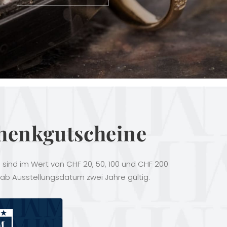
henkgutscheine
sind im Wert von CHF 20, 50, 100 und CHF 200
 ab Ausstellungsdatum zwei Jahre gültig.