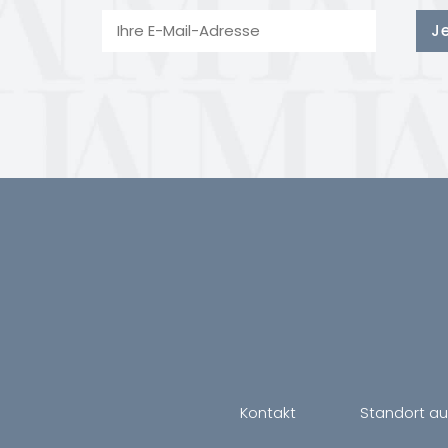
Kontakt
Standort a