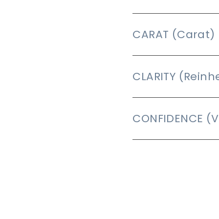
CARAT (Carat)
CLARITY (Reinhe
CONFIDENCE (V