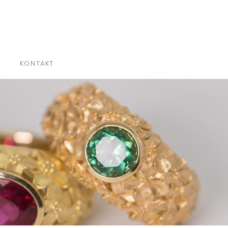
×
KONTAKT