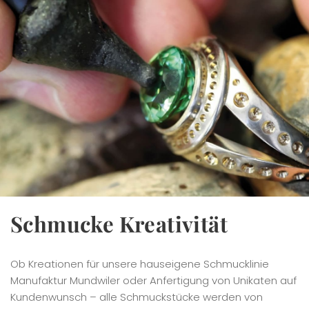
Schmucke Kreativität
Ob Kreationen für unsere hauseigene Schmucklinie
Manufaktur Mundwiler oder Anfertigung von Unikaten auf
Kundenwunsch – alle Schmuckstücke werden von