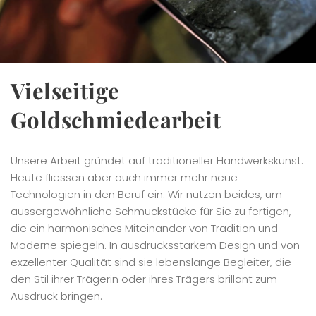
Vielseitige
Goldschmiedearbeit
Unsere Arbeit gründet auf traditioneller Handwerkskunst.
Heute fliessen aber auch immer mehr neue
Technologien in den Beruf ein. Wir nutzen beides, um
aussergewöhnliche Schmuckstücke für Sie zu fertigen,
die ein harmonisches Miteinander von Tradition und
Moderne spiegeln. In ausdrucksstarkem Design und von
exzellenter Qualität sind sie lebenslange Begleiter, die
den Stil ihrer Trägerin oder ihres Trägers brillant zum
Ausdruck bringen.