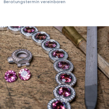
Beratungstermin vereinbaren