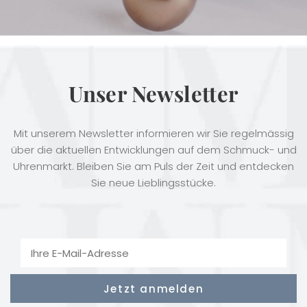
Unser Newsletter
Mit unserem Newsletter informieren wir Sie regelmässig
über die aktuellen Entwicklungen auf dem Schmuck- und
Uhrenmarkt. Bleiben Sie am Puls der Zeit und entdecken
Sie neue Lieblingsstücke.