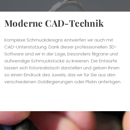
Moderne CAD-Technik
Komplexe Schmuckdesigns entwerfen wir auch mit
CAD-Unterstützung. Dank dieser professionellen 3D-
Software sind wir in der Lage, besonders filigrane und
aufwendige Schmuckstücke zu kreieren. Die Entwürfe
lassen sich fotorealistisch darstellen und geben Ihnen
so einen Eindruck des Juwels, das wir für Sie aus den
verschiedenen Goldlegierungen oder Platin anfertigen.