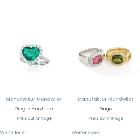
Manufaktur Mundwiler
Manufaktur Mundwiler
Ring in Herzform
Ringe
Preis auf Anfrage
Preis auf Anfrage
Weiterlesen
Weiterlesen