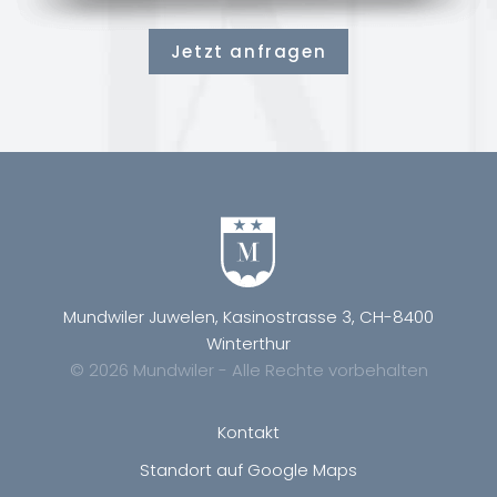
Jetzt anfragen
Mundwiler Juwelen, Kasinostrasse 3, CH-8400
Winterthur
© 2026 Mundwiler - Alle Rechte vorbehalten
Kontakt
Standort auf Google Maps