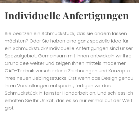
Individuelle Anfertigungen
Sie besitzen ein Schmuckstück, das sie ändern lassen
möchten? Oder Sie haben eine ganz spezielle Idee für
ein Schmuckstück? Individuelle Anfertigungen sind unser
Spezialgebiet. Gemeinsam mit Ihnen entwickeln wir Ihre
Grundidee weiter und zeigen Ihnen mittels moderner
CAD-Technik verschiedene Zeichnungen und Konzepte
Ihres neuen Lieblingsstücks. Erst wenn das Design genau
Ihren Vorstellungen entspricht, fertigen wir das
Schmuckstück in feinster Handarbeit an. Und schliesslich
erhalten Sie Ihr Unikat, das es so nur einmal auf der Welt
gibt.