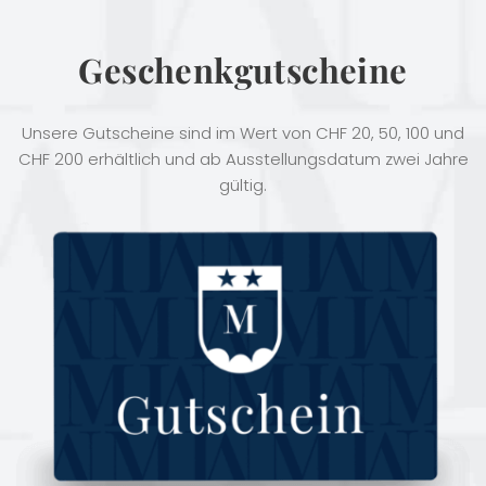
Geschenkgutscheine
Unsere Gutscheine sind im Wert von CHF 20, 50, 100 und
CHF 200 erhältlich und ab Ausstellungsdatum zwei Jahre
gültig.