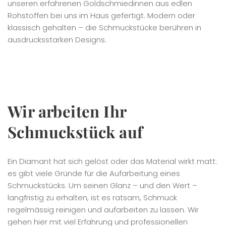
unseren erfahrenen Goldschmiedinnen aus edlen
Rohstoffen bei uns im Haus gefertigt. Modern oder
klassisch gehalten – die Schmuckstücke berühren in
ausdrucksstarken Designs.
Wir arbeiten Ihr
Schmuckstück auf
Ein Diamant hat sich gelöst oder das Material wirkt matt:
es gibt viele Gründe für die Aufarbeitung eines
Schmuckstücks. Um seinen Glanz – und den Wert –
langfristig zu erhalten, ist es ratsam, Schmuck
regelmässig reinigen und aufarbeiten zu lassen. Wir
gehen hier mit viel Erfahrung und professionellen