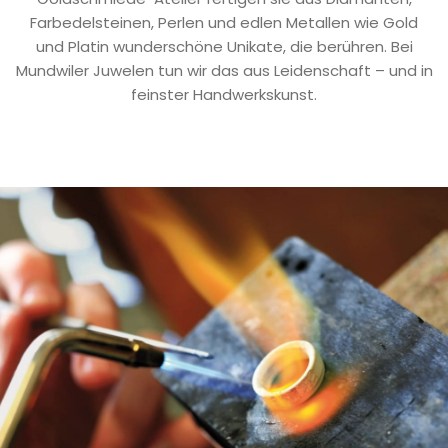
Farbedelsteinen, Perlen und edlen Metallen wie Gold
und Platin wunderschöne Unikate, die berühren. Bei
Mundwiler Juwelen tun wir das aus Leidenschaft – und in
feinster Handwerkskunst.