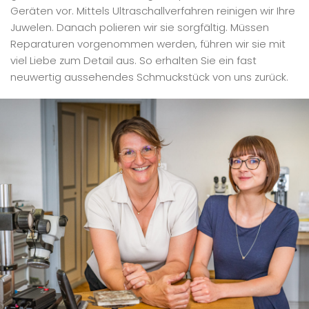
Geräten vor. Mittels Ultraschallverfahren reinigen wir Ihre
Juwelen. Danach polieren wir sie sorgfältig. Müssen
Reparaturen vorgenommen werden, führen wir sie mit
viel Liebe zum Detail aus. So erhalten Sie ein fast
neuwertig aussehendes Schmuckstück von uns zurück.