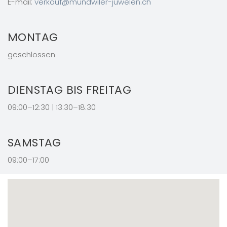
E-mail:
verkauf@mundwiler-juwelen.ch
MONTAG
geschlossen
DIENSTAG BIS FREITAG
09:00–12:30 | 13:30–18:30
SAMSTAG
09:00–17:00