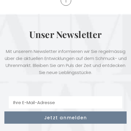
Unser Newsletter
Mit unserem Newsletter informieren wir Sie regelmässig
über die aktuellen Entwicklungen auf dem Schmuck- und
Uhrenmarkt. Bleiben Sie am Puls der Zeit und entdecken
Sie neue Lieblingsstücke.