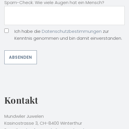
Spam-Check: Wie viele Augen hat ein Mensch?
Ich habe die
Datenschutzbestimmungen
zur
Kenntnis genommen und bin damit einverstanden.
Kontakt
Mundwiler Juwelen
Kasinostrasse 3, CH-8400 Winterthur