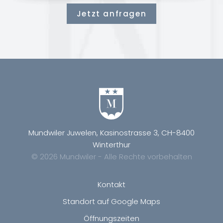
Jetzt anfragen
Mundwiler Juwelen, Kasinostrasse 3, CH-8400
Winterthur
© 2026 Mundwiler - Alle Rechte vorbehalten
Kontakt
Standort auf Google Maps
Öffnungszeiten