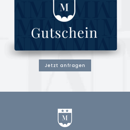
Jetzt anfragen