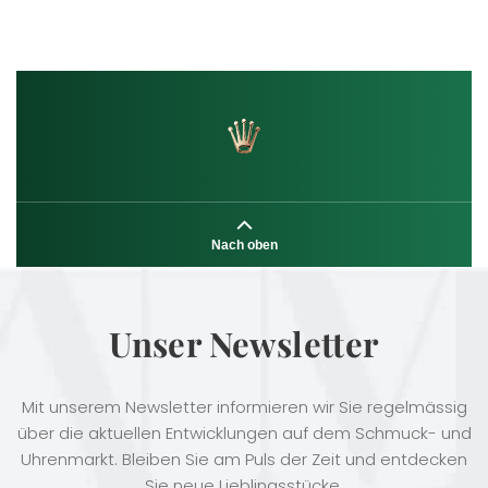
Nach oben
Unser Newsletter
Mit unserem Newsletter informieren wir Sie regelmässig
über die aktuellen Entwicklungen auf dem Schmuck- und
Uhrenmarkt. Bleiben Sie am Puls der Zeit und entdecken
Sie neue Lieblingsstücke.