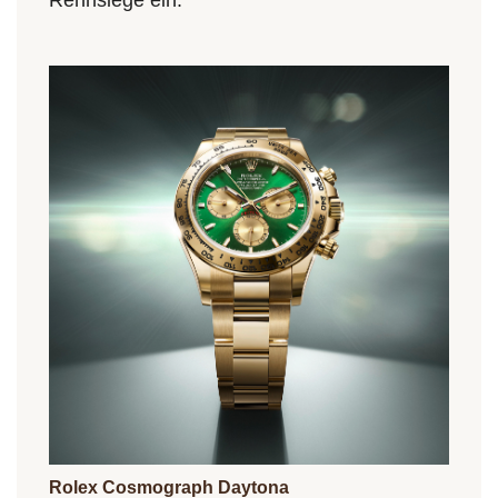
Rolex Cosmograph Daytona