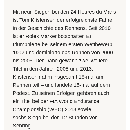
Mit neun Siegen bei den 24 Heures du Mans
ist Tom Kristensen der erfolgreichste Fahrer
in der Geschichte des Rennens. Seit 2010
ist er Rolex Markenbotschafter. Er
triumphierte bei seinem ersten Wettbewerb
1997 und dominierte das Rennen von 2000
bis 2005. Der Däne gewann zwei weitere
Titel in den Jahren 2008 und 2013.
Kristensen nahm insgesamt 18-mal am
Rennen teil – und landete 15-mal auf dem
Podest. Zu seinen Erfolgen gehören auch
ein Titel bei der FIA World Endurance
Championship (WEC) 2013 sowie
sechs Siege bei den 12 Stunden von
Sebring.