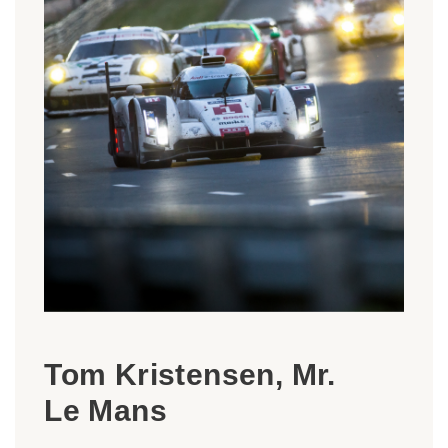
Tom Kristensen, Mr.
Le Mans