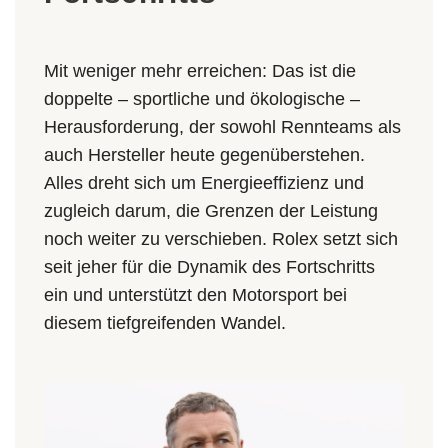
Mit weniger mehr erreichen: Das ist die
doppelte – sportliche und ökologische –
Herausforderung, der sowohl Rennteams als
auch Hersteller heute gegenüberstehen.
Alles dreht sich um Energieeffizienz und
zugleich darum, die Grenzen der Leistung
noch weiter zu verschieben. Rolex setzt sich
seit jeher für die Dynamik des Fortschritts
ein und unterstützt den Motorsport bei
diesem tiefgreifenden Wandel.