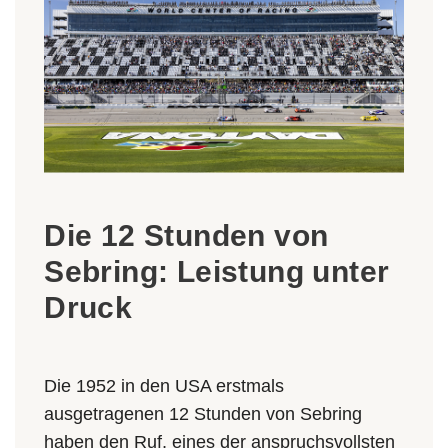
Die 12 Stunden von
Sebring: Leistung unter
Druck
Die 1952 in den USA erstmals
ausgetragenen 12 Stunden von Sebring
haben den Ruf, eines der anspruchsvollsten