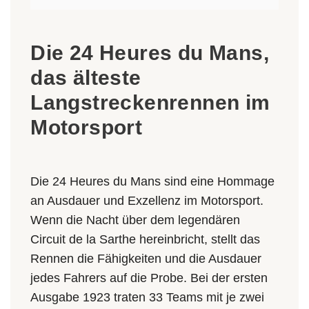
Die 24 Heures du Mans,
das älteste
Langstreckenrennen im
Motorsport
Die 24 Heures du Mans sind eine Hommage
an Ausdauer und Exzellenz im Motorsport.
Wenn die Nacht über dem legendären
Circuit de la Sarthe hereinbricht, stellt das
Rennen die Fähigkeiten und die Ausdauer
jedes Fahrers auf die Probe. Bei der ersten
Ausgabe 1923 traten 33 Teams mit je zwei