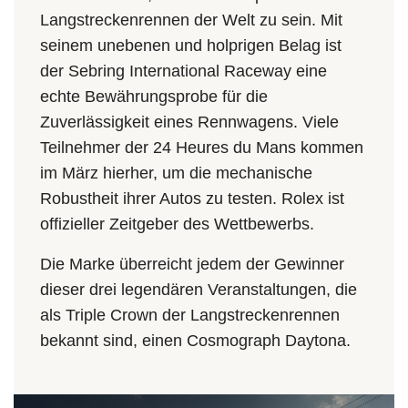
Langstrecken­rennen der Welt zu sein. Mit
seinem unebenen und holprigen Belag ist
der Sebring International Raceway eine
echte Bewährungsprobe für die
Zuverlässigkeit eines Rennwagens. Viele
Teilnehmer der 24 Heures du Mans kommen
im März hierher, um die mechanische
Robustheit ihrer Autos zu testen. Rolex ist
offizieller Zeitgeber des Wettbewerbs.
Die Marke überreicht jedem der Gewinner
dieser drei legendären Veranstaltungen, die
als Triple Crown der Langstrecken­rennen
bekannt sind, einen Cosmograph Daytona.