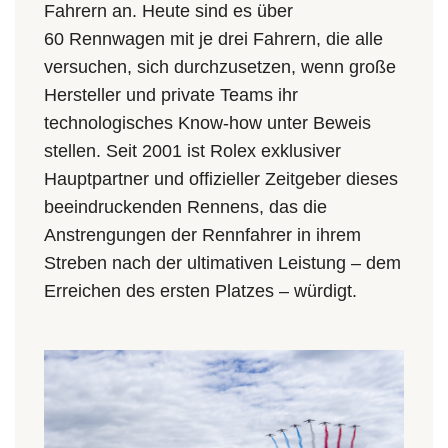
Fahrern an. Heute sind es über
60 Rennwagen mit je drei Fahrern, die alle
versuchen, sich durchzusetzen, wenn große
Hersteller und private Teams ihr
technologisches Know-how unter Beweis
stellen. Seit 2001 ist Rolex exklusiver
Hauptpartner und offizieller Zeitgeber dieses
beeindruckenden Rennens, das die
Anstrengungen der Rennfahrer in ihrem
Streben nach der ultimativen Leistung – dem
Erreichen des ersten Platzes – würdigt.