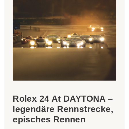
Rolex 24 At DAYTONA –
legendäre Rennstrecke,
episches Rennen