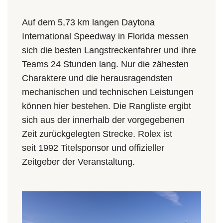
Auf dem 5,73 km langen Daytona
International Speedway in Florida messen
sich die besten Langstreckenfahrer und ihre
Teams 24 Stunden lang. Nur die zähesten
Charaktere und die herausragendsten
mechanischen und technischen Leistungen
können hier bestehen. Die Rangliste ergibt
sich aus der innerhalb der vorgegebenen
Zeit zurückgelegten Strecke. Rolex ist
seit 1992 Titelsponsor und offizieller
Zeitgeber der Veranstaltung.