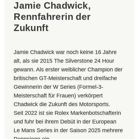
Jamie Chadwick,
Rennfahrerin der
Zukunft
Jamie Chadwick war noch keine 16 Jahre
alt, als sie 2015 The Silverstone 24 Hour
gewann. Als erster weiblicher Champion der
britischen GT-Meisterschaft und dreifache
Gewinnerin der W Series (Formel-3-
Meisterschaft für Frauen) verkörpert
Chadwick die Zukunft des Motorsports.
Seit 2022 ist sie Rolex Markenbotschafterin
und fuhr bei ihrem Debüt in der European
Le Mans Series in der Saison 2025 mehrere
Rennsiege ein.