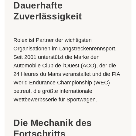
Dauerhafte
Zuverlässigkeit
Rolex ist Partner der wichtigsten
Organisationen im Langstreckenrenn­sport.
Seit 2001 unterstützt die Marke den
Automobile Club de l'Ouest (ACO), der die
24 Heures du Mans veranstaltet und die FIA
World Endurance Championship (WEC)
betreut, die größte internationale
Wettbewerbsserie für Sportwagen.
Die Mechanik des
Fortschritts