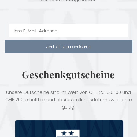
Geschenkgutscheine
Unsere Gutscheine sind im Wert von CHF 20, 50, 100 und
CHF 200 erhältlich und ab Ausstellungsdatum zwei Jahre
gültig.