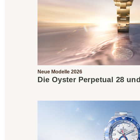
Neue Modelle 2026
Die Oyster Perpetual 28 un