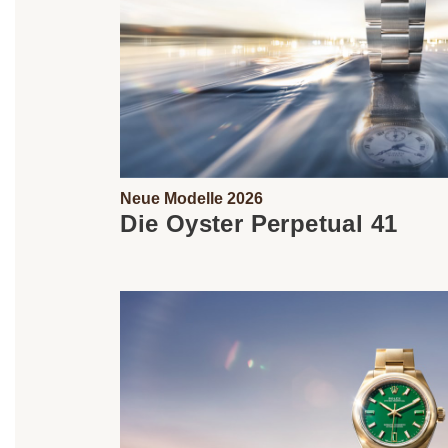
Neue Modelle 2026
Die Oyster Perpetual 41