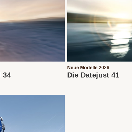
Neue Modelle 2026
d 34
Die Datejust 41