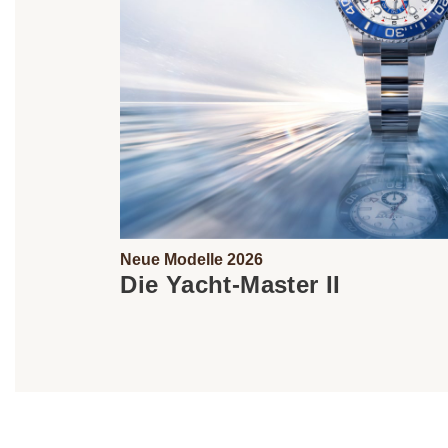
Neue Modelle 2026
Die Yacht‑Master II