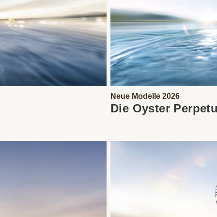
Neue Modelle 2026
Die Oyster Perpetu