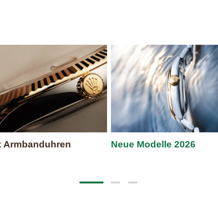
x Armbanduhren
Neue Modelle 2026