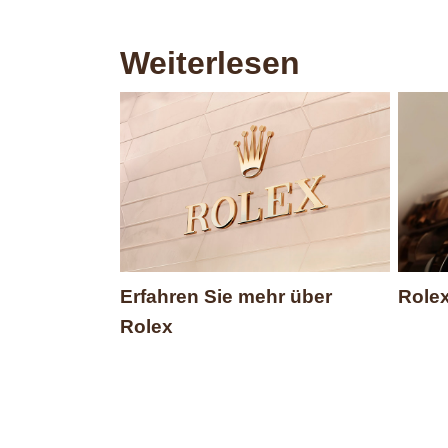
Weiterlesen
Erfahren Sie mehr über
Role
Rolex