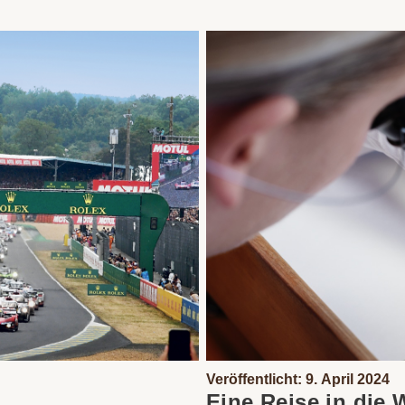
Veröffentlicht: 9. April 2024
Eine Reise in die 