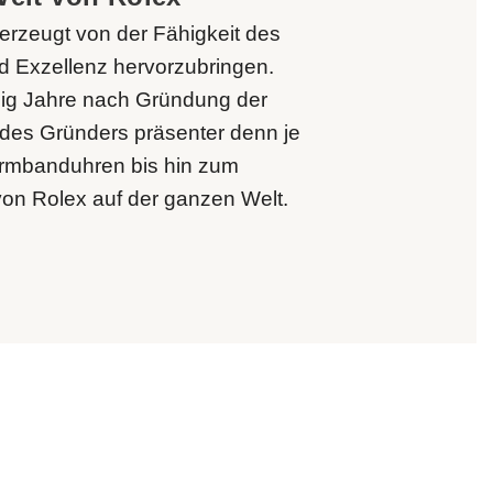
erzeugt von der Fähigkeit des
d Exzellenz hervorzubringen.
ig Jahre nach Gründung der
 des Gründers präsenter denn je
Armbanduhren bis hin zum
von Rolex auf der ganzen Welt.