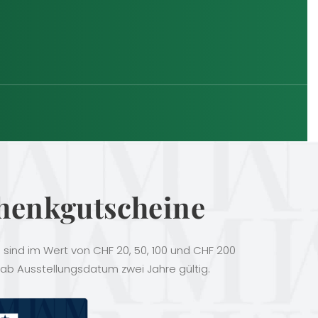
henkgutscheine
sind im Wert von CHF 20, 50, 100 und CHF 200
 ab Ausstellungsdatum zwei Jahre gültig.