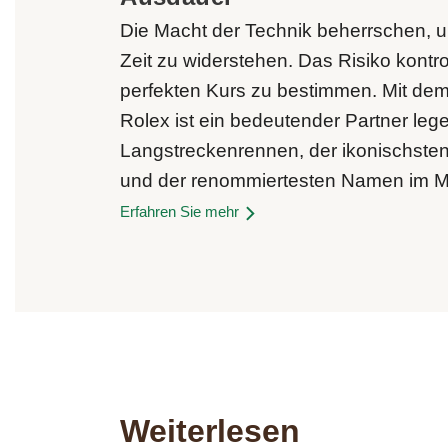
Die Macht der Technik beherrschen, 
Zeit zu widerstehen. Das Risiko kontro
perfekten Kurs zu bestimmen. Mit dem
Rolex ist ein bedeutender Partner leg
Langstreckenrennen, der ikonischste
und der renommiertesten Namen im Mo
Erfahren Sie mehr
Weiterlesen