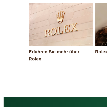
Erfahren Sie mehr über
Role
Rolex