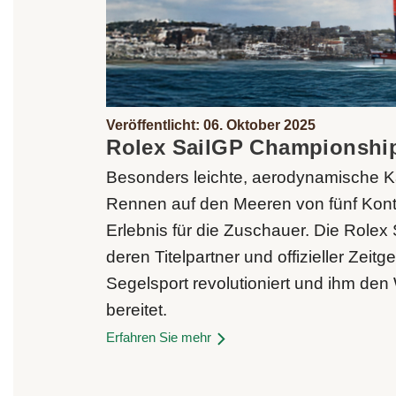
Veröffentlicht: 06. Oktober 2025
Rolex SailGP Championshi
Besonders leichte, aerodynamische 
Rennen auf den Meeren von fünf Konti
Erlebnis für die Zuschauer. Die Role
deren Titelpartner und offizieller Zeitg
Segelsport revolutioniert und ihm den
bereitet.
Erfahren Sie mehr