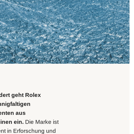
dert geht Rolex
nigfaltigen
enten aus
inen ein.
Die Marke ist
nt in Erforschung und