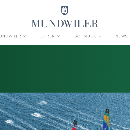
UNDWILER
UHREN
SCHMUCK
NEWS