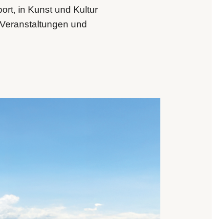
rt, in Kunst und Kultur
 Veranstaltungen und