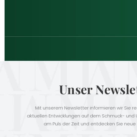
Unser Newsle
Mit unserem Newsletter informieren wir Sie r
aktuellen Entwicklungen auf dem Schmuck- und U
am Puls der Zeit und entdecken Sie neue 