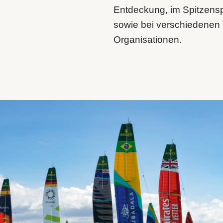
Entdeckung, im Spitzenspo
sowie bei verschiedenen
Organisationen.