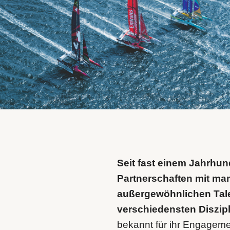
Seit fast einem Jahrhun
Partnerschaften mit man
außergewöhnlichen Tal
verschiedensten Diszipl
bekannt für ihr Engageme