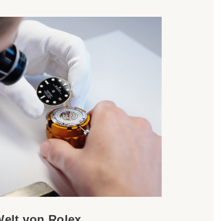
Welt von Rolex