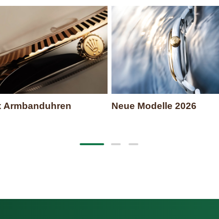
x Armbanduhren
Neue Modelle 2026