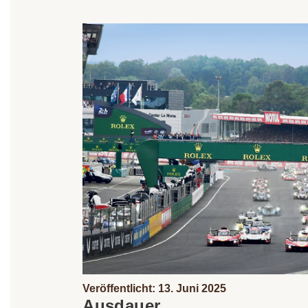
Veröffentlicht: 13. Juni 2025
Ausdauer