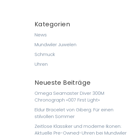
Kategorien
News
Mundwiler Juwelen
Schmuck
Uhren
Neueste Beiträge
Omega Seamaster Diver 300M
Chronograph «007 First Light»
Eldur Bracelet von Giberg: Für einen
stilvollen Sommer
Zeitlose Klassiker und moderne Ikonen:
Aktuelle Pre-Owned-Uhren bei Mundwiler