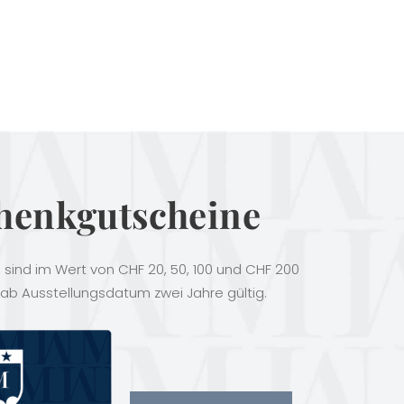
henkgutscheine
sind im Wert von CHF 20, 50, 100 und CHF 200
 ab Ausstellungsdatum zwei Jahre gültig.