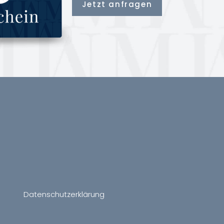
Jetzt anfragen
Datenschutzerklärung