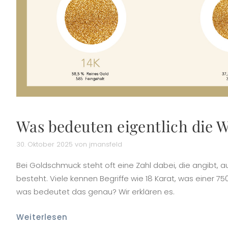
Was bedeuten eigentlich die 
30. Oktober 2025 von jmansfeld
Bei Goldschmuck steht oft eine Zahl dabei, die angibt, 
besteht. Viele kennen Begriffe wie 18 Karat, was einer 7
was bedeutet das genau? Wir erklären es.
Weiterlesen