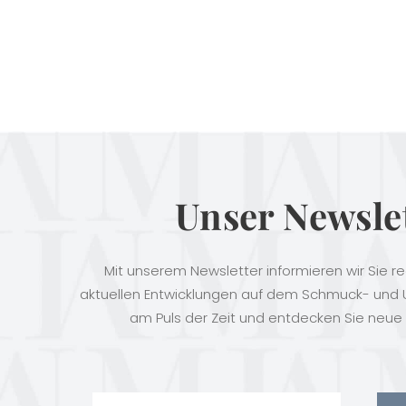
Unser Newsle
Mit unserem Newsletter informieren wir Sie r
aktuellen Entwicklungen auf dem Schmuck- und U
am Puls der Zeit und entdecken Sie neue 