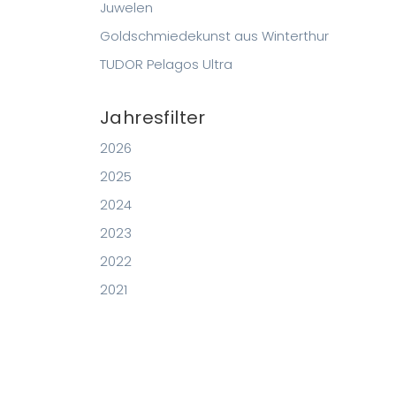
Juwelen
Goldschmiedekunst aus Winterthur
TUDOR Pelagos Ultra
Jahresfilter
2026
2025
2024
2023
2022
2021