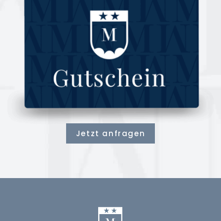
Jetzt anfragen