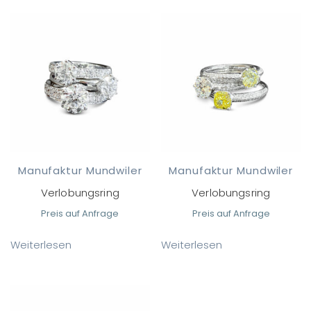
Manufaktur Mundwiler
Manufaktur Mundwiler
Verlobungsring
Verlobungsring
Preis auf Anfrage
Preis auf Anfrage
Weiterlesen
Weiterlesen