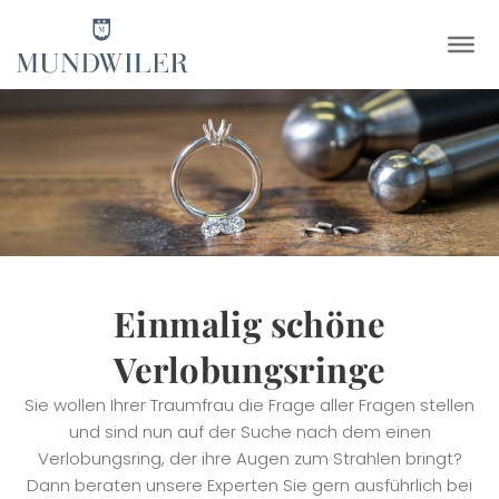
×
Einmalig schöne
Verlobungsringe
Sie wollen Ihrer Traumfrau die Frage aller Fragen stellen
und sind nun auf der Suche nach dem einen
Verlobungsring, der ihre Augen zum Strahlen bringt?
Dann beraten unsere Experten Sie gern ausführlich bei