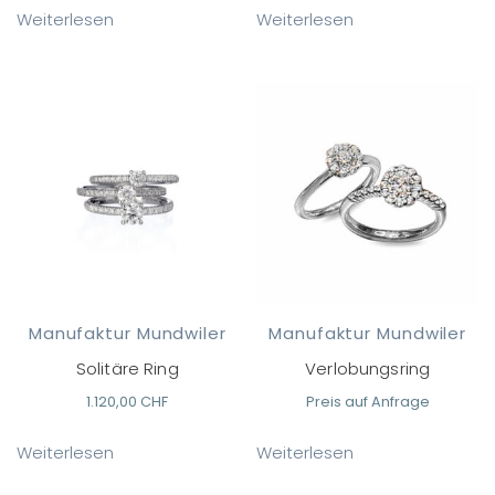
Weiterlesen
Weiterlesen
Manufaktur Mundwiler
Manufaktur Mundwiler
Solitäre Ring
Verlobungsring
1.120,00
CHF
Preis auf Anfrage
Weiterlesen
Weiterlesen