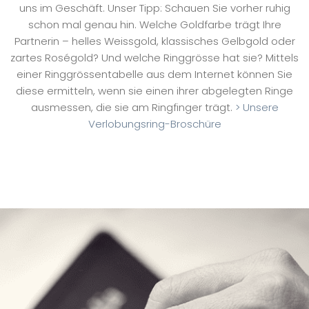
uns im Geschäft. Unser Tipp: Schauen Sie vorher ruhig
schon mal genau hin. Welche Goldfarbe trägt Ihre
Partnerin – helles Weissgold, klassisches Gelbgold oder
zartes Roségold? Und welche Ringgrösse hat sie? Mittels
einer Ringgrössentabelle aus dem Internet können Sie
diese ermitteln, wenn sie einen ihrer abgelegten Ringe
ausmessen, die sie am Ringfinger trägt.
> Unsere
Verlobungsring-Broschüre