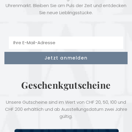
Uhrenmarkt. Bleiben Sie am Puls der Zeit und entdecken
Sie neue Lieblingsstücke.
Geschenkgutscheine
Unsere Gutscheine sind im Wert von CHF 20, 50, 100 und
CHF 200 erhältlich und ab Ausstellungsdatum zwei Jahre
gültig.