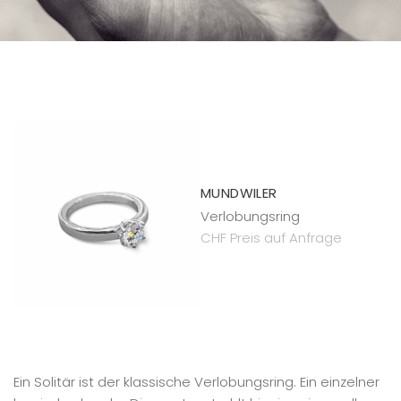
MUNDWILER
Verlobungsring
CHF Preis auf Anfrage
Ein Solitär ist der klassische Verlobungsring. Ein einzelner