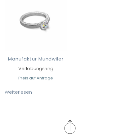
Manufaktur Mundwiler
Verlobungsring
Preis auf Anfrage
Weiterlesen