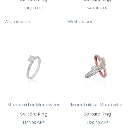
680,00
CHF
540,00
CHF
Weiterlesen
Weiterlesen
Manufaktur Mundwiler
Manufaktur Mundwiler
Solitäre Ring
Solitäre Ring
1.120,00
CHF
1.120,00
CHF