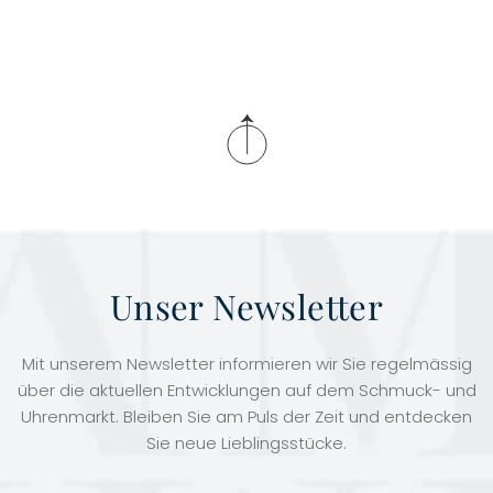
Unser Newsletter
Mit unserem Newsletter informieren wir Sie regelmässig
über die aktuellen Entwicklungen auf dem Schmuck- und
Uhrenmarkt. Bleiben Sie am Puls der Zeit und entdecken
Sie neue Lieblingsstücke.