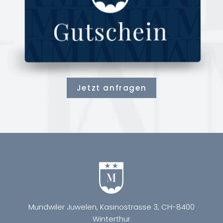
Jetzt anfragen
Mundwiler Juwelen, Kasinostrasse 3, CH-8400
Winterthur