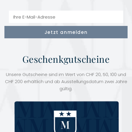
Geschenkgutscheine
Unsere Gutscheine sind im Wert von CHF 20, 50, 100 und
CHF 200 erhältlich und ab Ausstellungsdatum zwei Jahre
gültig.