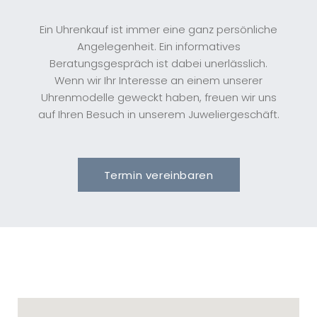
Ein Uhrenkauf ist immer eine ganz persönliche
Angelegenheit. Ein informatives
Beratungsgespräch ist dabei unerlässlich.
Wenn wir Ihr Interesse an einem unserer
Uhrenmodelle geweckt haben, freuen wir uns
auf Ihren Besuch in unserem Juweliergeschäft.
Termin vereinbaren