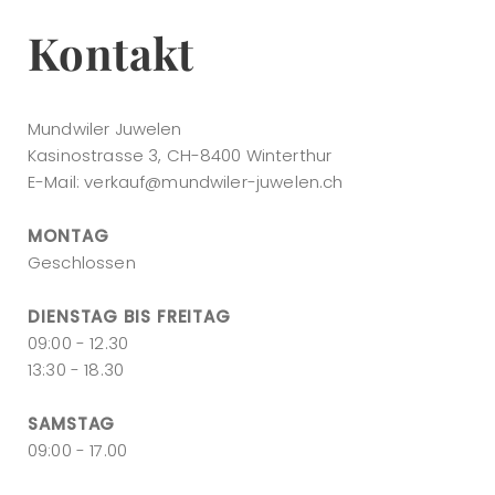
Kontakt
Mundwiler Juwelen
Kasinostrasse 3, CH-8400 Winterthur
E-Mail:
verkauf@mundwiler-juwelen.ch
MONTAG
Geschlossen
DIENSTAG BIS FREITAG
09:00 - 12.30
13:30 - 18.30
SAMSTAG
09:00 - 17.00