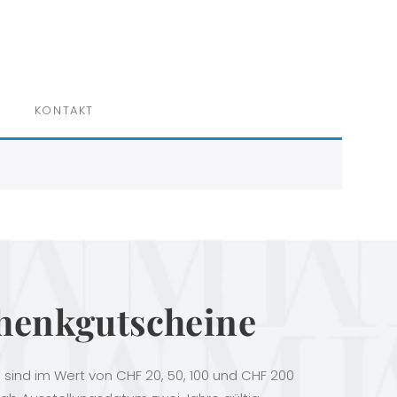
×
KONTAKT
henkgutscheine
sind im Wert von CHF 20, 50, 100 und CHF 200