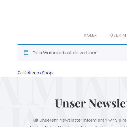
ROLEX
ÜBER M
Dein Warenkorb ist derzeit leer.
Zurück zum Shop
Unser Newsle
Mit unserem Newsletter informieren wir Sie r