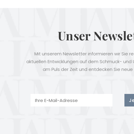
Unser Newsle
Mit unserem Newsletter informieren wir Sie r
aktuellen Entwicklungen auf dem Schmuck- und U
am Puls der Zeit und entdecken Sie neue 