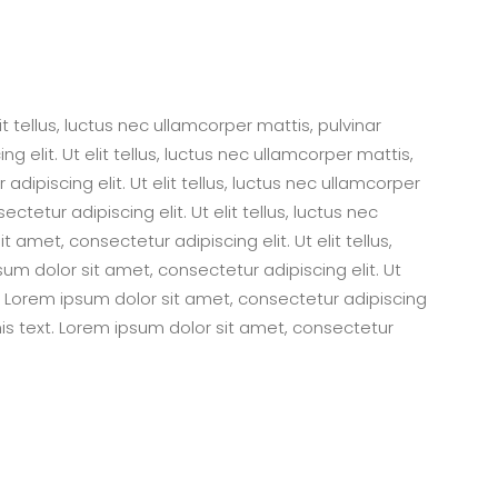
t tellus, luctus nec ullamcorper mattis, pulvinar
 elit. Ut elit tellus, luctus nec ullamcorper mattis,
dipiscing elit. Ut elit tellus, luctus nec ullamcorper
tetur adipiscing elit. Ut elit tellus, luctus nec
 amet, consectetur adipiscing elit. Ut elit tellus,
sum dolor sit amet, consectetur adipiscing elit. Ut
xt. Lorem ipsum dolor sit amet, consectetur adipiscing
 this text. Lorem ipsum dolor sit amet, consectetur