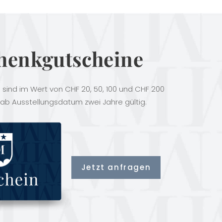
henkgutscheine
sind im Wert von CHF 20, 50, 100 und CHF 200
 ab Ausstellungsdatum zwei Jahre gültig.
Jetzt anfragen