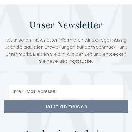
Unser Newsletter
Mit unserem Newsletter informieren wir Sie regelmässig
über die aktuellen Entwicklungen auf dem Schmuck- und
Uhrenmarkt. Bleiben Sie am Puls der Zeit und entdecken
Sie neue Lieblingsstücke.