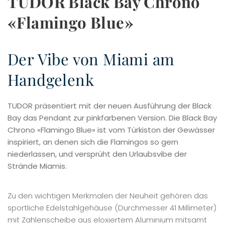
TUDOR Black Bay Chrono
«Flamingo Blue»
Der Vibe von Miami am
Handgelenk
TUDOR präsentiert mit der neuen Ausführung der Black
Bay das Pendant zur pinkfarbenen Version. Die Black Bay
Chrono «Flamingo Blue» ist vom Türkiston der Gewässer
inspiriert, an denen sich die Flamingos so gern
niederlassen, und versprüht den Urlaubsvibe der
Strände Miamis.
Zu den wichtigen Merkmalen der Neuheit gehören das
sportliche Edelstahlgehäuse (Durchmesser 41 Millimeter)
mit Zahlenscheibe aus eloxiertem Aluminium mitsamt