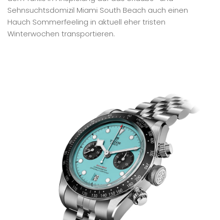
Sehnsuchtsdomizil Miami South Beach auch einen
Hauch Sommerfeeling in aktuell eher tristen
Winterwochen transportieren.