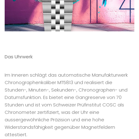
Das Uhrwerk
Im Inneren schlägt das automatische Manufakturwerk
Chronographenkaliber MT5813 und realisiert die
Stunden-, Minuten-, Sekunden-, Chronographen- und
Datumsfunktion. Es bietet eine Gangreserve von 70
Stunden und ist vom Schweizer Prüfinstitut COSC als
Chronometer zertifiziert, was der Uhr eine
aussergewöhnliche Präzision und eine hohe
Widerstandsfähigkeit gegenüber Magnetfeldern
attestiert.