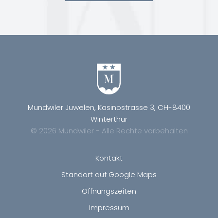
Mundwiler Juwelen, Kasinostrasse 3, CH-8400
Winterthur
© 2026 Mundwiler - Alle Rechte vorbehalten
Kontakt
Standort auf Google Maps
Öffnungszeiten
Impressum