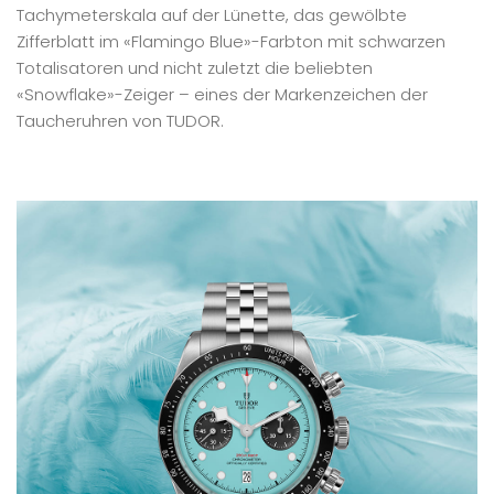
Tachymeterskala auf der Lünette, das gewölbte
Zifferblatt im «Flamingo Blue»-Farbton mit schwarzen
Totalisatoren und nicht zuletzt die beliebten
«Snowflake»-Zeiger – eines der Markenzeichen der
Taucheruhren von TUDOR.