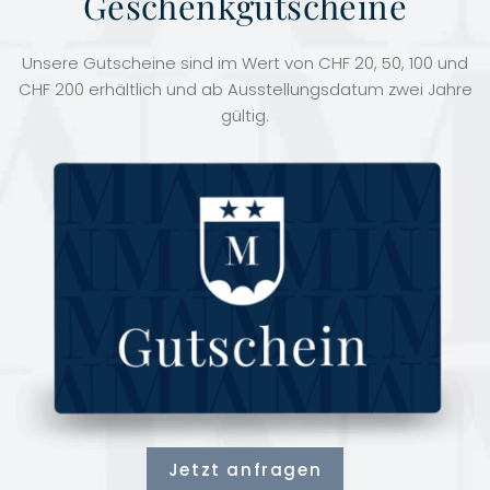
Geschenkgutscheine
Unsere Gutscheine sind im Wert von CHF 20, 50, 100 und
CHF 200 erhältlich und ab Ausstellungsdatum zwei Jahre
gültig.
Jetzt anfragen