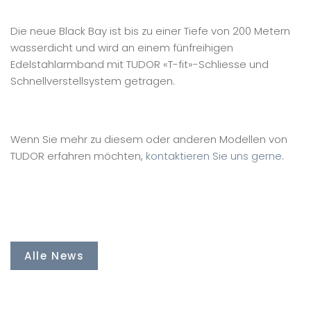
Die neue Black Bay ist bis zu einer Tiefe von 200 Metern
wasserdicht und wird an einem fünfreihigen
Edelstahlarmband mit TUDOR «T-fit»-Schliesse und
Schnellverstellsystem getragen.
Wenn Sie mehr zu diesem oder anderen Modellen von
TUDOR erfahren möchten,
kontaktieren Sie uns gerne
.
Alle News