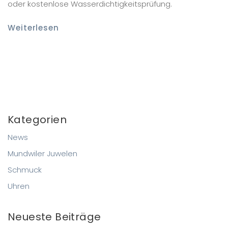
oder kostenlose Wasserdichtigkeitsprüfung.
Weiterlesen
Kategorien
News
Mundwiler Juwelen
Schmuck
Uhren
Neueste Beiträge