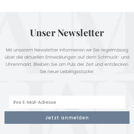
Unser Newsletter
Mit unserem Newsletter informieren wir Sie regelmässig
über die aktuellen Entwicklungen auf dem Schmuck- und
Uhrenmarkt. Bleiben Sie am Puls der Zeit und entdecken
Sie neue Lieblingsstücke.