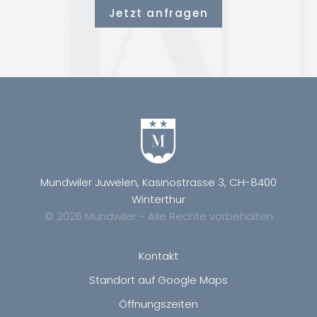
Jetzt anfragen
Mundwiler Juwelen, Kasinostrasse 3, CH-8400
Winterthur
© 2026 Mundwiler - Alle Rechte vorbehalten
Kontakt
Standort auf Google Maps
Öffnungszeiten