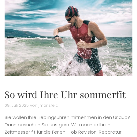
So wird Ihre Uhr sommerfit
08. Juli 2025 von jmansfeld
Sie wollen Ihre Lieblingsuhren mitnehmen in den Urlaub?
Dann besuchen Sie uns gern. Wir machen Ihren
Zeitmesser fit für die Ferien – ob Revision, Reparatur