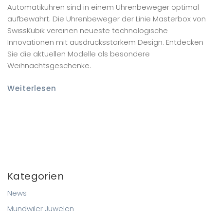
Automatikuhren sind in einem Uhrenbeweger optimal
aufbewahrt. Die Uhrenbeweger der Linie Masterbox von
SwissKubik vereinen neueste technologische
Innovationen mit ausdrucksstarkem Design. Entdecken
Sie die aktuellen Modelle als besondere
Weihnachtsgeschenke.
Weiterlesen
Kategorien
News
Mundwiler Juwelen