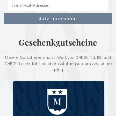
Geschenkgutscheine
Unsere Gutscheine sind im Wert von CHF 20, 50, 100 und
CHF 200 erhältlich und ab Ausstellungsdatum zwei Jahre
gültig.