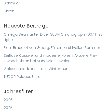
Schmuck
Uhren
Neueste Beiträge
Omega Seamaster Diver 300M Chronograph «007 First
Light»
Eldur Bracelet von Giberg: Für einen stilvollen Sommer
Zeitlose Klassiker und moderne Ikonen: Aktuelle Pre-
Owned-Uhren bei Mundwiler Juwelen
Goldschmiedekunst aus Winterthur
TUDOR Pelagos Ultra
Jahresfilter
2026
2025