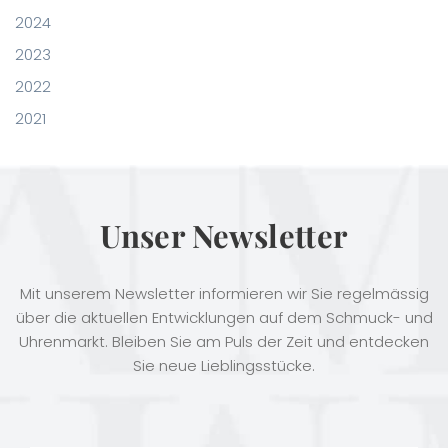
2024
2023
2022
2021
Unser Newsletter
Mit unserem Newsletter informieren wir Sie regelmässig
über die aktuellen Entwicklungen auf dem Schmuck- und
Uhrenmarkt. Bleiben Sie am Puls der Zeit und entdecken
Sie neue Lieblingsstücke.