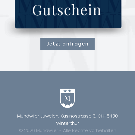
Jetzt anfragen
Mundwiler Juwelen, Kasinostrasse 3, CH-8400
Winterthur
© 2026 Mundwiler - Alle Rechte vorbehalten