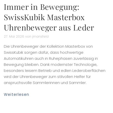
Immer in Bewegung:
SwissKubik Masterbox
Uhrenbeweger aus Leder
27. Mai 2026 von jmansfeld
Die Uhrenbeweger der Kollektion Masterbox von
SwissKubik sorgen dafür, dass hochwertige
Automatikuhren auch in Ruhephasen zuverlässig in
Bewegung bleiben. Dank modernster Technologie,
besonders leisem Betrieb und edlen Lederoberflächen
wird der Uhrenbeweger zum stilvollen Helfer für
anspruchsvolle Sammlerinnen und Sammler.
Weiterlesen