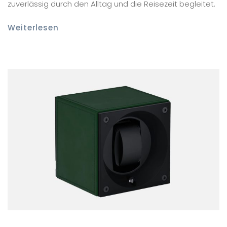
zuverlässig durch den Alltag und die Reisezeit begleitet.
Weiterlesen