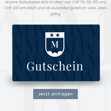
Unsere Gutscheine sind im Wert von CHF 20, 50, 100 und
CHF 200 erhältlich und ab Ausstellungsdatum zwei Jahre
gültig.
Jetzt anfragen