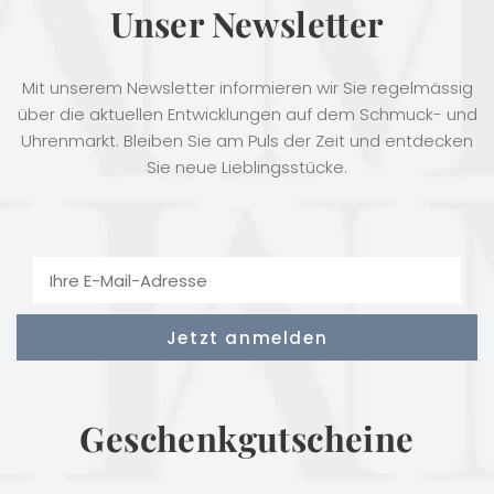
Unser Newsletter
Mit unserem Newsletter informieren wir Sie regelmässig
über die aktuellen Entwicklungen auf dem Schmuck- und
Uhrenmarkt. Bleiben Sie am Puls der Zeit und entdecken
Sie neue Lieblingsstücke.
Geschenkgutscheine