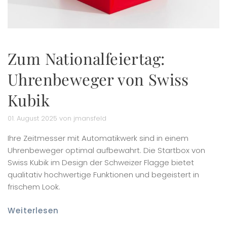
Zum Nationalfeiertag:
Uhrenbeweger von Swiss
Kubik
01. August 2025 von jmansfeld
Ihre Zeitmesser mit Automatikwerk sind in einem
Uhrenbeweger optimal aufbewahrt. Die Startbox von
Swiss Kubik im Design der Schweizer Flagge bietet
qualitativ hochwertige Funktionen und begeistert in
frischem Look.
Weiterlesen