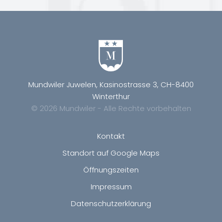
Mundwiler Juwelen, Kasinostrasse 3, CH-8400
Winterthur
© 2026 Mundwiler - Alle Rechte vorbehalten
Kontakt
Standort auf Google Maps
Öffnungszeiten
Impressum
Datenschutzerklärung