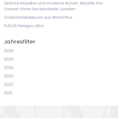
Zeitlose Klassiker und moderne Ikonen: Aktuelle Pre-
Owned-Uhren bei Mundwiler Juwelen
Goldschmiedekunst aus Winterthur
TUDOR Pelagos Ultra
Jahresfilter
2026
2025
2024
2023
2022
2021