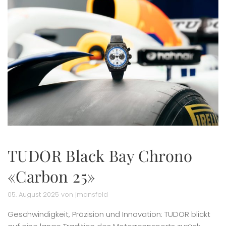
TUDOR Black Bay Chrono
«Carbon 25»
05. August 2025 von jmansfeld
Geschwindigkeit, Präzision und Innovation: TUDOR blickt