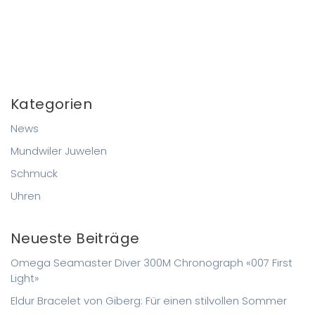
Kategorien
News
Mundwiler Juwelen
Schmuck
Uhren
Neueste Beiträge
Omega Seamaster Diver 300M Chronograph «007 First
Light»
Eldur Bracelet von Giberg: Für einen stilvollen Sommer