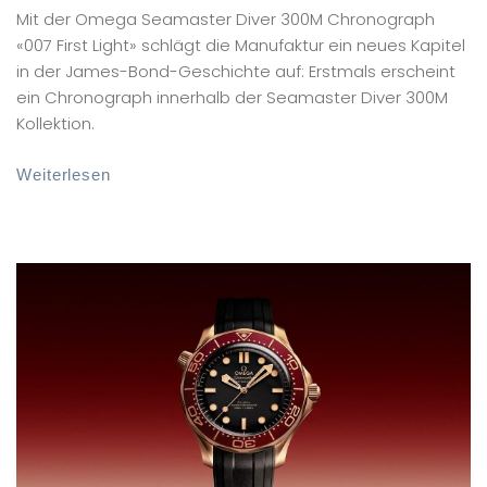
Mit der Omega Seamaster Diver 300M Chronograph
«007 First Light» schlägt die Manufaktur ein neues Kapitel
in der James-Bond-Geschichte auf: Erstmals erscheint
ein Chronograph innerhalb der Seamaster Diver 300M
Kollektion.
Weiterlesen