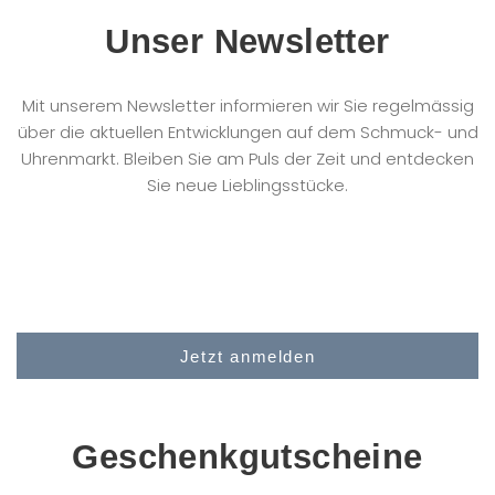
Unser Newsletter
Mit unserem Newsletter informieren wir Sie regelmässig
über die aktuellen Entwicklungen auf dem Schmuck- und
Uhrenmarkt. Bleiben Sie am Puls der Zeit und entdecken
Sie neue Lieblingsstücke.
Geschenkgutscheine