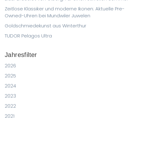
Zeitlose Klassiker und moderne Ikonen: Aktuelle Pre-
Owned-Uhren bei Mundwiler Juwelen
Goldschmiedekunst aus Winterthur
TUDOR Pelagos Ultra
Jahresfilter
2026
2025
2024
2023
2022
2021