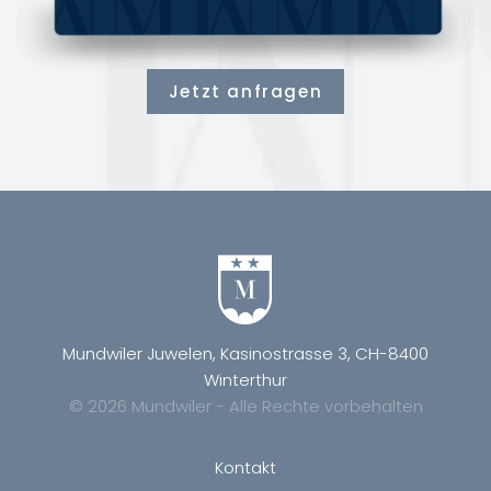
Jetzt anfragen
Mundwiler Juwelen, Kasinostrasse 3, CH-8400
Winterthur
© 2026 Mundwiler - Alle Rechte vorbehalten
Kontakt