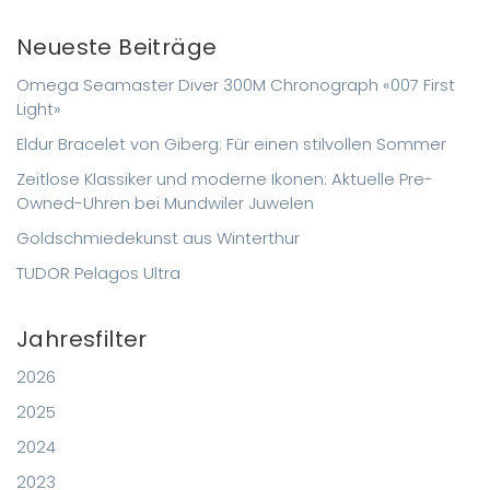
Neueste Beiträge
Omega Seamaster Diver 300M Chronograph «007 First
Light»
Eldur Bracelet von Giberg: Für einen stilvollen Sommer
Zeitlose Klassiker und moderne Ikonen: Aktuelle Pre-
Owned-Uhren bei Mundwiler Juwelen
Goldschmiedekunst aus Winterthur
TUDOR Pelagos Ultra
Jahresfilter
2026
2025
2024
2023