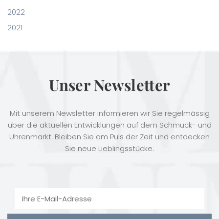
2022
2021
Unser Newsletter
Mit unserem Newsletter informieren wir Sie regelmässig
über die aktuellen Entwicklungen auf dem Schmuck- und
Uhrenmarkt. Bleiben Sie am Puls der Zeit und entdecken
Sie neue Lieblingsstücke.