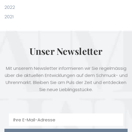
2022
2021
Unser Newsletter
Mit unserem Newsletter informieren wir Sie regelmässig
über die aktuellen Entwicklungen auf dem Schmuck- und
Uhrenmarkt. Bleiben Sie am Puls der Zeit und entdecken
Sie neue Lieblingsstücke.