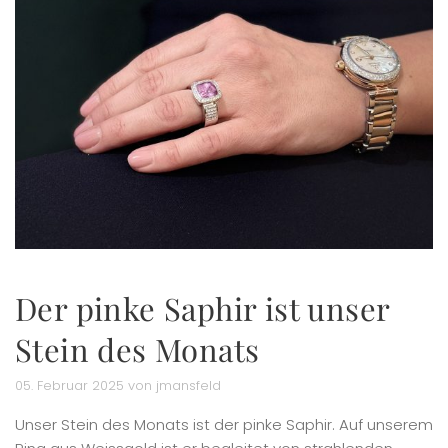
Der pinke Saphir ist unser
Stein des Monats
05. Februar 2025 von jmansfeld
Unser Stein des Monats ist der pinke Saphir. Auf unserem