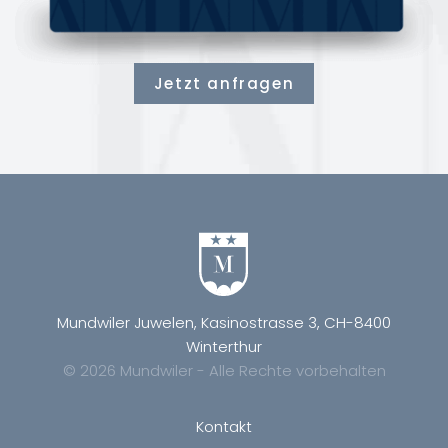
Jetzt anfragen
Mundwiler Juwelen, Kasinostrasse 3, CH-8400
Winterthur
© 2026 Mundwiler - Alle Rechte vorbehalten
Kontakt