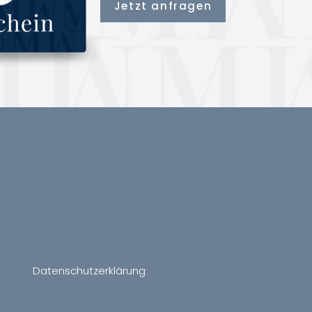
Jetzt anfragen
Datenschutzerklärung