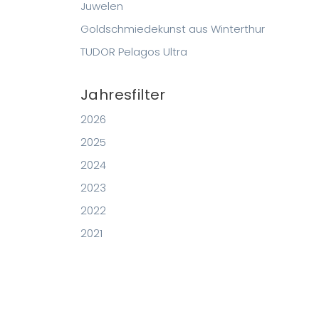
Juwelen
Goldschmiedekunst aus Winterthur
TUDOR Pelagos Ultra
Jahresfilter
2026
2025
2024
2023
2022
2021