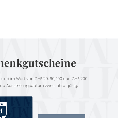
henkgutscheine
sind im Wert von CHF 20, 50, 100 und CHF 200
 ab Ausstellungsdatum zwei Jahre gültig.