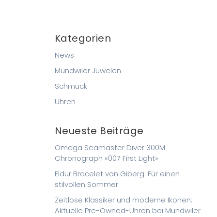
Kategorien
News
Mundwiler Juwelen
Schmuck
Uhren
Neueste Beiträge
Omega Seamaster Diver 300M
Chronograph «007 First Light»
Eldur Bracelet von Giberg: Für einen
stilvollen Sommer
Zeitlose Klassiker und moderne Ikonen:
Aktuelle Pre-Owned-Uhren bei Mundwiler