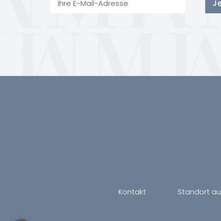
Kontakt
Standort a