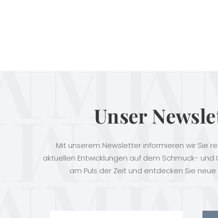
Unser Newsle
Mit unserem Newsletter informieren wir Sie r
aktuellen Entwicklungen auf dem Schmuck- und U
am Puls der Zeit und entdecken Sie neue 