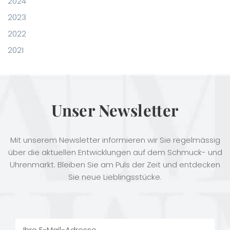
2024
2023
2022
2021
Unser Newsletter
Mit unserem Newsletter informieren wir Sie regelmässig
über die aktuellen Entwicklungen auf dem Schmuck- und
Uhrenmarkt. Bleiben Sie am Puls der Zeit und entdecken
Sie neue Lieblingsstücke.