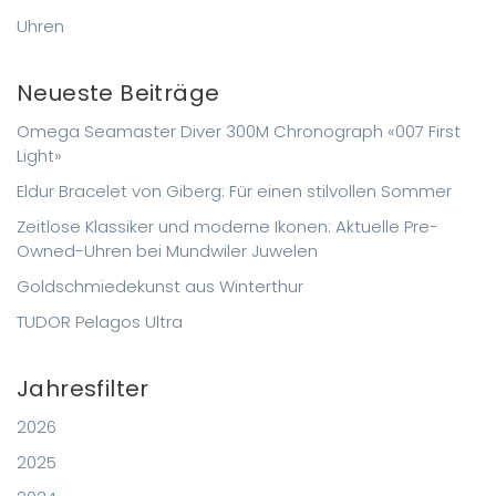
Uhren
Neueste Beiträge
Omega Seamaster Diver 300M Chronograph «007 First
Light»
Eldur Bracelet von Giberg: Für einen stilvollen Sommer
Zeitlose Klassiker und moderne Ikonen: Aktuelle Pre-
Owned-Uhren bei Mundwiler Juwelen
Goldschmiedekunst aus Winterthur
TUDOR Pelagos Ultra
Jahresfilter
2026
2025