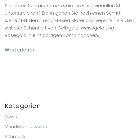
Sie lieben Schmuckstücke, die Ihren individuellen Stil
unterstreichen? Dann gehen Sie noch einen Schritt
weiter: Mit dem Trend «Mixed Materials» vereinen Sie die
zeitlose Schönheit von Gelbgold, Weissgold und
Roségold in einzigartigen Kombinationen.
Weiterlesen
Kategorien
News
Mundwiler Juwelen
Schmuck