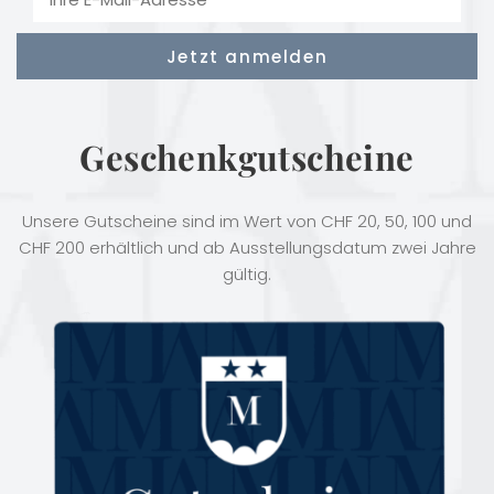
Geschenkgutscheine
Unsere Gutscheine sind im Wert von CHF 20, 50, 100 und
CHF 200 erhältlich und ab Ausstellungsdatum zwei Jahre
gültig.