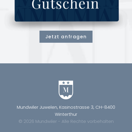
Jetzt anfragen
Mundwiler Juwelen, Kasinostrasse 3, CH-8400
Winterthur
© 2026 Mundwiler - Alle Rechte vorbehalten