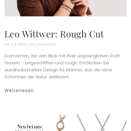
Leo Wittwer: Rough Cut
04. Juli 2025 von jmansfeld
Diamanten, die den Blick mit ihrer ursprünglichen Kraft
fesseln – ungeschliffen und rough. Entdecken Sie
ausdrucksstarkes Design für Männer, das die reine
Schönheit der Natur zelebriert.
Weiterlesen