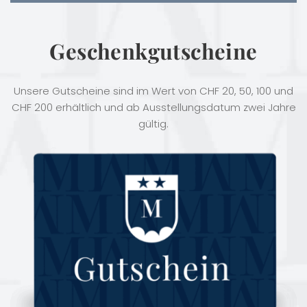
Geschenkgutscheine
Unsere Gutscheine sind im Wert von CHF 20, 50, 100 und
CHF 200 erhältlich und ab Ausstellungsdatum zwei Jahre
gültig.