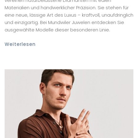
vereinen naturbelassene Diamanten mit edlen
Materialien und handwerklicher Präzision. Sie stehen für
eine neue, lässige Art des Luxus – kraftvoll, unaufdringlich
und einzigartig. Bei Mundwiler Juwelen entdecken Sie
ausgewählte Modelle dieser besonderen Linie.
Weiterlesen