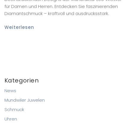
für Damen und Herren. Entdecken Sie faszinierenden
Diamantschmuck – kraftvoll und ausdrucksstark.
Weiterlesen
Kategorien
News
Mundwiler Juwelen
Schmuck
Uhren