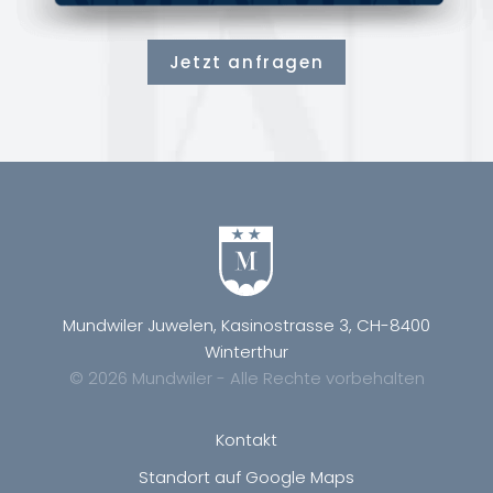
Jetzt anfragen
Mundwiler Juwelen, Kasinostrasse 3, CH-8400
Winterthur
© 2026 Mundwiler - Alle Rechte vorbehalten
Kontakt
Standort auf Google Maps