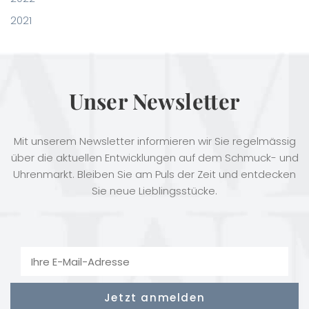
2021
Unser Newsletter
Mit unserem Newsletter informieren wir Sie regelmässig
über die aktuellen Entwicklungen auf dem Schmuck- und
Uhrenmarkt. Bleiben Sie am Puls der Zeit und entdecken
Sie neue Lieblingsstücke.