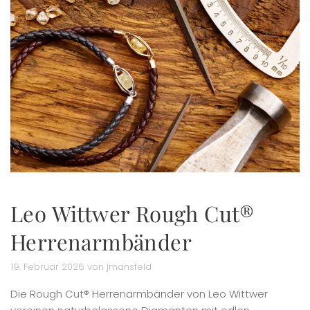
Leo Wittwer Rough Cut®
Herrenarmbänder
19. Februar 2026 von jmansfeld
Die Rough Cut® Herrenarmbänder von Leo Wittwer