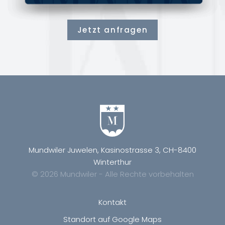
Jetzt anfragen
Mundwiler Juwelen, Kasinostrasse 3, CH-8400
Winterthur
© 2026 Mundwiler - Alle Rechte vorbehalten
Kontakt
Standort auf Google Maps