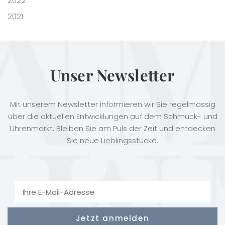
2022
2021
Unser Newsletter
Mit unserem Newsletter informieren wir Sie regelmässig
über die aktuellen Entwicklungen auf dem Schmuck- und
Uhrenmarkt. Bleiben Sie am Puls der Zeit und entdecken
Sie neue Lieblingsstücke.