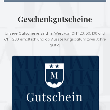
Geschenkgutscheine
Unsere Gutscheine sind im Wert von CHF 20, 50, 100 und
CHF 200 erhältlich und ab Ausstellungsdatum zwei Jahre
gültig.