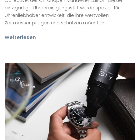
Collective: der Chronopen Mundwiler Edition. Dieser
einzigartige Uhrenreinigungsstift wurde speziell für
Uhrenliebhaber entwickelt, die ihre wertvollen
Zeitmesser pflegen und schützen möchten.
Weiterlesen