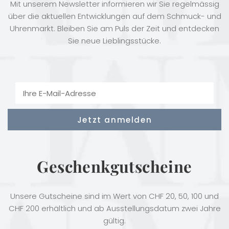
Mit unserem Newsletter informieren wir Sie regelmässig
über die aktuellen Entwicklungen auf dem Schmuck- und
Uhrenmarkt. Bleiben Sie am Puls der Zeit und entdecken
Sie neue Lieblingsstücke.
Geschenkgutscheine
Unsere Gutscheine sind im Wert von CHF 20, 50, 100 und
CHF 200 erhältlich und ab Ausstellungsdatum zwei Jahre
gültig.