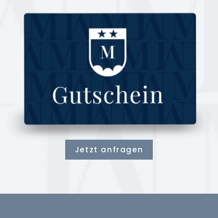
Jetzt anfragen