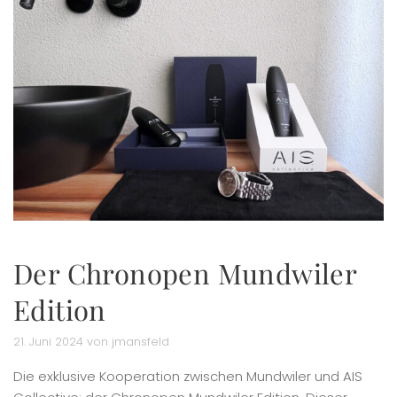
Der Chronopen Mundwiler
Edition
21. Juni 2024 von jmansfeld
Die exklusive Kooperation zwischen Mundwiler und AIS