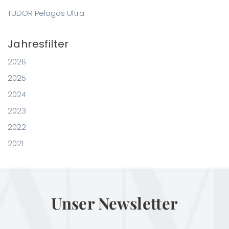
TUDOR Pelagos Ultra
Jahresfilter
2026
2025
2024
2023
2022
2021
Unser Newsletter