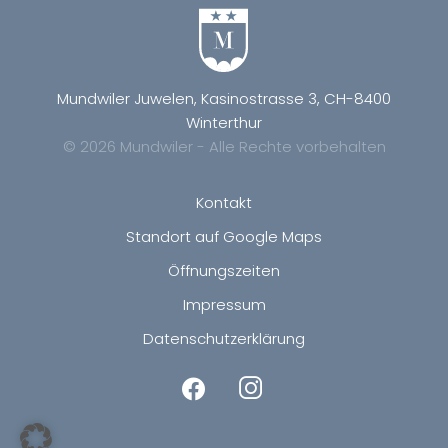
Mundwiler Juwelen, Kasinostrasse 3, CH-8400
Winterthur
© 2026 Mundwiler - Alle Rechte vorbehalten
Kontakt
Standort auf Google Maps
Öffnungszeiten
Impressum
Datenschutzerklärung