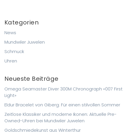
Kategorien
News
Mundwiler Juwelen
Schmuck
Uhren
Neueste Beiträge
Omega Seamaster Diver 300M Chronograph «007 First
Light»
Eldur Bracelet von Giberg: Für einen stilvollen Sommer
Zeitlose Klassiker und moderne Ikonen: Aktuelle Pre-
Owned-Uhren bei Mundwiler Juwelen
Goldschmiedekunst aus Winterthur