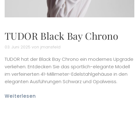
TUDOR Black Bay Chrono
03. Juni 2025 von jmansfeld
TUDOR hat der Black Bay Chrono ein modernes Upgrade
verliehen: Entdecken Sie das sportlich-elegante Modell
im verfeinerten 41-Millimeter-Edelstahlgehäuse in den
eleganten Ausführungen Schwarz und Opalweiss.
Weiterlesen