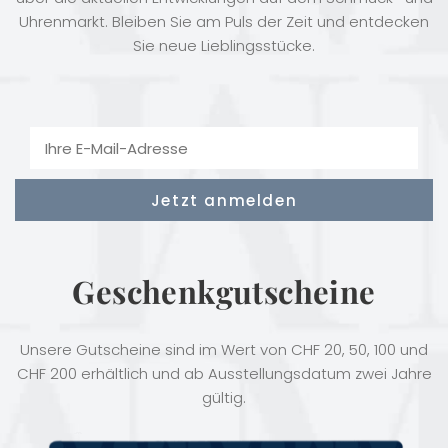
Uhrenmarkt. Bleiben Sie am Puls der Zeit und entdecken
Sie neue Lieblingsstücke.
Geschenkgutscheine
Unsere Gutscheine sind im Wert von CHF 20, 50, 100 und
CHF 200 erhältlich und ab Ausstellungsdatum zwei Jahre
gültig.