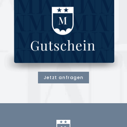
Jetzt anfragen