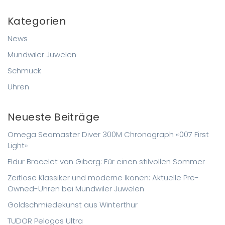
Kategorien
News
Mundwiler Juwelen
Schmuck
Uhren
Neueste Beiträge
Omega Seamaster Diver 300M Chronograph «007 First
Light»
Eldur Bracelet von Giberg: Für einen stilvollen Sommer
Zeitlose Klassiker und moderne Ikonen: Aktuelle Pre-
Owned-Uhren bei Mundwiler Juwelen
Goldschmiedekunst aus Winterthur
TUDOR Pelagos Ultra