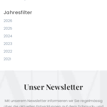
Jahresfilter
2026
2025
2024
2023
2022
2021
Unser Newsletter
Mit unserem Newsletter informieren wir Sie regelmässig
über die aktuellen Entwicklungen auf dem Schmuck- und