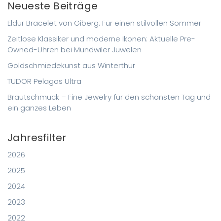
Neueste Beiträge
Eldur Bracelet von Giberg: Für einen stilvollen Sommer
Zeitlose Klassiker und moderne Ikonen: Aktuelle Pre-
Owned-Uhren bei Mundwiler Juwelen
Goldschmiedekunst aus Winterthur
TUDOR Pelagos Ultra
Brautschmuck – Fine Jewelry für den schönsten Tag und
ein ganzes Leben
Jahresfilter
2026
2025
2024
2023
2022