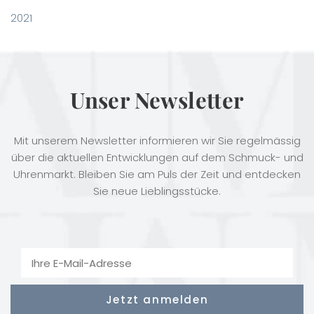
2021
Unser Newsletter
Mit unserem Newsletter informieren wir Sie regelmässig
über die aktuellen Entwicklungen auf dem Schmuck- und
Uhrenmarkt. Bleiben Sie am Puls der Zeit und entdecken
Sie neue Lieblingsstücke.