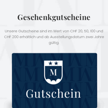
Geschenkgutscheine
Unsere Gutscheine sind im Wert von CHF 20, 50, 100 und
CHF 200 erhältlich und ab Ausstellungsdatum zwei Jahre
gültig.