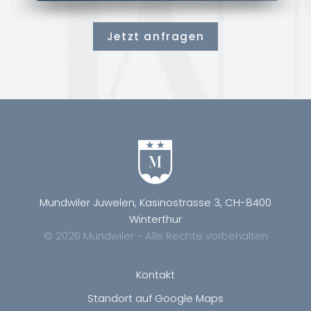
Jetzt anfragen
Mundwiler Juwelen, Kasinostrasse 3, CH-8400
Winterthur
© 2026 Mundwiler - Alle Rechte vorbehalten
Kontakt
Standort auf Google Maps