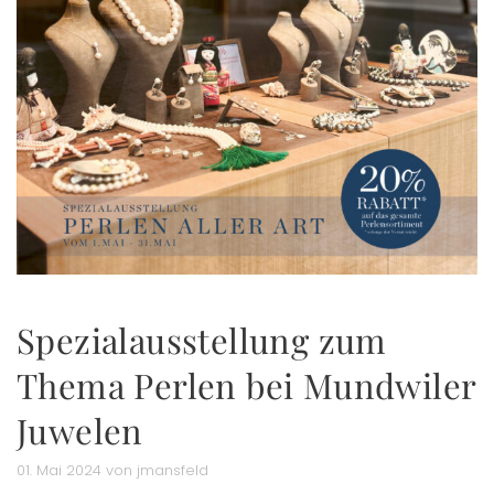
Spezialausstellung zum
Thema Perlen bei Mundwiler
Juwelen
01. Mai 2024 von jmansfeld