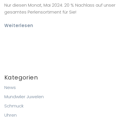
Nur diesen Monat, Mai 2024: 20 % Nachlass auf unser
gesamtes Perlensortiment für Sie!
Weiterlesen
Kategorien
News
Mundwiler Juwelen
Schmuck
Uhren