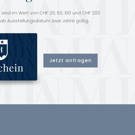
sind im Wert von CHF 20, 50, 100 und CHF 200
 ab Ausstellungsdatum zwei Jahre gültig.
Jetzt anfragen