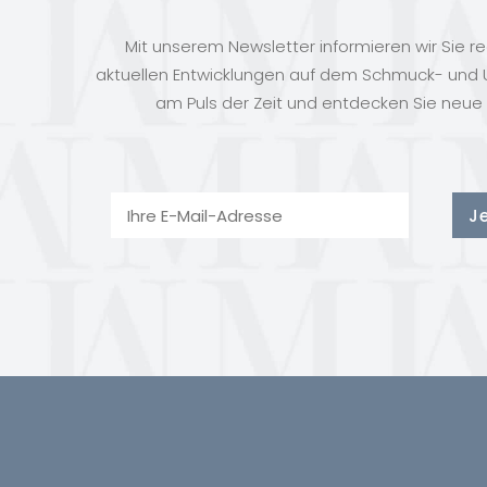
Mit unserem Newsletter informieren wir Sie r
aktuellen Entwicklungen auf dem Schmuck- und U
am Puls der Zeit und entdecken Sie neue 