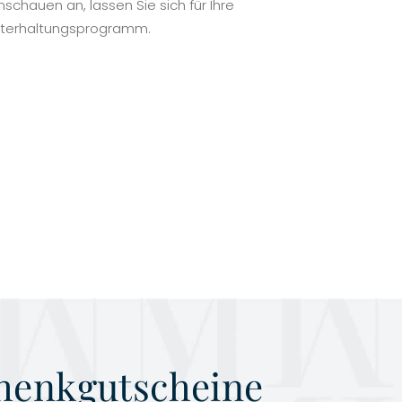
schauen an, lassen Sie sich für Ihre
Unterhaltungsprogramm.
henkgutscheine