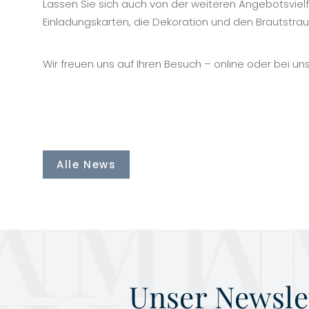
Lassen Sie sich auch von der weiteren Angebotsvielfa
Einladungskarten, die Dekoration und den Brautstra
Wir freuen uns auf Ihren Besuch – online oder bei un
Alle News
Unser Newsle