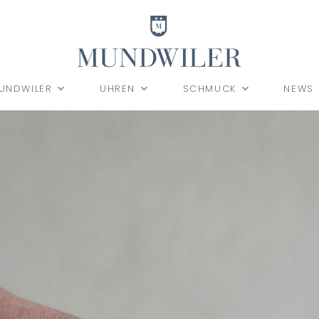
UNDWILER
UHREN
SCHMUCK
NEWS