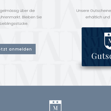
egelmässig über die
Unsere Gutscheine 
hrenmarkt. Bleiben Sie
erhältlich und
Lieblingsstücke.