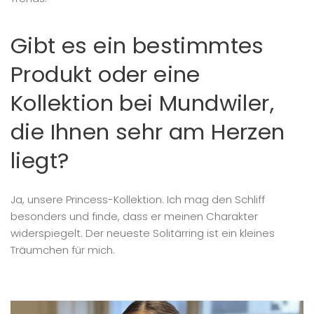
Gibt es ein bestimmtes
Produkt oder eine
Kollektion bei Mundwiler,
die Ihnen sehr am Herzen
liegt?
Ja, unsere Princess-Kollektion. Ich mag den Schliff
besonders und finde, dass er meinen Charakter
widerspiegelt. Der neueste Solitärring ist ein kleines
Träumchen für mich.