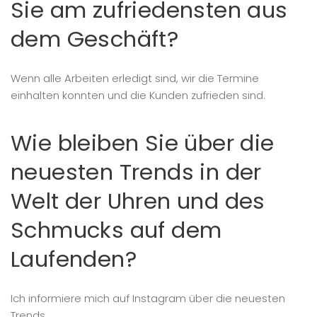
Sie am zufriedensten aus
dem Geschäft?
Wenn alle Arbeiten erledigt sind, wir die Termine
einhalten konnten und die Kunden zufrieden sind.
Wie bleiben Sie über die
neuesten Trends in der
Welt der Uhren und des
Schmucks auf dem
Laufenden?
Ich informiere mich auf Instagram über die neuesten
Trends.