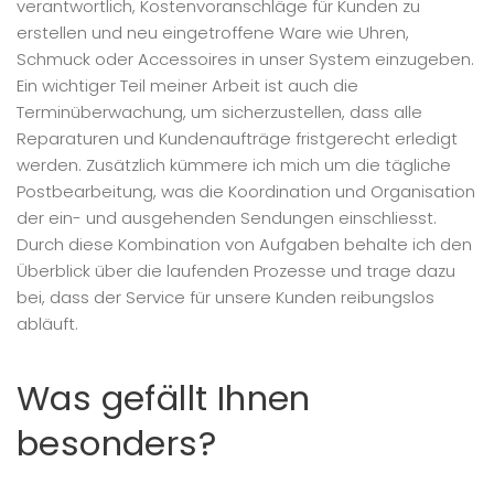
verantwortlich, Kostenvoranschläge für Kunden zu
erstellen und neu eingetroffene Ware wie Uhren,
Schmuck oder Accessoires in unser System einzugeben.
Ein wichtiger Teil meiner Arbeit ist auch die
Terminüberwachung, um sicherzustellen, dass alle
Reparaturen und Kundenaufträge fristgerecht erledigt
werden. Zusätzlich kümmere ich mich um die tägliche
Postbearbeitung, was die Koordination und Organisation
der ein- und ausgehenden Sendungen einschliesst.
Durch diese Kombination von Aufgaben behalte ich den
Überblick über die laufenden Prozesse und trage dazu
bei, dass der Service für unsere Kunden reibungslos
abläuft.
Was gefällt Ihnen
besonders?