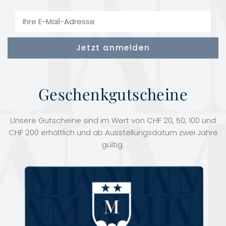
Geschenkgutscheine
Unsere Gutscheine sind im Wert von CHF 20, 50, 100 und
CHF 200 erhältlich und ab Ausstellungsdatum zwei Jahre
gültig.