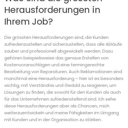
Herausforderungen in
Ihrem Job?
Die grössten Herausforderungen sind, die Kunden
zufriedenzustellen und sicherzustellen, dass alle Abläufe
sauber und professionell abgewickelt werden. Dazu
gehören beispielsweise das genaue Erstellen von
Kostenvoranschlägen und eine termingerechte
Bearbeitung von Reparaturen. Auch Reklamationen sind
manchmal eine Herausforderung – hier ist es besonders
wichtig, mit Verständnis und Geduld zu reagieren, um
Lösungen zu finden, die sowohl für den Kunden als auch
für das Unternehmen zufriedenstellend sind. Ich sehe
diese Herausforderungen aber als Chancen, mich
weiterzuentwickeln und meine Fähigkeiten im Umgang
mit Kunden und in der Organisation zu stärken.