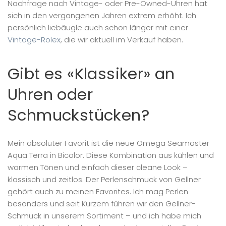
Nachfrage nach Vintage- oder Pre-Owned-Uhren hat
sich in den vergangenen Jahren extrem erhöht. Ich
persönlich liebäugle auch schon länger mit einer
Vintage-Rolex
, die wir aktuell im Verkauf haben.
Gibt es «Klassiker» an
Uhren oder
Schmuckstücken?
Mein absoluter Favorit ist die neue Omega Seamaster
Aqua Terra in Bicolor. Diese Kombination aus kühlen und
warmen Tönen und einfach dieser cleane Look –
klassisch und zeitlos. Der Perlenschmuck von Gellner
gehört auch zu meinen Favorites. Ich mag Perlen
besonders und seit Kurzem führen wir den Gellner-
Schmuck in unserem Sortiment – und ich habe mich