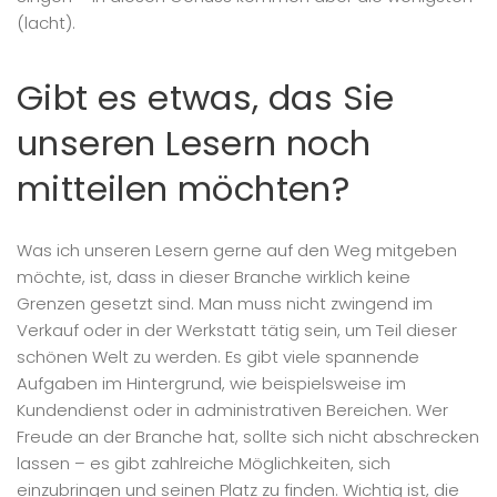
(lacht).
Gibt es etwas, das Sie
unseren Lesern noch
mitteilen möchten?
Was ich unseren Lesern gerne auf den Weg mitgeben
möchte, ist, dass in dieser Branche wirklich keine
Grenzen gesetzt sind. Man muss nicht zwingend im
Verkauf oder in der Werkstatt tätig sein, um Teil dieser
schönen Welt zu werden. Es gibt viele spannende
Aufgaben im Hintergrund, wie beispielsweise im
Kundendienst oder in administrativen Bereichen. Wer
Freude an der Branche hat, sollte sich nicht abschrecken
lassen – es gibt zahlreiche Möglichkeiten, sich
einzubringen und seinen Platz zu finden. Wichtig ist, die