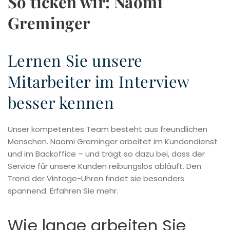
So ticken wir: Naomi
Greminger
Lernen Sie unsere
Mitarbeiter im Interview
besser kennen
Unser kompetentes Team besteht aus freundlichen
Menschen. Naomi Greminger arbeitet im Kundendienst
und im Backoffice – und trägt so dazu bei, dass der
Service für unsere Kunden reibungslos abläuft. Den
Trend der Vintage-Uhren findet sie besonders
spannend. Erfahren Sie mehr.
Wie lange arbeiten Sie