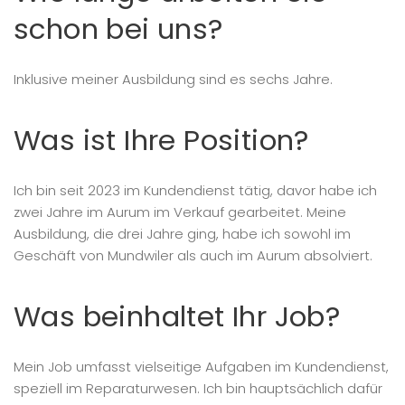
schon bei uns?
Inklusive meiner Ausbildung sind es sechs Jahre.
Was ist Ihre Position?
Ich bin seit 2023 im Kundendienst tätig, davor habe ich
zwei Jahre im Aurum im Verkauf gearbeitet. Meine
Ausbildung, die drei Jahre ging, habe ich sowohl im
Geschäft von Mundwiler als auch im Aurum absolviert.
Was beinhaltet Ihr Job?
Mein Job umfasst vielseitige Aufgaben im Kundendienst,
speziell im Reparaturwesen. Ich bin hauptsächlich dafür