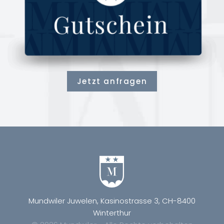
Jetzt anfragen
Mundwiler Juwelen, Kasinostrasse 3, CH-8400
Winterthur