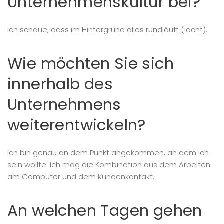
Unternehmenskultur bei?
Ich schaue, dass im Hintergrund alles rundläuft (lacht).
Wie möchten Sie sich
innerhalb des
Unternehmens
weiterentwickeln?
Ich bin genau an dem Punkt angekommen, an dem ich
sein wollte. Ich mag die Kombination aus dem Arbeiten
am Computer und dem Kundenkontakt.
An welchen Tagen gehen