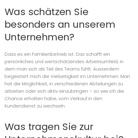
Was schätzen Sie
besonders an unserem
Unternehmen?
Dass es ein Familienbetrieb ist. Das schafft ein
persönliches und wertschätzendes Arbeitsumfeld, in
dem man sich als Teil des Teams fühlt. Ausserdem
begeistert mich die Vielseitigkeit im Unternehmen: Man
hat die Möglichkeit, in verschiedenen Abteilungen zu
arbeiten oder sich aktiv einzubringen – so wie ich die
Chance erhalten habe, vom Verkauf in den
Kundendienst zu wechseln.
Was tragen Sie zur