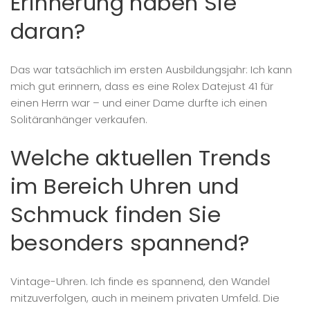
Erinnerung haben Sie
daran?
Das war tatsächlich im ersten Ausbildungsjahr: Ich kann
mich gut erinnern, dass es eine Rolex Datejust 41 für
einen Herrn war – und einer Dame durfte ich einen
Solitäranhänger verkaufen.
Welche aktuellen Trends
im Bereich Uhren und
Schmuck finden Sie
besonders spannend?
Vintage-Uhren. Ich finde es spannend, den Wandel
mitzuverfolgen, auch in meinem privaten Umfeld. Die