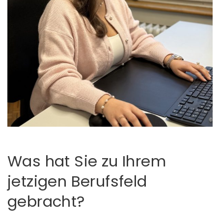
Was hat Sie zu Ihrem
jetzigen Berufsfeld
gebracht?