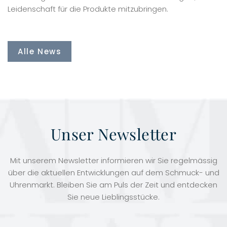
Leidenschaft für die Produkte mitzubringen.
Alle News
Unser Newsletter
Mit unserem Newsletter informieren wir Sie regelmässig
über die aktuellen Entwicklungen auf dem Schmuck- und
Uhrenmarkt. Bleiben Sie am Puls der Zeit und entdecken
Sie neue Lieblingsstücke.