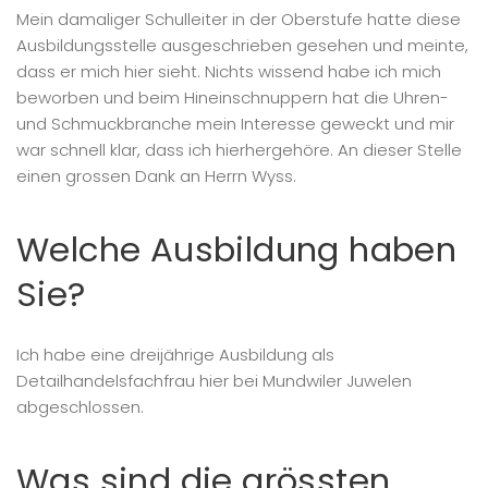
Mein damaliger Schulleiter in der Oberstufe hatte diese
Ausbildungsstelle ausgeschrieben gesehen und meinte,
dass er mich hier sieht. Nichts wissend habe ich mich
beworben und beim Hineinschnuppern hat die Uhren-
und Schmuckbranche mein Interesse geweckt und mir
war schnell klar, dass ich hierhergehöre. An dieser Stelle
einen grossen Dank an Herrn Wyss.
Welche Ausbildung haben
Sie?
Ich habe eine dreijährige Ausbildung als
Detailhandelsfachfrau hier bei Mundwiler Juwelen
abgeschlossen.
Was sind die grössten