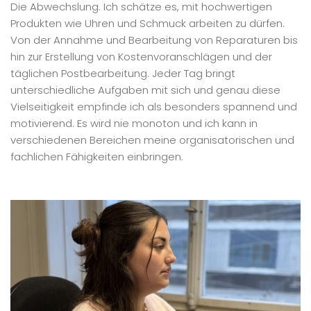
Die Abwechslung. Ich schätze es, mit hochwertigen
Produkten wie Uhren und Schmuck arbeiten zu dürfen.
Von der Annahme und Bearbeitung von Reparaturen bis
hin zur Erstellung von Kostenvoranschlägen und der
täglichen Postbearbeitung. Jeder Tag bringt
unterschiedliche Aufgaben mit sich und genau diese
Vielseitigkeit empfinde ich als besonders spannend und
motivierend. Es wird nie monoton und ich kann in
verschiedenen Bereichen meine organisatorischen und
fachlichen Fähigkeiten einbringen.