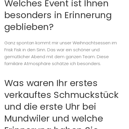
Welches Event ist Ihnen
besonders in Erinnerung
geblieben?
Ganz spontan kommt mir unser Weihnachtsessen im
Frisk Fisk in den Sinn. Das war ein schöner und
gemütlicher Abend mit dem ganzen Team. Diese
familiäre Atmosphäre schätze ich besonders.
Was waren Ihr erstes
verkauftes Schmuckstück
und die erste Uhr bei
Mundwiler und welche