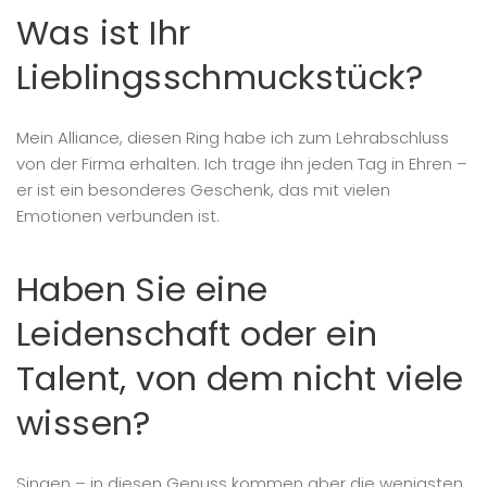
Was ist Ihr
Lieblingsschmuckstück?
Mein Alliance, diesen Ring habe ich zum Lehrabschluss
von der Firma erhalten. Ich trage ihn jeden Tag in Ehren –
er ist ein besonderes Geschenk, das mit vielen
Emotionen verbunden ist.
Haben Sie eine
Leidenschaft oder ein
Talent, von dem nicht viele
wissen?
Singen – in diesen Genuss kommen aber die wenigsten