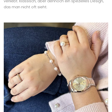
verliebt. Klassisch, aber dennoch ein spezielles Design,
das man nicht oft sieht.