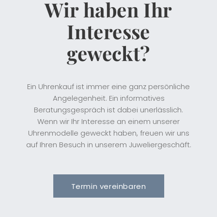
Wir haben Ihr
Interesse
geweckt?
Ein Uhrenkauf ist immer eine ganz persönliche
Angelegenheit. Ein informatives
Beratungsgespräch ist dabei unerlässlich.
Wenn wir Ihr Interesse an einem unserer
Uhrenmodelle geweckt haben, freuen wir uns
auf Ihren Besuch in unserem Juweliergeschäft.
Termin vereinbaren