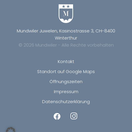
Mundwiler Juwelen, Kasinostrasse 3, CH-8400
Winterthur
© 2026 Mundwiler - Alle Rechte vorbehalten
Kontakt
Standort auf Google Maps
Öffnungszeiten
Impressum
Datenschutzerklärung