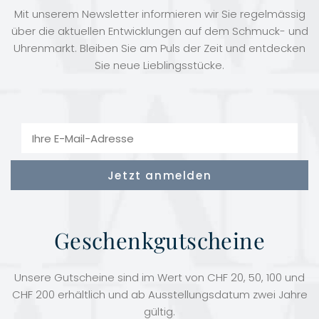
Mit unserem Newsletter informieren wir Sie regelmässig
über die aktuellen Entwicklungen auf dem Schmuck- und
Uhrenmarkt. Bleiben Sie am Puls der Zeit und entdecken
Sie neue Lieblingsstücke.
Geschenkgutscheine
Unsere Gutscheine sind im Wert von CHF 20, 50, 100 und
CHF 200 erhältlich und ab Ausstellungsdatum zwei Jahre
gültig.