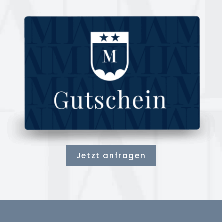
Jetzt anfragen