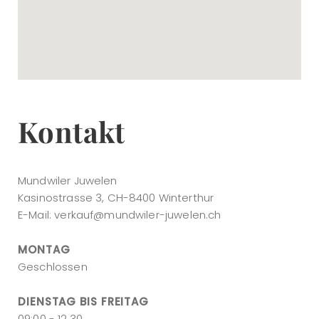
Kontakt
Mundwiler Juwelen
Kasinostrasse 3, CH-8400 Winterthur
E-Mail:
verkauf@mundwiler-juwelen.ch
MONTAG
Geschlossen
DIENSTAG BIS FREITAG
09:00 - 12.30