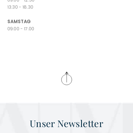
13:30 - 18.30
SAMSTAG
09:00 - 17.00
Unser Newsletter