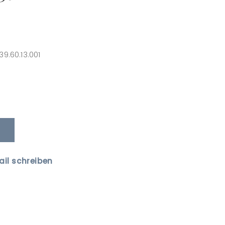
39.60.13.001
ail schreiben