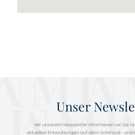
Unser Newsle
Mit unserem Newsletter informieren wir Sie r
aktuellen Entwicklungen auf dem Schmuck- und U