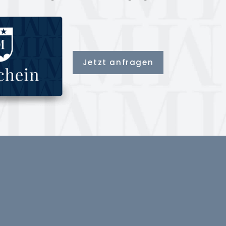
Jetzt anfragen