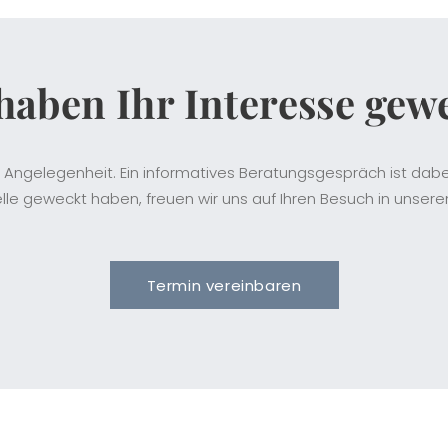
haben Ihr Interesse gew
 Angelegenheit. Ein informatives Beratungsgespräch ist dabei
le geweckt haben, freuen wir uns auf Ihren Besuch in unsere
Termin vereinbaren