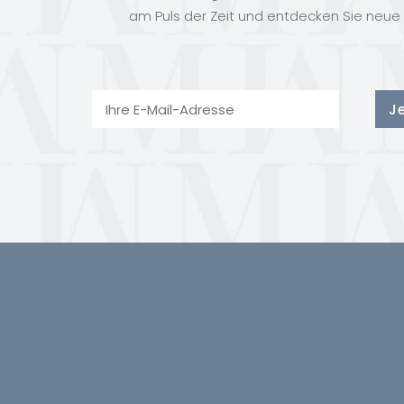
am Puls der Zeit und entdecken Sie neue 