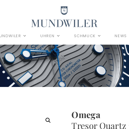
UNDWILER
UHREN
SCHMUCK
NEWS
Omega
Tresor Quartz