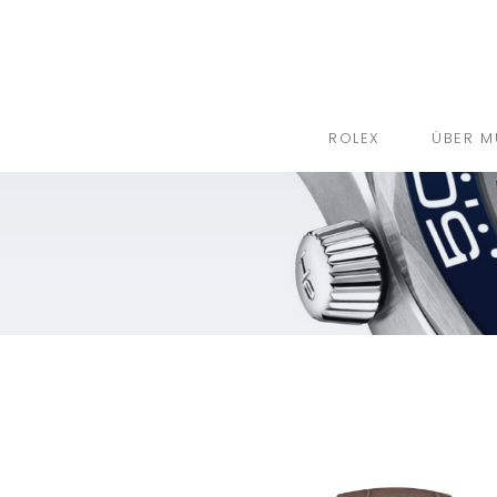
ROLEX
ÜBER M