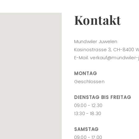
Kontakt
Mundwiler Juwelen
Kasinostrasse 3, CH-8400 W
E-Mail:
verkauf@mundwiler-
MONTAG
Geschlossen
DIENSTAG BIS FREITAG
09:00 - 12.30
13:30 - 18.30
SAMSTAG
09:00 - 17.00