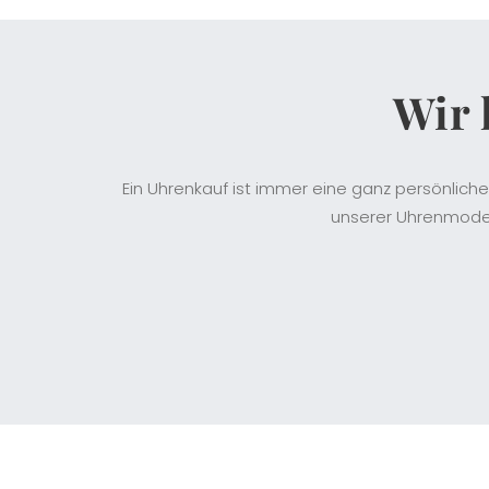
Wir 
Ein Uhrenkauf ist immer eine ganz persönliche
unserer Uhrenmodel