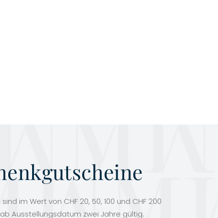
henkgutscheine
sind im Wert von CHF 20, 50, 100 und CHF 200
 ab Ausstellungsdatum zwei Jahre gültig.