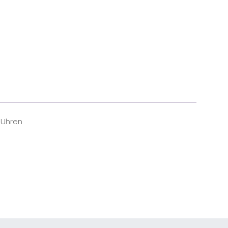
Uhren