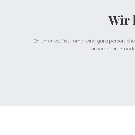
Wir 
Ein Uhrenkauf ist immer eine ganz persönliche
unserer Uhrenmodel