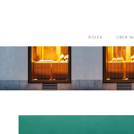
ROLEX
ÜBER M