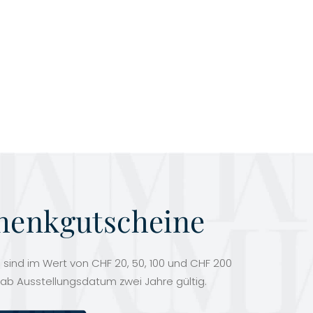
henkgutscheine
sind im Wert von CHF 20, 50, 100 und CHF 200
 ab Ausstellungsdatum zwei Jahre gültig.