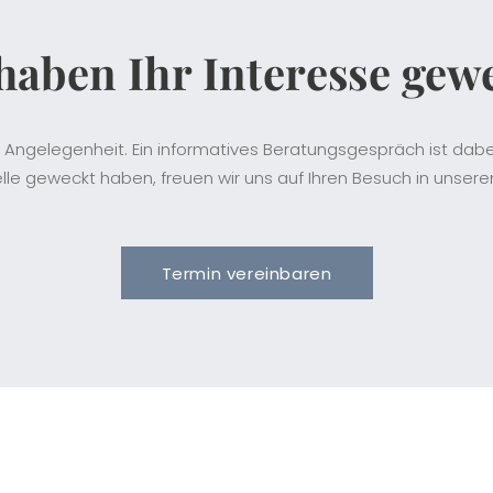
haben Ihr Interesse gew
 Angelegenheit. Ein informatives Beratungsgespräch ist dabei
le geweckt haben, freuen wir uns auf Ihren Besuch in unsere
Termin vereinbaren