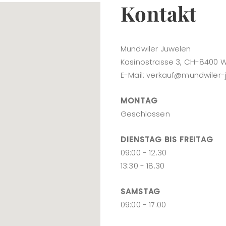
Kontakt
Mundwiler Juwelen
Kasinostrasse 3, CH-8400 W
E-Mail:
verkauf@mundwiler-
MONTAG
Geschlossen
DIENSTAG BIS FREITAG
09:00 - 12.30
13:30 - 18.30
SAMSTAG
09:00 - 17.00