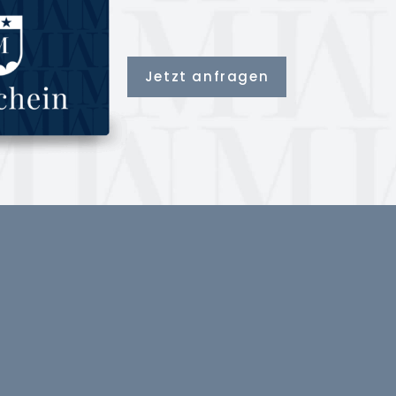
Jetzt anfragen