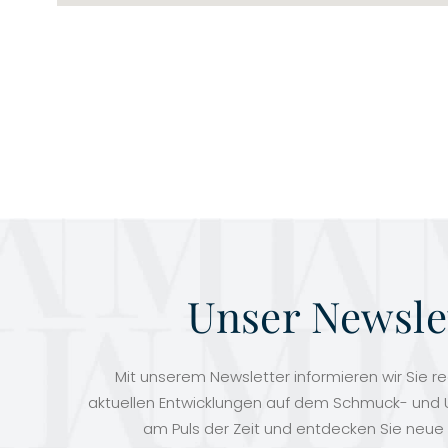
Unser Newsle
Mit unserem Newsletter informieren wir Sie r
aktuellen Entwicklungen auf dem Schmuck- und U
am Puls der Zeit und entdecken Sie neue 