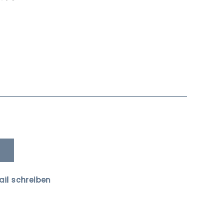
ail schreiben