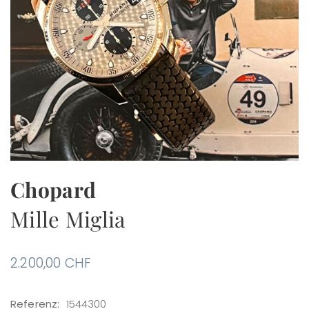
Chopard
Mille Miglia
2.200,00
CHF
Referenz:
1544300