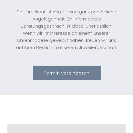
Ein Uhrenkauf ist immer eine ganz persönliche
Angelegenheit. Ein informatives
Beratungsgespräch ist dabei unerlässlich.
Wenn wir Ihr Interesse an einem unserer
Uhrenmodelle geweckt haben, freuen wir uns
auf Ihren Besuch in unserem Juweliergeschäft.
Termin vereinbaren