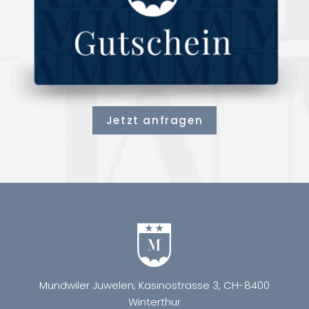
Jetzt anfragen
Mundwiler Juwelen, Kasinostrasse 3, CH-8400
Winterthur