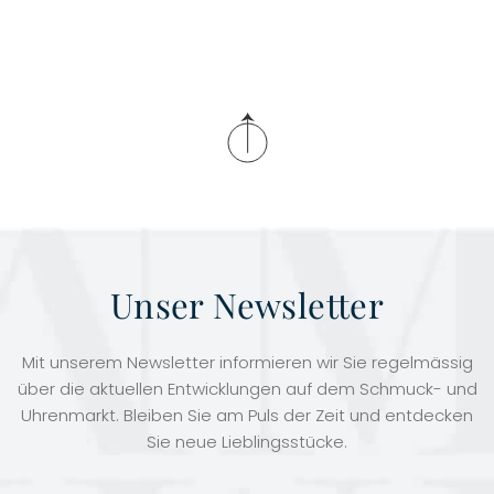
Unser Newsletter
Mit unserem Newsletter informieren wir Sie regelmässig
über die aktuellen Entwicklungen auf dem Schmuck- und
Uhrenmarkt. Bleiben Sie am Puls der Zeit und entdecken
Sie neue Lieblingsstücke.