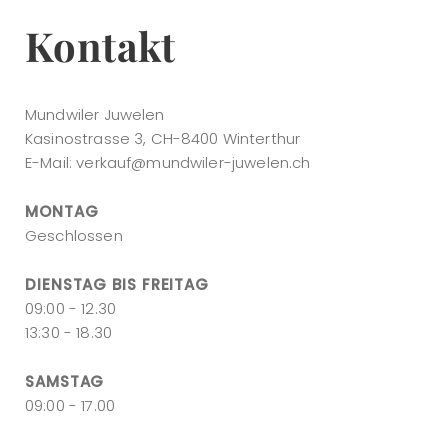
Kontakt
Mundwiler Juwelen
Kasinostrasse 3, CH-8400 Winterthur
E-Mail:
verkauf@mundwiler-juwelen.ch
MONTAG
Geschlossen
DIENSTAG BIS FREITAG
09:00 - 12.30
13:30 - 18.30
SAMSTAG
09:00 - 17.00