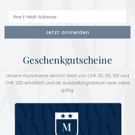
Geschenkgutscheine
Unsere Gutscheine sind im Wert von CHF 20, 50, 100 und
CHF 200 erhältlich und ab Ausstellungsdatum zwei Jahre
gültig.