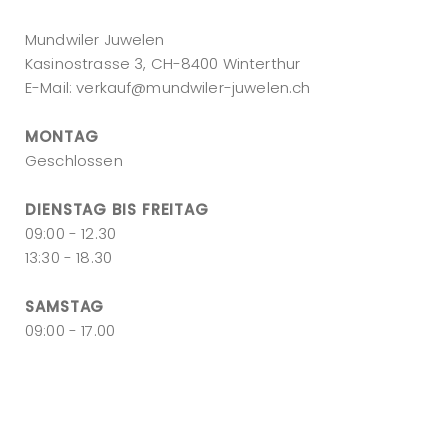
Mundwiler Juwelen
Kasinostrasse 3, CH-8400 Winterthur
E-Mail:
verkauf@mundwiler-juwelen.ch
MONTAG
Geschlossen
DIENSTAG BIS FREITAG
09:00 - 12.30
13:30 - 18.30
SAMSTAG
09:00 - 17.00