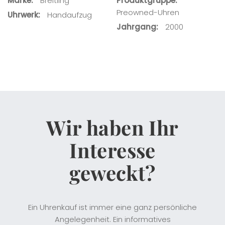
Marke
Breitling
Produktgruppe
Preowned-Uhren
Uhrwerk
Handaufzug
Jahrgang
2000
Wir haben Ihr
Interesse
geweckt?
Ein Uhrenkauf ist immer eine ganz persönliche
Angelegenheit. Ein informatives