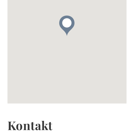
Kontakt