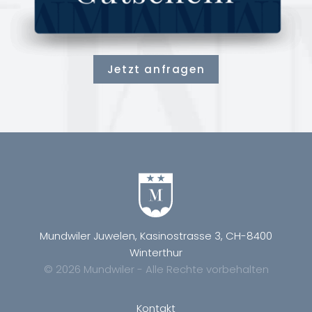
Jetzt anfragen
Mundwiler Juwelen, Kasinostrasse 3, CH-8400
Winterthur
© 2026 Mundwiler - Alle Rechte vorbehalten
Kontakt