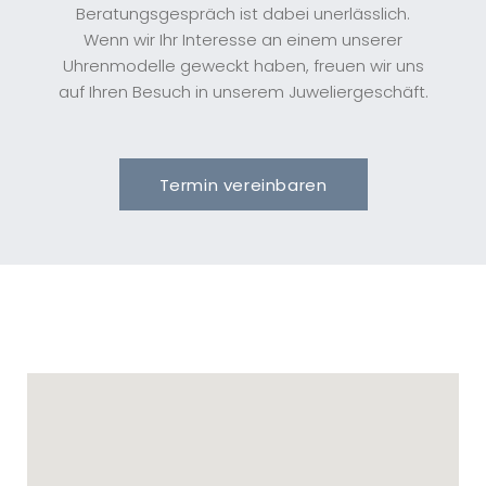
Beratungsgespräch ist dabei unerlässlich.
Wenn wir Ihr Interesse an einem unserer
Uhrenmodelle geweckt haben, freuen wir uns
auf Ihren Besuch in unserem Juweliergeschäft.
Termin vereinbaren