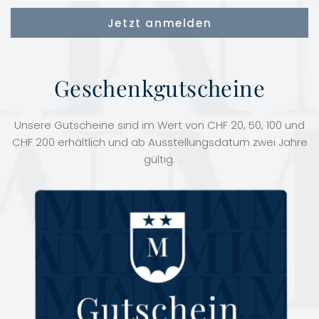
Geschenkgutscheine
Unsere Gutscheine sind im Wert von CHF 20, 50, 100 und
CHF 200 erhältlich und ab Ausstellungsdatum zwei Jahre
gültig.