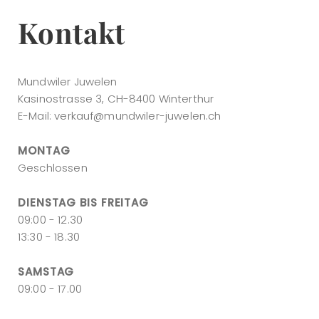
Kontakt
Mundwiler Juwelen
Kasinostrasse 3, CH-8400 Winterthur
E-Mail:
verkauf@mundwiler-juwelen.ch
MONTAG
Geschlossen
DIENSTAG BIS FREITAG
09:00 - 12.30
13:30 - 18.30
SAMSTAG
09:00 - 17.00