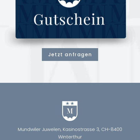
Jetzt anfragen
Mundwiler Juwelen, Kasinostrasse 3, CH-8400
Winterthur