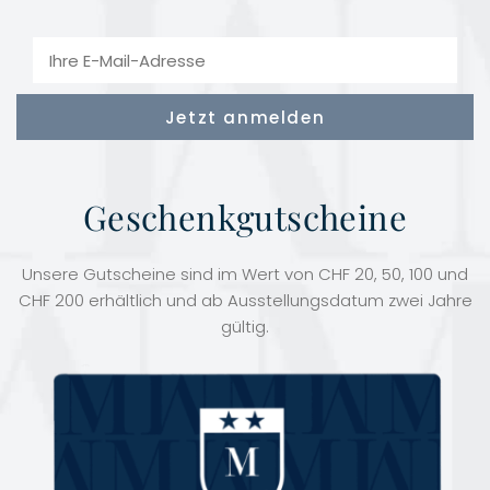
Geschenkgutscheine
Unsere Gutscheine sind im Wert von CHF 20, 50, 100 und
CHF 200 erhältlich und ab Ausstellungsdatum zwei Jahre
gültig.