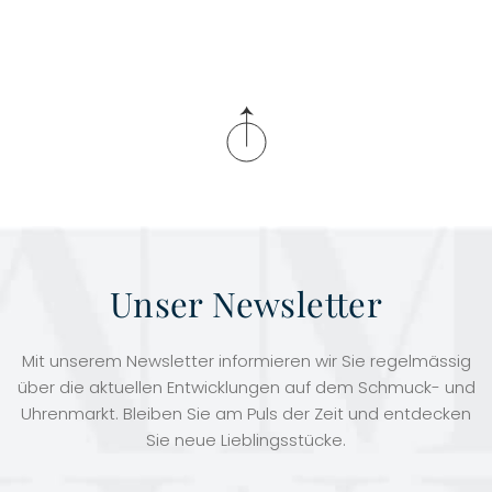
Unser Newsletter
Mit unserem Newsletter informieren wir Sie regelmässig
über die aktuellen Entwicklungen auf dem Schmuck- und
Uhrenmarkt. Bleiben Sie am Puls der Zeit und entdecken
Sie neue Lieblingsstücke.