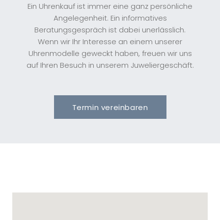
Ein Uhrenkauf ist immer eine ganz persönliche
Angelegenheit. Ein informatives
Beratungsgespräch ist dabei unerlässlich.
Wenn wir Ihr Interesse an einem unserer
Uhrenmodelle geweckt haben, freuen wir uns
auf Ihren Besuch in unserem Juweliergeschäft.
Termin vereinbaren