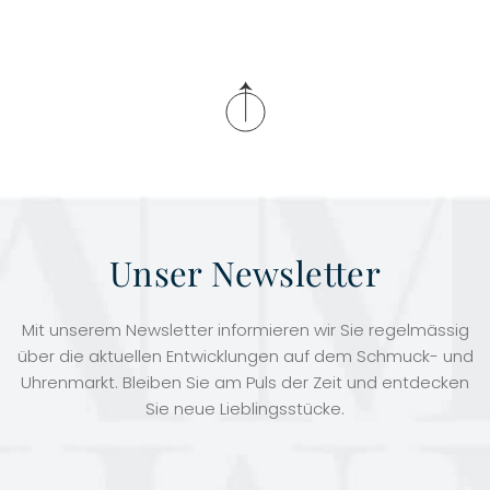
Unser Newsletter
Mit unserem Newsletter informieren wir Sie regelmässig
über die aktuellen Entwicklungen auf dem Schmuck- und
Uhrenmarkt. Bleiben Sie am Puls der Zeit und entdecken
Sie neue Lieblingsstücke.