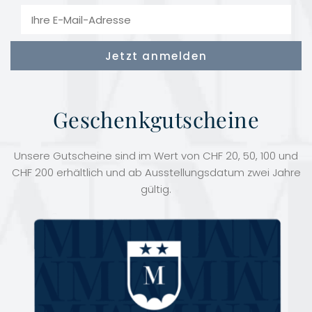
Geschenkgutscheine
Unsere Gutscheine sind im Wert von CHF 20, 50, 100 und
CHF 200 erhältlich und ab Ausstellungsdatum zwei Jahre
gültig.