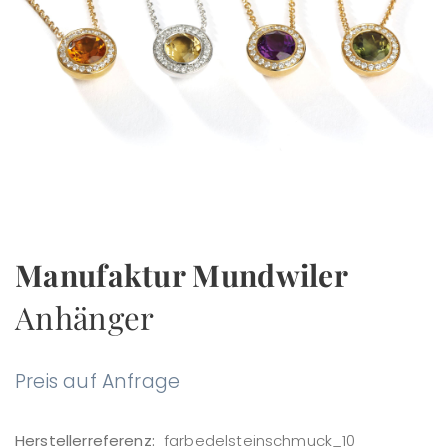
Manufaktur Mundwiler
Anhänger
Preis auf Anfrage
Herstellerreferenz:
farbedelsteinschmuck_10