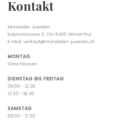
Kontakt
Mundwiler Juwelen
Kasinostrasse 3, CH-8400 Winterthur
E-Mail:
verkauf@mundwiler-juwelen.ch
MONTAG
Geschlossen
DIENSTAG BIS FREITAG
09:00 - 12.30
13:30 - 18.30
SAMSTAG
09:00 - 17.00