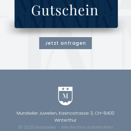
Jetzt anfragen
Mundwiler Juwelen, Kasinostrasse 3, CH-8400
Winterthur
© 2026 Mundwiler - Alle Rechte vorbehalten