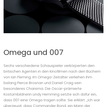
Omega und 007
Sechs verschiedene Schauspieler verkörperten den
britischen Agenten in den Kinofilmen nach den Büchern
von Ian Fleming. Im Omega-Zeitalter verliehen ihm
bislang Pierce Brosnan und Daniel Craig sein
besonderes Charisma. Die Oscar-prämierte
Kostümbildnerin Lindy Hemming setzte sich dafür ein,
dass 007 eine Omega tragen sollte. Sie erklärt: „Ich war
überzeugt, dass Commander Bond, ein Mann der