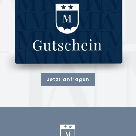
Jetzt anfragen