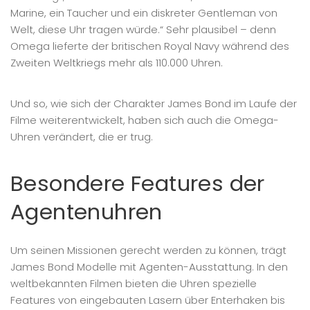
Marine, ein Taucher und ein diskreter Gentleman von
Welt, diese Uhr tragen würde.“ Sehr plausibel – denn
Omega lieferte der britischen Royal Navy während des
Zweiten Weltkriegs mehr als 110.000 Uhren.
Und so, wie sich der Charakter James Bond im Laufe der
Filme weiterentwickelt, haben sich auch die Omega-
Uhren verändert, die er trug.
Besondere Features der
Agentenuhren
Um seinen Missionen gerecht werden zu können, trägt
James Bond Modelle mit Agenten-Ausstattung. In den
weltbekannten Filmen bieten die Uhren spezielle
Features von eingebauten Lasern über Enterhaken bis