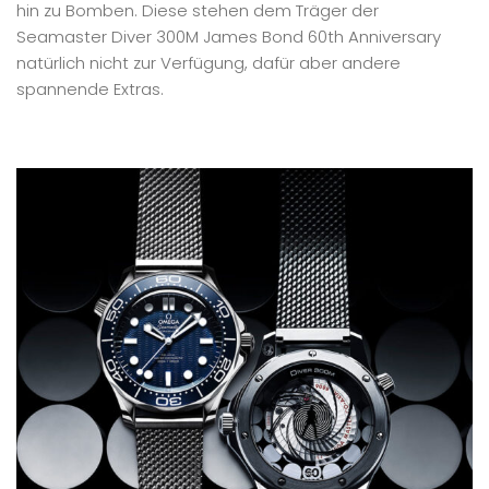
hin zu Bomben. Diese stehen dem Träger der
Seamaster Diver 300M James Bond 60th Anniversary
natürlich nicht zur Verfügung, dafür aber andere
spannende Extras.