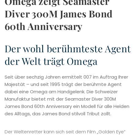
Omega zeigt Seamaster
Diver 300M James Bond
60th Anniversary
Der wohl berühmteste Agent
der Welt trägt Omega
Seit über sechzig Jahren ermittelt 007 im Auftrag Ihrer
Majestät – und seit 1995 trägt der berühmte Agent
dabei eine Omega am Handgelenk. Die Schweizer
Manufaktur bietet mit der Seamaster Diver 300M
James Bond 60th Anniversary ein Modell für alle Helden
des Alltags, das James Bond stilvoll Tribut zollt.
Der Weltenretter kann sich seit dem Film „Golden Eye“