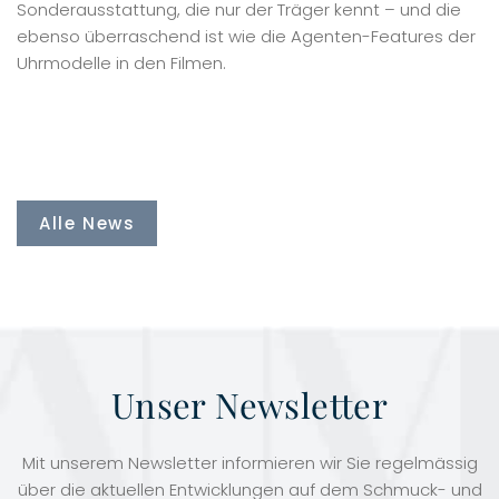
Sonderausstattung, die nur der Träger kennt – und die
ebenso überraschend ist wie die Agenten-Features der
Uhrmodelle in den Filmen.
Alle News
Unser Newsletter
Mit unserem Newsletter informieren wir Sie regelmässig
über die aktuellen Entwicklungen auf dem Schmuck- und