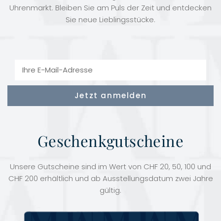
Uhrenmarkt. Bleiben Sie am Puls der Zeit und entdecken
Sie neue Lieblingsstücke.
Geschenkgutscheine
Unsere Gutscheine sind im Wert von CHF 20, 50, 100 und
CHF 200 erhältlich und ab Ausstellungsdatum zwei Jahre
gültig.