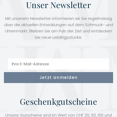
Unser Newsletter
Mit unserem Newsletter informieren wir Sie regelmässig
über die aktuellen Entwicklungen auf dem Schmuck- und
Uhrenmarkt. Bleiben Sie am Puls der Zeit und entdecken
Sie neue Lieblingsstücke.
Geschenkgutscheine
Unsere Gutscheine sind im Wert von CHF 20, 50, 100 und