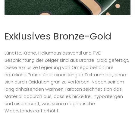
Exklusives Bronze-Gold
Lünette, Krone, Heliumauslassventil und PVD-
Beschichtung der Zeiger sind aus Bronze-Gold gefertigt.
Diese exklusive Legierung von Omega behält ihre
natürliche Patina über einen langen Zeitraum bei, ohne
sich durch Oxidation grün zu verfärben. Neben seinem
lang anhaltenden warmen Farbton zeichnet sich das
Material dadurch aus, dass es nickelfrei, hypoallergen
und eisenfrei ist, was seine magnetische
Widerstandskraft erhöht.