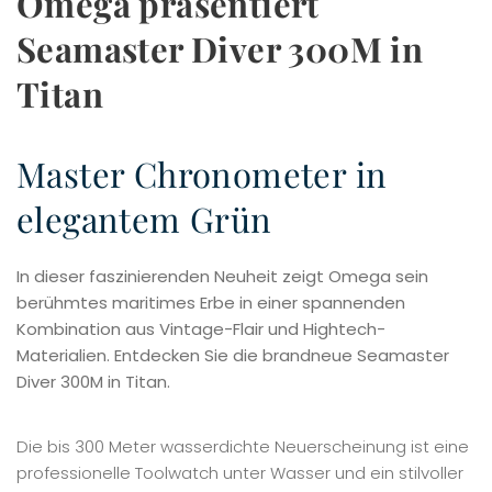
Omega präsentiert
Seamaster Diver 300M in
Titan
Master Chronometer in
elegantem Grün
In dieser faszinierenden Neuheit zeigt Omega sein
berühmtes maritimes Erbe in einer spannenden
Kombination aus Vintage-Flair und Hightech-
Materialien. Entdecken Sie die brandneue Seamaster
Diver 300M in Titan.
Die bis 300 Meter wasserdichte Neuerscheinung ist eine
professionelle Toolwatch unter Wasser und ein stilvoller