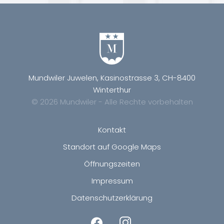
Mundwiler Juwelen, Kasinostrasse 3, CH-8400
Winterthur
© 2026 Mundwiler - Alle Rechte vorbehalten
Kontakt
Standort auf Google Maps
Öffnungszeiten
Impressum
Datenschutzerklärung