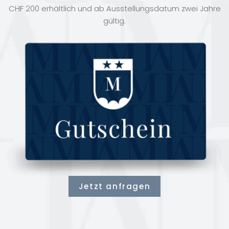
CHF 200 erhältlich und ab Ausstellungsdatum zwei Jahre
gültig.
Jetzt anfragen