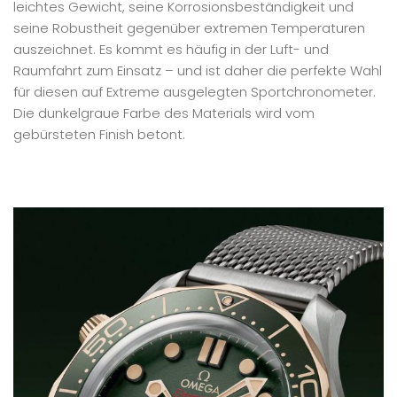
leichtes Gewicht, seine Korrosionsbeständigkeit und
seine Robustheit gegenüber extremen Temperaturen
auszeichnet. Es kommt es häufig in der Luft- und
Raumfahrt zum Einsatz – und ist daher die perfekte Wahl
für diesen auf Extreme ausgelegten Sportchronometer.
Die dunkelgraue Farbe des Materials wird vom
gebürsteten Finish betont.