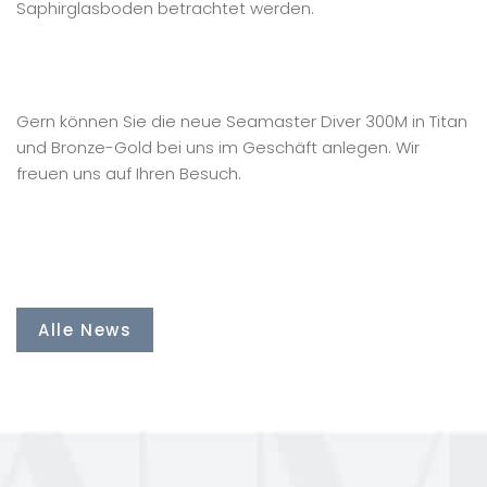
Saphirglasboden betrachtet werden.
Gern können Sie die neue Seamaster Diver 300M in Titan
und Bronze-Gold bei uns im Geschäft anlegen. Wir
freuen uns auf Ihren Besuch.
Alle News