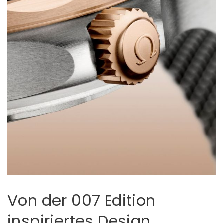
Von der 007 Edition
inspiriertes Design