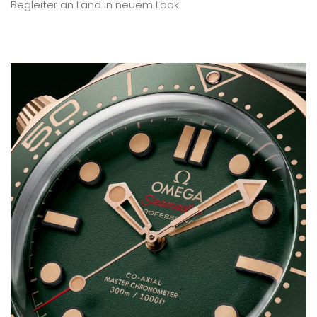
Begleiter an Land in neuem Look.