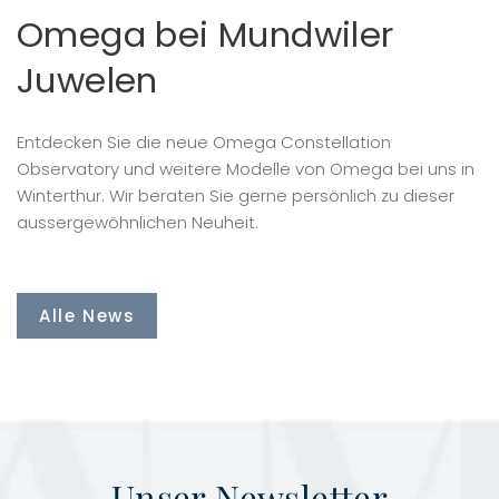
Omega bei Mundwiler
Juwelen
Entdecken Sie die neue Omega Constellation
Observatory und weitere Modelle von Omega bei uns in
Winterthur. Wir beraten Sie gerne persönlich zu dieser
aussergewöhnlichen Neuheit.
Alle News
Unser Newsletter