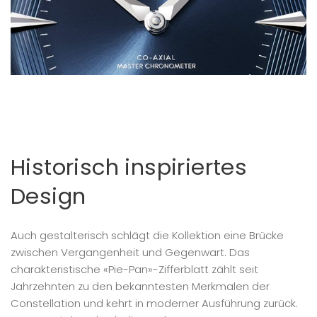
Historisch inspiriertes
Design
Auch gestalterisch schlägt die Kollektion eine Brücke
zwischen Vergangenheit und Gegenwart. Das
charakteristische «Pie-Pan»-Zifferblatt zählt seit
Jahrzehnten zu den bekanntesten Merkmalen der
Constellation und kehrt in moderner Ausführung zurück.