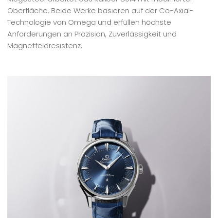
Oberfläche. Beide Werke basieren auf der Co-Axial-
Technologie von Omega und erfüllen höchste
Anforderungen an Präzision, Zuverlässigkeit und
Magnetfeldresistenz.