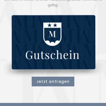
gültig.
Jetzt anfragen