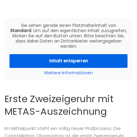
Sie sehen gerade einen Platzhalterinhalt von
Standard
. Um auf den eigentlichen Inhalt zuzugreifen,
klicken Sie auf den Button unten. Bitte beachten Sie,
dass dabei Daten an Drittanbieter weitergegeben
werden.
Inhalt entsperren
Weitere Informationen
Erste Zweizeigeruhr mit
METAS-Auszeichnung
Im Mittelpunkt steht ein völlig neuer Prüfprozess. Die
Constellation Observatory ist die erste Zweizeigeruhr,