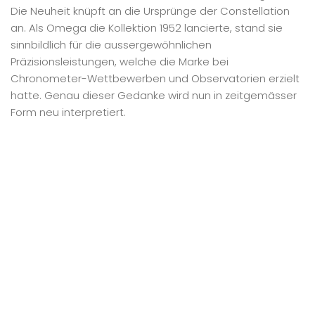
Die Neuheit knüpft an die Ursprünge der Constellation
an. Als Omega die Kollektion 1952 lancierte, stand sie
sinnbildlich für die aussergewöhnlichen
Präzisionsleistungen, welche die Marke bei
Chronometer-Wettbewerben und Observatorien erzielt
hatte. Genau dieser Gedanke wird nun in zeitgemässer
Form neu interpretiert.