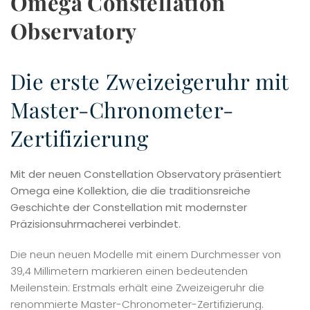
Omega Constellation
Observatory
Die erste Zweizeigeruhr mit
Master-Chronometer-
Zertifizierung
Mit der neuen Constellation Observatory präsentiert
Omega eine Kollektion, die die traditionsreiche
Geschichte der Constellation mit modernster
Präzisionsuhrmacherei verbindet.
Die neun neuen Modelle mit einem Durchmesser von
39,4 Millimetern markieren einen bedeutenden
Meilenstein: Erstmals erhält eine Zweizeigeruhr die
renommierte Master-Chronometer-Zertifizierung.