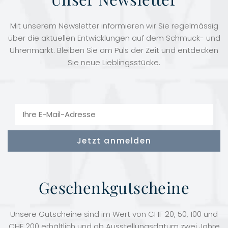
Mit unserem Newsletter informieren wir Sie regelmässig
über die aktuellen Entwicklungen auf dem Schmuck- und
Uhrenmarkt. Bleiben Sie am Puls der Zeit und entdecken
Sie neue Lieblingsstücke.
Geschenkgutscheine
Unsere Gutscheine sind im Wert von CHF 20, 50, 100 und
CHF 200 erhältlich und ab Ausstellungsdatum zwei Jahre