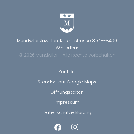
Mundwiler Juwelen, Kasinostrasse 3, CH-8400
Winterthur
© 2026 Mundwiler - Alle Rechte vorbehalten
Kontakt
Standort auf Google Maps
Öffnungszeiten
Impressum
Datenschutzerklärung