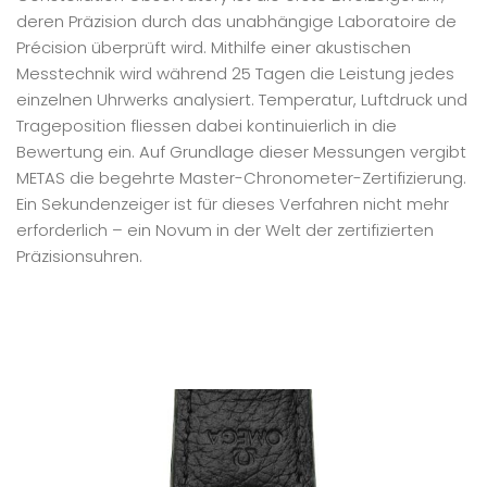
deren Präzision durch das unabhängige Laboratoire de
Précision überprüft wird. Mithilfe einer akustischen
Messtechnik wird während 25 Tagen die Leistung jedes
einzelnen Uhrwerks analysiert. Temperatur, Luftdruck und
Trageposition fliessen dabei kontinuierlich in die
Bewertung ein. Auf Grundlage dieser Messungen vergibt
METAS die begehrte Master-Chronometer-Zertifizierung.
Ein Sekundenzeiger ist für dieses Verfahren nicht mehr
erforderlich – ein Novum in der Welt der zertifizierten
Präzisionsuhren.