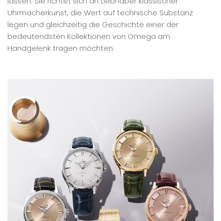
lassen. Sie richtet sich an Liebhaber klassischer
Uhrmacherkunst, die Wert auf technische Substanz
legen und gleichzeitig die Geschichte einer der
bedeutendsten Kollektionen von Omega am
Handgelenk tragen möchten.