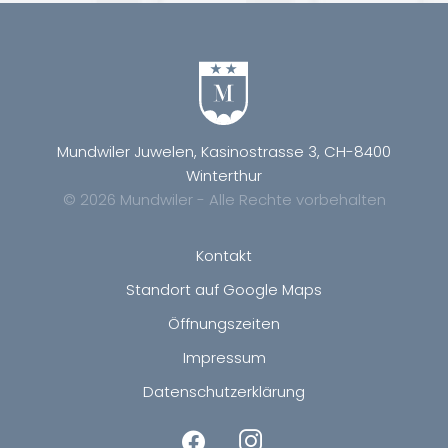
Mundwiler Juwelen, Kasinostrasse 3, CH-8400
Winterthur
© 2026 Mundwiler - Alle Rechte vorbehalten
Kontakt
Standort auf Google Maps
Öffnungszeiten
Impressum
Datenschutzerklärung