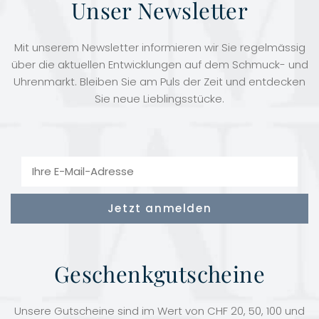
Unser Newsletter
Mit unserem Newsletter informieren wir Sie regelmässig
über die aktuellen Entwicklungen auf dem Schmuck- und
Uhrenmarkt. Bleiben Sie am Puls der Zeit und entdecken
Sie neue Lieblingsstücke.
Geschenkgutscheine
Unsere Gutscheine sind im Wert von CHF 20, 50, 100 und