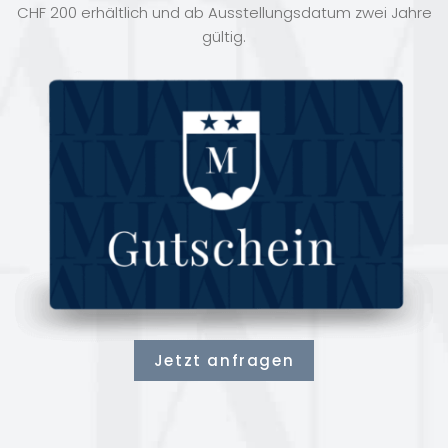
CHF 200 erhältlich und ab Ausstellungsdatum zwei Jahre
gültig.
Jetzt anfragen