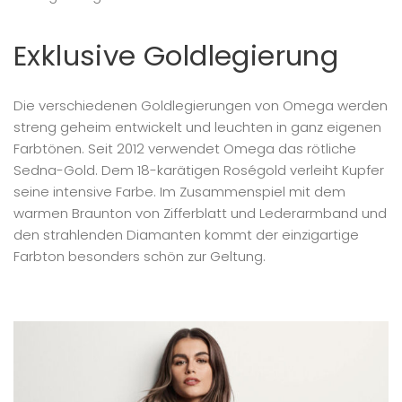
Exklusive Goldlegierung
Die verschiedenen Goldlegierungen von Omega werden
streng geheim entwickelt und leuchten in ganz eigenen
Farbtönen. Seit 2012 verwendet Omega das rötliche
Sedna-Gold. Dem 18-karätigen Roségold verleiht Kupfer
seine intensive Farbe. Im Zusammenspiel mit dem
warmen Braunton von Zifferblatt und Lederarmband und
den strahlenden Diamanten kommt der einzigartige
Farbton besonders schön zur Geltung.