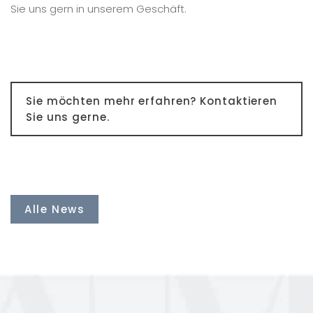
Sie uns gern in unserem Geschäft.
Sie möchten mehr erfahren? Kontaktieren
Sie uns gerne.
Alle News