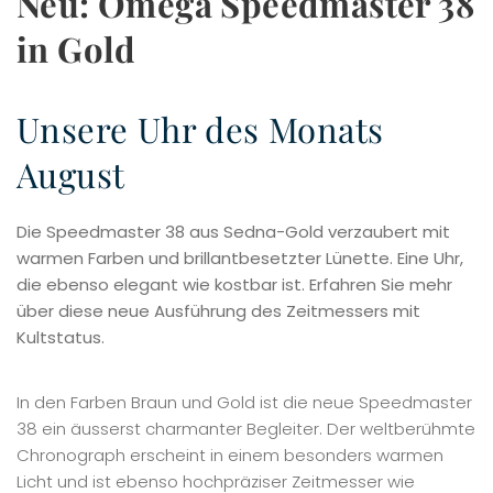
Neu: Omega Speedmaster 38
in Gold
Unsere Uhr des Monats
August
Die Speedmaster 38 aus Sedna-Gold verzaubert mit
warmen Farben und brillantbesetzter Lünette. Eine Uhr,
die ebenso elegant wie kostbar ist. Erfahren Sie mehr
über diese neue Ausführung des Zeitmessers mit
Kultstatus.
In den Farben Braun und Gold ist die neue Speedmaster
38 ein äusserst charmanter Begleiter. Der weltberühmte
Chronograph erscheint in einem besonders warmen
Licht und ist ebenso hochpräziser Zeitmesser wie