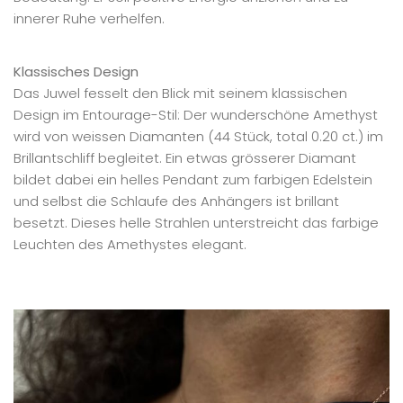
innerer Ruhe verhelfen.
Klassisches Design
Das Juwel fesselt den Blick mit seinem klassischen
Design im Entourage-Stil: Der wunderschöne Amethyst
wird von weissen Diamanten (44 Stück, total 0.20 ct.) im
Brillantschliff begleitet. Ein etwas grösserer Diamant
bildet dabei ein helles Pendant zum farbigen Edelstein
und selbst die Schlaufe des Anhängers ist brillant
besetzt. Dieses helle Strahlen unterstreicht das farbige
Leuchten des Amethystes elegant.