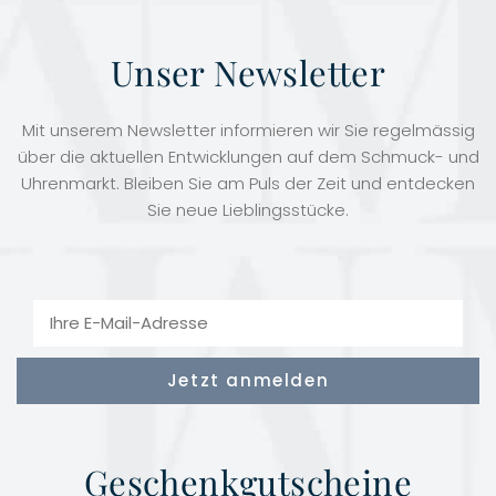
Unser Newsletter
Mit unserem Newsletter informieren wir Sie regelmässig
über die aktuellen Entwicklungen auf dem Schmuck- und
Uhrenmarkt. Bleiben Sie am Puls der Zeit und entdecken
Sie neue Lieblingsstücke.
Geschenkgutscheine