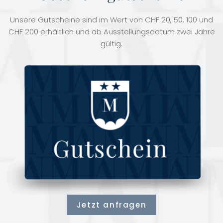
Unsere Gutscheine sind im Wert von CHF 20, 50, 100 und
CHF 200 erhältlich und ab Ausstellungsdatum zwei Jahre
gültig.
Jetzt anfragen