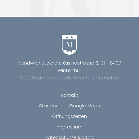
Mundwiler Juwelen, Kasinostrasse 3, CH-8400
Winterthur
© 2026 Mundwiler - Alle Rechte vorbehalten
Kontakt
Standort auf Google Maps
Öffnungszeiten
Impressum
Datenschutzerklärung