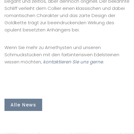
Elegant und zeitlos, aber dennoch originell. Der bekannte
Schliff verleiht dem Collier einen klassischen und dabei
romantischen Charakter und das zarte Design der
Goldkette trägt zur beeindruckenden Wirkung des
opulent besetzten Anhängers bei.
Wenn Sie mehr zu Amethysten und unseren
Schmuckstücken mit den farbintensiven Edelsteinen
wissen möchten,
kontaktieren Sie uns gerne
.
Alle News