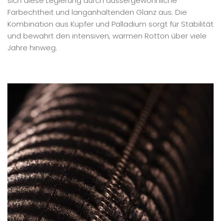
sich diese Legierung durch aussergewöhnliche
Farbechtheit und langanhaltenden Glanz aus. Die
Kombination aus Kupfer und Palladium sorgt für Stabilität
und bewahrt den intensiven, warmen Rotton über viele
Jahre hinweg.