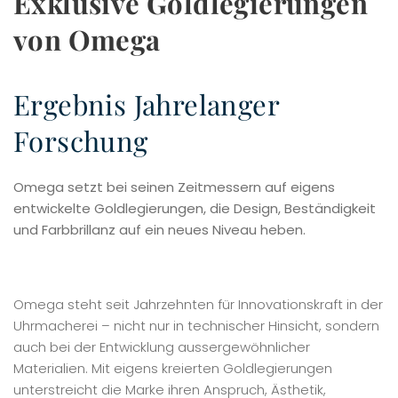
Exklusive Goldlegierungen
von Omega
Ergebnis Jahrelanger
Forschung
Omega setzt bei seinen Zeitmessern auf eigens
entwickelte Goldlegierungen, die Design, Beständigkeit
und Farbbrillanz auf ein neues Niveau heben.
Omega steht seit Jahrzehnten für Innovationskraft in der
Uhrmacherei – nicht nur in technischer Hinsicht, sondern
auch bei der Entwicklung aussergewöhnlicher
Materialien. Mit eigens kreierten Goldlegierungen
unterstreicht die Marke ihren Anspruch, Ästhetik,