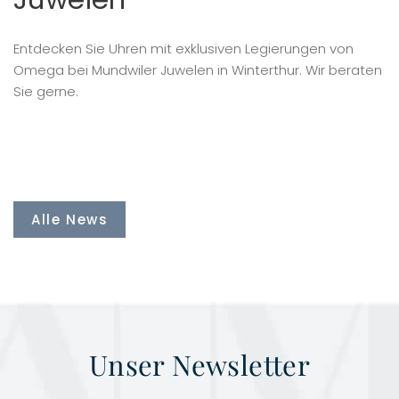
Entdecken Sie Uhren mit exklusiven Legierungen von
Omega bei Mundwiler Juwelen in Winterthur. Wir beraten
Sie gerne.
Alle News
Unser Newsletter