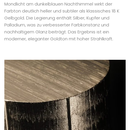
Mondlicht am dunkelblauen Nachthimmel wirkt der
Farbton deutlich heller und subtiler als klassisches 18 K
Gelbgold. Die Legierung enthält Silber, Kupfer und
Palladium, was zu verbesserter Farbkonstanz und
nachhaltigem Glanz beiträgt. Das Ergebnis ist ein
moderner, eleganter Goldton mit hoher Strahlkraft.