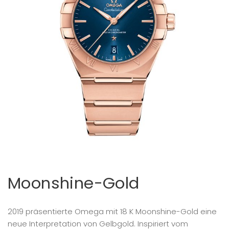
Moonshine-Gold
2019 präsentierte Omega mit 18 K Moonshine-Gold eine
neue Interpretation von Gelbgold. Inspiriert vom