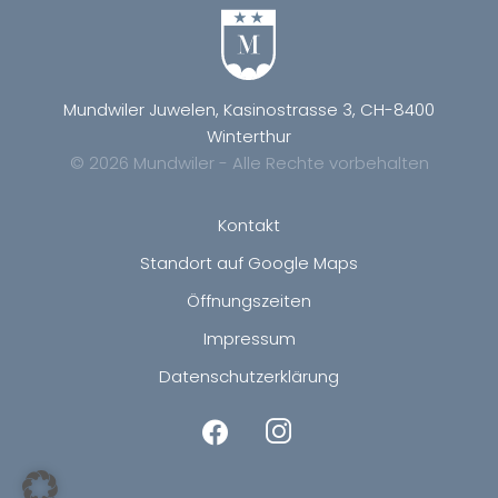
Mundwiler Juwelen, Kasinostrasse 3, CH-8400
Winterthur
© 2026 Mundwiler - Alle Rechte vorbehalten
Kontakt
Standort auf Google Maps
Öffnungszeiten
Impressum
Datenschutzerklärung