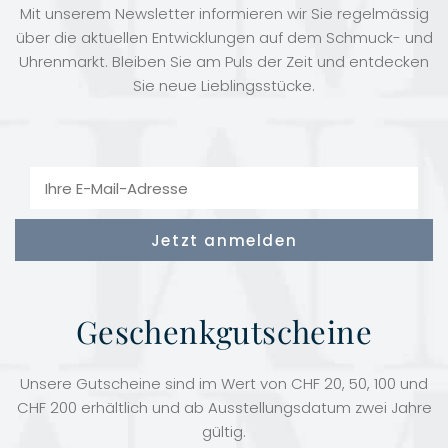
Mit unserem Newsletter informieren wir Sie regelmässig
über die aktuellen Entwicklungen auf dem Schmuck- und
Uhrenmarkt. Bleiben Sie am Puls der Zeit und entdecken
Sie neue Lieblingsstücke.
Geschenkgutscheine
Unsere Gutscheine sind im Wert von CHF 20, 50, 100 und
CHF 200 erhältlich und ab Ausstellungsdatum zwei Jahre
gültig.