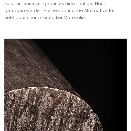
Zusammensetzung kann es direkt auf der Haut
getragen werden – eine spannende Alternative für
Liebhaber charakterstarker Materialien.