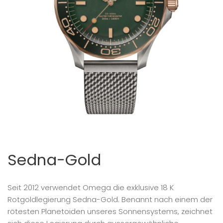
Sedna-Gold
Seit 2012 verwendet Omega die exklusive 18 K
Rotgoldlegierung Sedna-Gold. Benannt nach einem der
rötesten Planetoiden unseres Sonnensystems, zeichnet