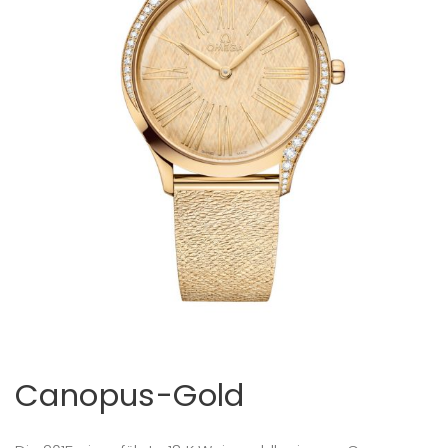
Canopus-Gold