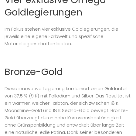
Goldlegierungen
Im Fokus stehen vier exklusive Goldlegierungen, die
jeweils eine eigene Farbwelt und spezifische
Materialeigenschaften bieten:
Bronze-Gold
Diese innovative Legierung kombiniert einen Goldanteil
von 37,5 % (9 K) mit Palladium und Silber. Das Resultat ist
ein warmer, weicher Farbton, der sich zwischen 18 K
Moonshine-Gold und 18 K Sedna-Gold bewegt. Bronze-
Gold überzeugt durch hohe Korrosionsbeständigkeit
ohne Grünspanbildung und entwickelt über lange Zeit
eine natürliche, edle Patina. Dank seiner besonderen