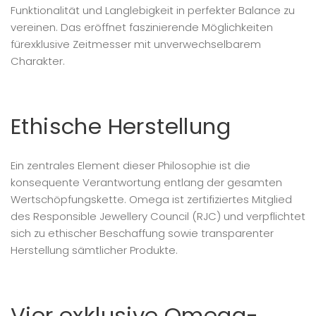
Funktionalität und Langlebigkeit in perfekter Balance zu
vereinen. Das eröffnet faszinierende Möglichkeiten
fürexklusive Zeitmesser mit unverwechselbarem
Charakter.
Ethische Herstellung
Ein zentrales Element dieser Philosophie ist die
konsequente Verantwortung entlang der gesamten
Wertschöpfungskette. Omega ist zertifiziertes Mitglied
des Responsible Jewellery Council (RJC) und verpflichtet
sich zu ethischer Beschaffung sowie transparenter
Herstellung sämtlicher Produkte.
Vier exklusive Omega-