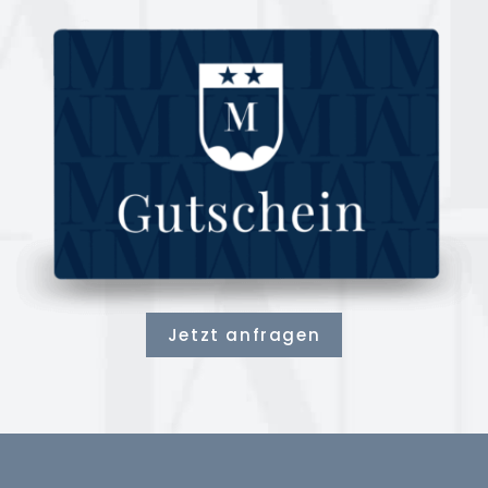
Jetzt anfragen