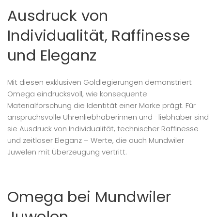
Ausdruck von
Individualität, Raffinesse
und Eleganz
Mit diesen exklusiven Goldlegierungen demonstriert
Omega eindrucksvoll, wie konsequente
Materialforschung die Identität einer Marke prägt. Für
anspruchsvolle Uhrenliebhaberinnen und -liebhaber sind
sie Ausdruck von Individualität, technischer Raffinesse
und zeitloser Eleganz – Werte, die auch Mundwiler
Juwelen mit Überzeugung vertritt.
Omega bei Mundwiler
Juwelen