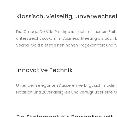
Klassisch, vielseitig, unverwechse
Die Omega De Ville Prestige ist mehr als nur ein Zei
unterstreicht sowohl im Business-Meeting als auch b
Sedna-Gold bietet einen hohen Tragekomfort und fü
Innovative Technik
Unter dem eleganten Äusseren verbirgt sich modern
Präzision und Zuverlässigkeit und verfügt über eine