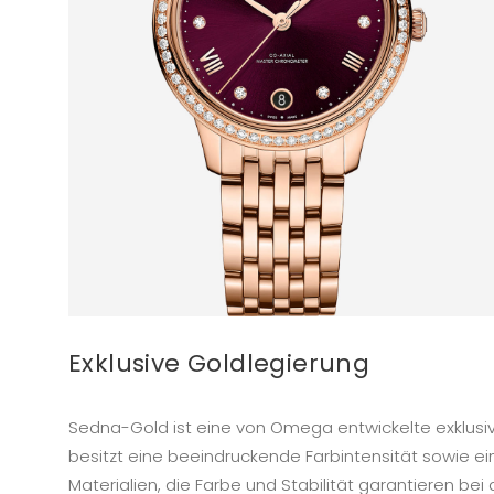
Exklusive Goldlegierung
Sedna-Gold ist eine von Omega entwickelte exklusiv
besitzt eine beeindruckende Farbintensität sowie ei
Materialien, die Farbe und Stabilität garantieren bei