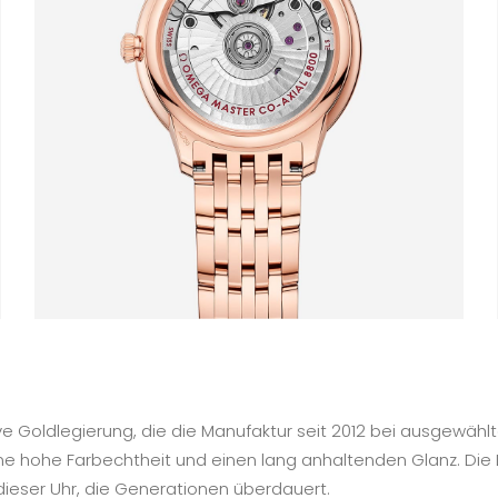
e Goldlegierung, die die Manufaktur seit 2012 bei ausgewäh
ne hohe Farbechtheit und einen lang anhaltenden Glanz. Die 
 dieser Uhr, die Generationen überdauert.