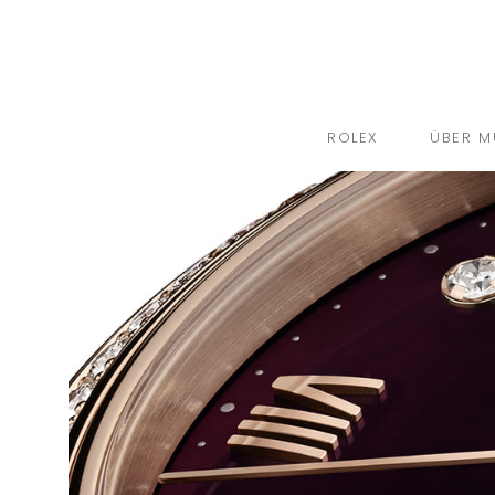
ROLEX
ÜBER M