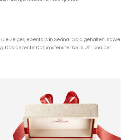
 Die Zeiger, ebenfalls in Sedna-Gold gehalten, sowie
ng. Das dezente Datumsfenster bei 6 Uhr und der