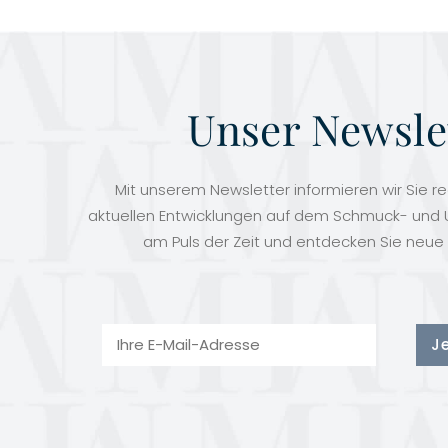
Unser Newsle
Mit unserem Newsletter informieren wir Sie r
aktuellen Entwicklungen auf dem Schmuck- und U
am Puls der Zeit und entdecken Sie neue 