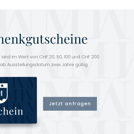
henkgutscheine
sind im Wert von CHF 20, 50, 100 und CHF 200
 ab Ausstellungsdatum zwei Jahre gültig.
Jetzt anfragen