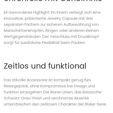
Ein besonderes Highlight: Im Innern verbirgt sich eine
innovative, patentierte Jewelry Capsule mit drei
separaten Fächern zur sicheren Aufbewahrung von
Manschettenknöpfen, Ringen oder anderen kleinen
Wertgegenständen. Der Verschluss mit Druckknopf
sorgt für zusätzliche Flexibilität beim Packen.
Zeitlos und funktional
Das stilvolle Accessoire ist kompakt genug fürs
Reisegepäck, ohne Kompromisse bei Design und
Funktion einzugehen. Die klaren Linien, das klassische
Schwarz-Grau-Finish und verchromte Akzente
unterstreichen den zeitlosen Charakter der Blake-Serie.