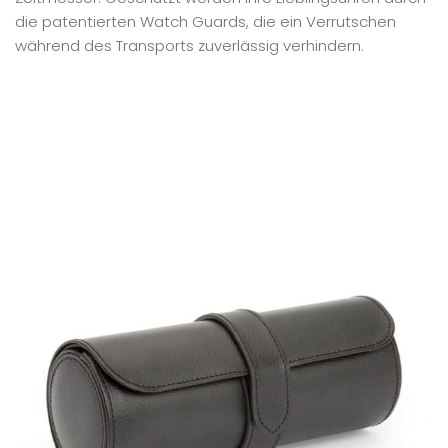
die patentierten Watch Guards, die ein Verrutschen
während des Transports zuverlässig verhindern.