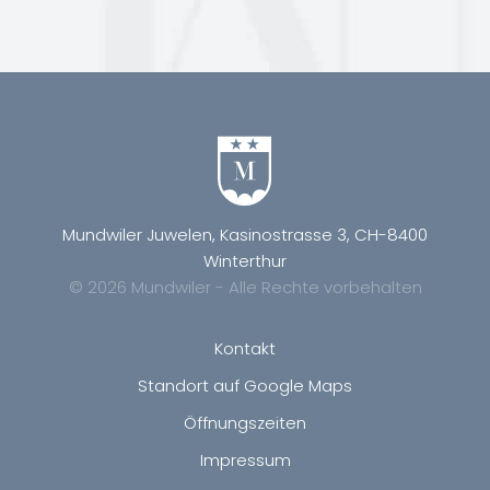
Mundwiler Juwelen, Kasinostrasse 3, CH-8400
Winterthur
© 2026 Mundwiler - Alle Rechte vorbehalten
Kontakt
Standort auf Google Maps
Öffnungszeiten
Impressum