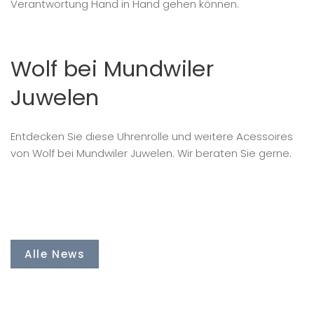
Verantwortung Hand in Hand gehen können.
Wolf bei Mundwiler
Juwelen
Entdecken Sie diese Uhrenrolle und weitere Acessoires
von Wolf bei Mundwiler Juwelen. Wir beraten Sie gerne.
Alle News