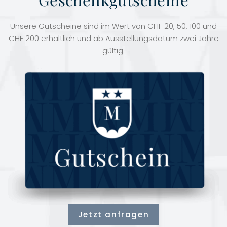
Unsere Gutscheine sind im Wert von CHF 20, 50, 100 und
CHF 200 erhältlich und ab Ausstellungsdatum zwei Jahre
gültig.
Jetzt anfragen