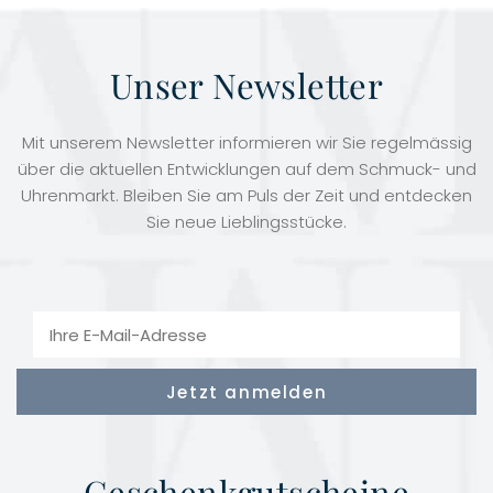
Unser Newsletter
Mit unserem Newsletter informieren wir Sie regelmässig
über die aktuellen Entwicklungen auf dem Schmuck- und
Uhrenmarkt. Bleiben Sie am Puls der Zeit und entdecken
Sie neue Lieblingsstücke.
Geschenkgutscheine