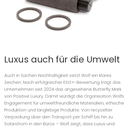
Luxus auch für die Umwelt
Auch in Sachen Nachhaltigkeit setzt Wolf ein klares
Zeichen: Nach erfolgreicher ESG+-Bewertung trägt das
Unternehmen seit 2024 das angesehene Butterfly Mark
von Positive Luxury. Damit würdigt die Organisation Wolfs
Engagement für umweltfreundliche Materialien, ethische
Produktion und langlebige Produkte. Von recycelter
Verpackung über den Transport per Schiff bis hin zu
Solarstrom in den Büros – Wolf zeigt, dass Luxus und