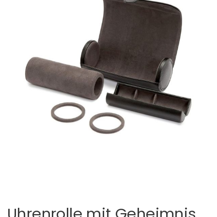
Uhrenrolle mit Geheimnis