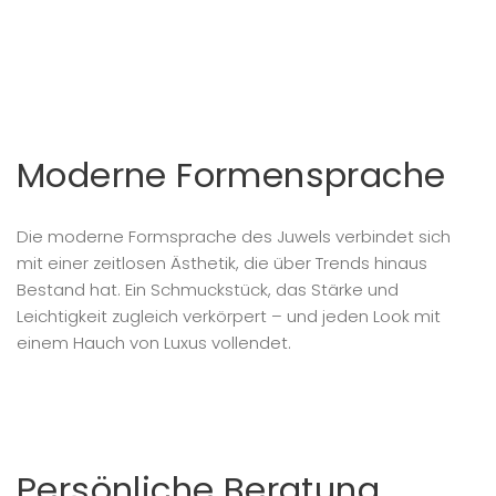
Moderne Formensprache
Die moderne Formsprache des Juwels verbindet sich
mit einer zeitlosen Ästhetik, die über Trends hinaus
Bestand hat. Ein Schmuckstück, das Stärke und
Leichtigkeit zugleich verkörpert – und jeden Look mit
einem Hauch von Luxus vollendet.
Persönliche Beratung