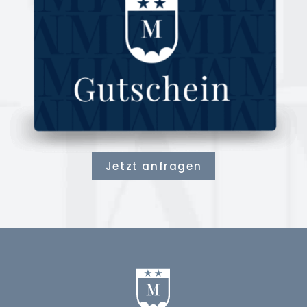
Jetzt anfragen