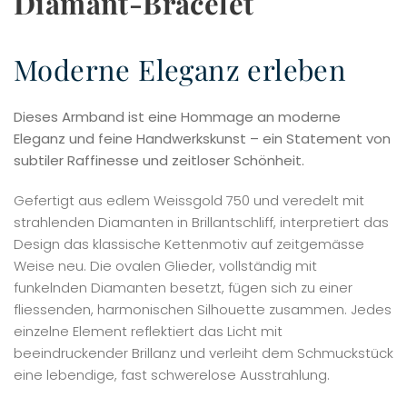
Diamant-Bracelet
Moderne Eleganz erleben
Dieses Armband ist eine Hommage an moderne
Eleganz und feine Handwerkskunst – ein Statement von
subtiler Raffinesse und zeitloser Schönheit.
Gefertigt aus edlem Weissgold 750 und veredelt mit
strahlenden Diamanten in Brillantschliff, interpretiert das
Design das klassische Kettenmotiv auf zeitgemässe
Weise neu. Die ovalen Glieder, vollständig mit
funkelnden Diamanten besetzt, fügen sich zu einer
fliessenden, harmonischen Silhouette zusammen. Jedes
einzelne Element reflektiert das Licht mit
beeindruckender Brillanz und verleiht dem Schmuckstück
eine lebendige, fast schwerelose Ausstrahlung.