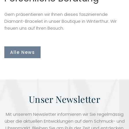
Gern präsentieren wir Ihnen dieses faszinierende
Diamant-Bracelet in unser Boutique in Winterthur. Wir
freuen uns auf Ihren Besuch.
Alle News
Unser Newsletter
Mit unserem Newsletter informieren wir Sie regelmässig
über die aktuellen Entwicklungen auf dem Schmuck- und
Uhrenmarkt. Bleiben Sie am Puls der Zeit und entdecken