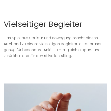
Vielseitiger Begleiter
Das Spiel aus Struktur und Bewegung macht dieses
Armband zu einem vielseitigen Begleiter: es ist präsent
genug für besondere Anlässe – zugleich elegant und
zurückhaltend für den stilvollen Alltag.