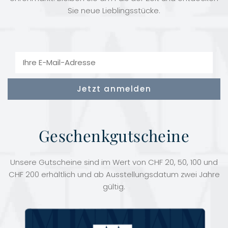
Sie neue Lieblingsstücke.
Geschenkgutscheine
Unsere Gutscheine sind im Wert von CHF 20, 50, 100 und
CHF 200 erhältlich und ab Ausstellungsdatum zwei Jahre
gültig.