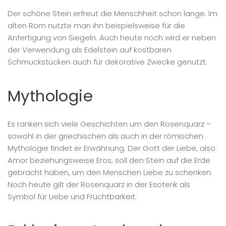
Der schöne Stein erfreut die Menschheit schon lange. Im
alten Rom nutzte man ihn beispielsweise für die
Anfertigung von Siegeln. Auch heute noch wird er neben
der Verwendung als Edelstein auf kostbaren
Schmuckstücken auch für dekorative Zwecke genutzt.
Mythologie
Es ranken sich viele Geschichten um den Rosenquarz –
sowohl in der griechischen als auch in der römischen
Mythologie findet er Erwähnung. Der Gott der Liebe, also
Amor beziehungsweise Eros, soll den Stein auf die Erde
gebracht haben, um den Menschen Liebe zu schenken.
Noch heute gilt der Rosenquarz in der Esoterik als
Symbol für Liebe und Fruchtbarkeit.