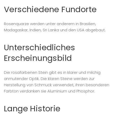
Verschiedene Fundorte
Rosenquarze werden unter anderem in Brasilien,
Madagaskar, Indien, Sri Lanka und den USA abgebaut.
Unterschiedliches
Erscheinungsbild
Die rosafarbenen Stein gibt es in klarer und milchig
anmutender Optik. Die klaren Steine werden zur
Herstellung von Schmuck verwendet, ihren besonderen
Farbton verdanken sie Aluminium und Phosphor.
Lange Historie