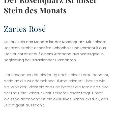
Stein des Monats
Zartes Rosé
Unser Stein des Monats ist der Rosenquarz. Mit seinem
Roséton strahlt er sanfte Schönheit und Romantik aus.
Hier leuchtet er auf einem Armband aus Weissgold in
Begleitung hell strahlender Diamanten.
Der Rosenquarz ist eindeutig nach seiner Farbe benannt,
derie an die wunderschöne Blume erinnert. Ebenso wie
sie, wirkt der Edelstein zart und betont die feminine Seite
der Frau, die Schmuck mit seinem Besatz trägt. Unser
Weissgoldarmband ist ein exklusives Schmuckstück, das
Leichtigkeit ausstrahlt.