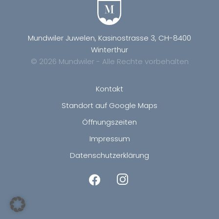
Mundwiler Juwelen, Kasinostrasse 3, CH-8400
Winterthur
© 2026 Mundwiler - Alle Rechte vorbehalten
Kontakt
Standort auf Google Maps
Öffnungszeiten
Impressum
Datenschutzerklärung