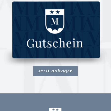
Jetzt anfragen