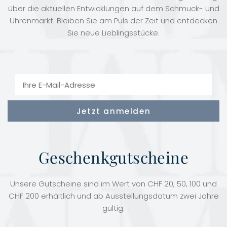
über die aktuellen Entwicklungen auf dem Schmuck- und
Uhrenmarkt. Bleiben Sie am Puls der Zeit und entdecken
Sie neue Lieblingsstücke.
Geschenkgutscheine
Unsere Gutscheine sind im Wert von CHF 20, 50, 100 und
CHF 200 erhältlich und ab Ausstellungsdatum zwei Jahre
gültig.