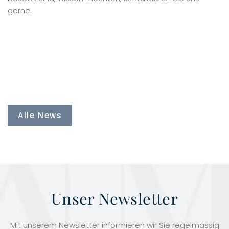
gerne.
Alle News
Unser Newsletter
Mit unserem Newsletter informieren wir Sie regelmässig