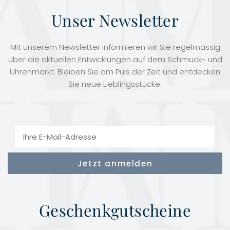
Unser Newsletter
Mit unserem Newsletter informieren wir Sie regelmässig
über die aktuellen Entwicklungen auf dem Schmuck- und
Uhrenmarkt. Bleiben Sie am Puls der Zeit und entdecken
Sie neue Lieblingsstücke.
Geschenkgutscheine