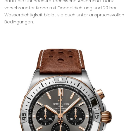
erfüllt die Uhr höchste technische Ansprüche. Dank
verschraubter Krone mit Doppeldichtung und 20 bar
Wasserdichtigkeit bleibt sie auch unter anspruchsvollen
Bedingungen.