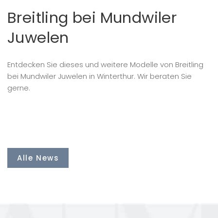
Breitling bei Mundwiler
Juwelen
Entdecken Sie dieses und weitere Modelle von Breitling
bei Mundwiler Juwelen in Winterthur. Wir beraten Sie
gerne.
Alle News