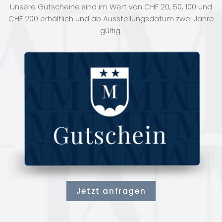
Unsere Gutscheine sind im Wert von CHF 20, 50, 100 und
CHF 200 erhältlich und ab Ausstellungsdatum zwei Jahre
gültig.
Jetzt anfragen