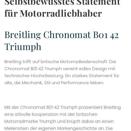
Selbstbewusstes Statement
für Motorradliebhaber
Breitling Chronomat B01 42
Triumph
Breitling trifft auf britische Motorradleidenschaft: Die
Chronomat B01 42 Triumph vereint edles Design mit
technischer Höchstleistung. Ein starkes Statement für
alle, die Mechanik, Stil und Performance lieben.
Mit der Chronomat B01 42 Triumph präsentiert Breitling
eine stilvolle Kooperation mit der britischen
Motorradmarke Triumph und knüpft dabei an einen
Meilenstein der eigenen Markengeschichte an. Die