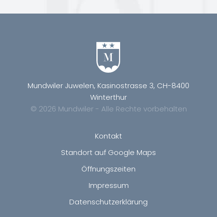
Mundwiler Juwelen, Kasinostrasse 3, CH-8400
Winterthur
© 2026 Mundwiler - Alle Rechte vorbehalten
Kontakt
Standort auf Google Maps
Öffnungszeiten
Impressum
Datenschutzerklärung