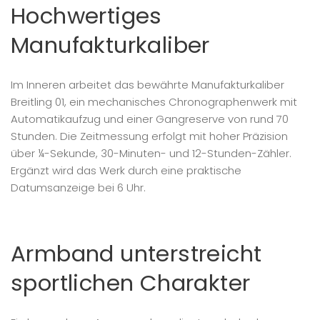
Hochwertiges
Manufakturkaliber
Im Inneren arbeitet das bewährte Manufakturkaliber
Breitling 01, ein mechanisches Chronographenwerk mit
Automatikaufzug und einer Gangreserve von rund 70
Stunden. Die Zeitmessung erfolgt mit hoher Präzision
über ¼-Sekunde, 30-Minuten- und 12-Stunden-Zähler.
Ergänzt wird das Werk durch eine praktische
Datumsanzeige bei 6 Uhr.
Armband unterstreicht
sportlichen Charakter