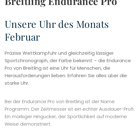
Breitling Endurance Pro
Unsere Uhr des Monats
Februar
Präzise Wettkampfuhr und gleichzeitig lässiger
Sportchronograph, der Farbe bekennt – die Endurance
Pro von Breitling ist eine Uhr für Menschen, die
Herausforderungen lieben. Erfahren Sie alles über die
starke Uhr.
Bei der Endurance Pro von Breitling ist der Name
Programm: Der Zeitmesser ist ein echter Ausdauer-Profi.
Ein markiger Hingucker, der Sportlichkeit auf moderne
Weise demonstriert.