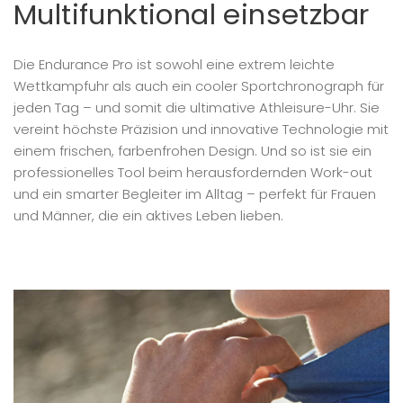
Multifunktional einsetzbar
Die Endurance Pro ist sowohl eine extrem leichte
Wettkampfuhr als auch ein cooler Sportchronograph für
jeden Tag – und somit die ultimative Athleisure-Uhr. Sie
vereint höchste Präzision und innovative Technologie mit
einem frischen, farbenfrohen Design. Und so ist sie ein
professionelles Tool beim herausfordernden Work-out
und ein smarter Begleiter im Alltag – perfekt für Frauen
und Männer, die ein aktives Leben lieben.