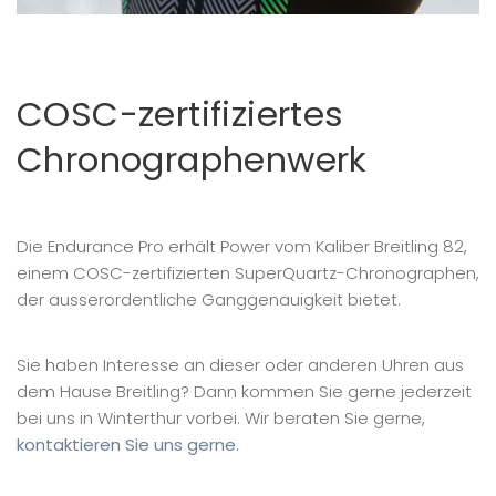
COSC-zertifiziertes
Chronographenwerk
Die Endurance Pro erhält Power vom Kaliber Breitling 82,
einem COSC-zertifizierten SuperQuartz-Chronographen,
der ausserordentliche Ganggenauigkeit bietet.
Sie haben Interesse an dieser oder anderen Uhren aus
dem Hause Breitling? Dann kommen Sie gerne jederzeit
bei uns in Winterthur vorbei. Wir beraten Sie gerne,
kontaktieren Sie uns gerne
.