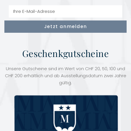
Geschenkgutscheine
Unsere Gutscheine sind im Wert von CHF 20, 50, 100 und
CHF 200 erhältlich und ab Ausstellungsdatum zwei Jahre
gültig.