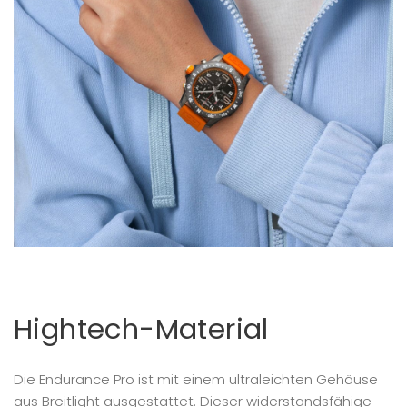
Hightech-Material
Die Endurance Pro ist mit einem ultraleichten Gehäuse
aus Breitlight ausgestattet. Dieser widerstandsfähige