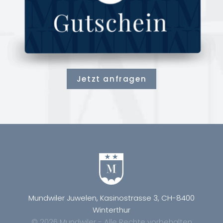
Jetzt anfragen
Mundwiler Juwelen, Kasinostrasse 3, CH-8400
Winterthur
© 2026 Mundwiler - Alle Rechte vorbehalten