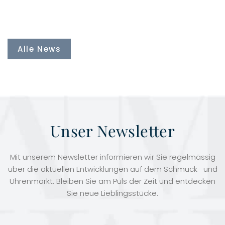
Alle News
Unser Newsletter
Mit unserem Newsletter informieren wir Sie regelmässig
über die aktuellen Entwicklungen auf dem Schmuck- und
Uhrenmarkt. Bleiben Sie am Puls der Zeit und entdecken
Sie neue Lieblingsstücke.