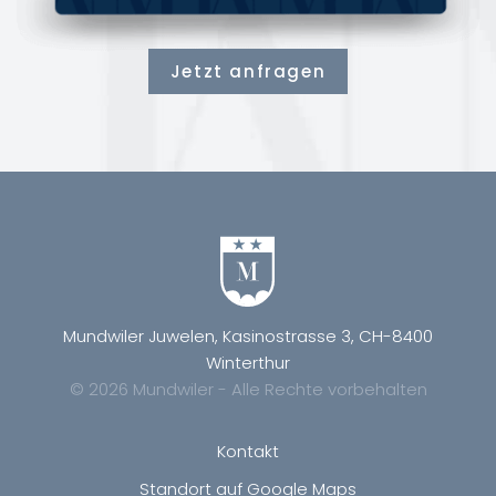
Jetzt anfragen
Mundwiler Juwelen, Kasinostrasse 3, CH-8400
Winterthur
© 2026 Mundwiler - Alle Rechte vorbehalten
Kontakt
Standort auf Google Maps