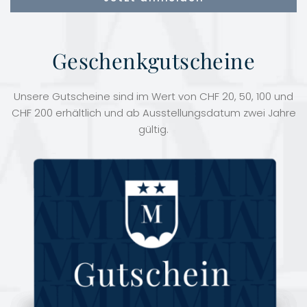
Geschenkgutscheine
Unsere Gutscheine sind im Wert von CHF 20, 50, 100 und
CHF 200 erhältlich und ab Ausstellungsdatum zwei Jahre
gültig.