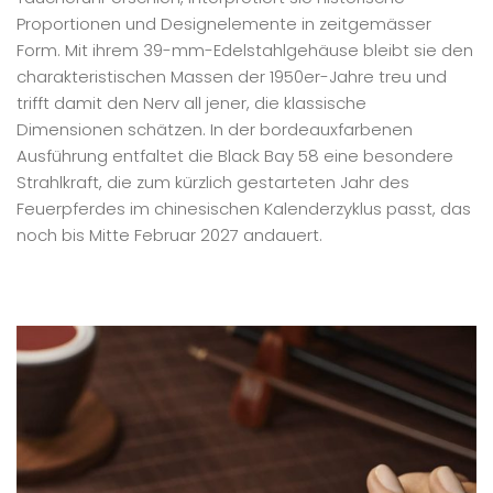
Proportionen und Designelemente in zeitgemässer
Form. Mit ihrem 39-mm-Edelstahlgehäuse bleibt sie den
charakteristischen Massen der 1950er-Jahre treu und
trifft damit den Nerv all jener, die klassische
Dimensionen schätzen. In der bordeauxfarbenen
Ausführung entfaltet die Black Bay 58 eine besondere
Strahlkraft, die zum kürzlich gestarteten Jahr des
Feuerpferdes im chinesischen Kalenderzyklus passt, das
noch bis Mitte Februar 2027 andauert.