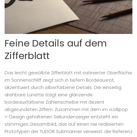
Feine Details auf dem
Zifferblatt
Das leicht gewölbte Zifferblatt mit satinierter Oberfläche
im Sonnenschliff zeigt sich in tiefem Bordeauxrot,
akzentuiert durch silberfarbene Details. Die einseitig
drehbare Lünette trägt eine glänzende
bordeauxfarbene Zahlenscheibe mit dezent
abgerundeten Ziffern. Zusammen mit dem im «Lollipop
»-Design gehaltenen Sekundenzeiger entsteht ein
stimmiges Gesamtbild, das auf einen nie realisierten
Prototypen der TUDOR Submariner verweist: die Referenz