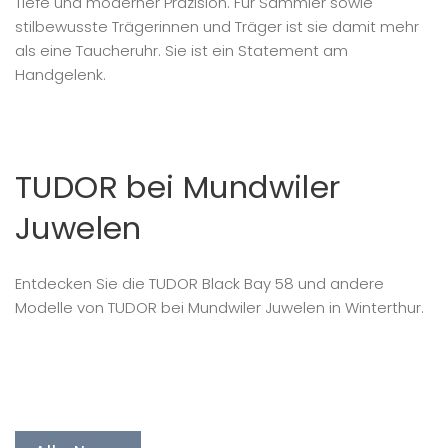
Tiefe und moderner Präzision. Für Sammler sowie
stilbewusste Trägerinnen und Träger ist sie damit mehr
als eine Taucheruhr. Sie ist ein Statement am
Handgelenk.
TUDOR bei Mundwiler
Juwelen
Entdecken Sie die TUDOR Black Bay 58 und andere
Modelle von TUDOR bei Mundwiler Juwelen in Winterthur.