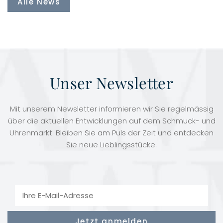
Alle News
Unser Newsletter
Mit unserem Newsletter informieren wir Sie regelmässig
über die aktuellen Entwicklungen auf dem Schmuck- und
Uhrenmarkt. Bleiben Sie am Puls der Zeit und entdecken
Sie neue Lieblingsstücke.