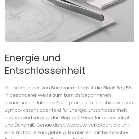
Energie und
Entschlossenheit
Mit ihrem intensiven Bordeauxrot passt die Black Bay 58
in besonderer Weise zum kürzlich begonnenen
chinesischen Jahr des Feuerpferdes. In der chinesischen
Symbolik steht das Pferd für Energie, Entschlossenheit
und Vorwärtsdrang, das Element Feuer für Leidenschaft
und Dynamik. Genau diese Attribute verkörpert die Uhr:
eine kraftvolle Farbgebung, kombiniert mit historischer