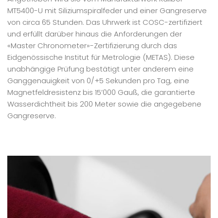
MT5400-U mit Siliziumspiralfeder und einer Gangreserve
von circa 65 Stunden. Das Uhrwerk ist COSC-zertifiziert
und erfüllt darüber hinaus die Anforderungen der
«Master Chronometer»-Zertifizierung durch das
Eidgenössische Institut für Metrologie (METAS). Diese
unabhängige Prüfung bestätigt unter anderem eine
Ganggenauigkeit von 0/+5 Sekunden pro Tag, eine
Magnetfeldresistenz bis 15’000 Gauß, die garantierte
Wasserdichtheit bis 200 Meter sowie die angegebene
Gangreserve.