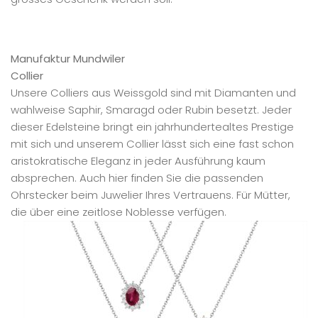
Manufaktur Mundwiler
Collier
Unsere Colliers aus Weissgold sind mit Diamanten und
wahlweise Saphir, Smaragd oder Rubin besetzt. Jeder
dieser Edelsteine bringt ein jahrhundertealtes Prestige
mit sich und unserem Collier lässt sich eine fast schon
aristokratische Eleganz in jeder Ausführung kaum
absprechen. Auch hier finden Sie die passenden
Ohrstecker beim Juwelier Ihres Vertrauens. Für Mütter,
die über eine zeitlose Noblesse verfügen.