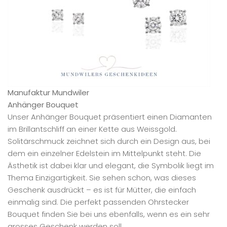
Manufaktur Mundwiler
Anhänger Bouquet
Unser Anhänger Bouquet präsentiert einen Diamanten
im Brillantschliff an einer Kette aus Weissgold.
Solitärschmuck zeichnet sich durch ein Design aus, bei
dem ein einzelner Edelstein im Mittelpunkt steht. Die
Ästhetik ist dabei klar und elegant, die Symbolik liegt im
Thema Einzigartigkeit. Sie sehen schon, was dieses
Geschenk ausdrückt – es ist für Mütter, die einfach
einmalig sind. Die perfekt passenden Ohrstecker
Bouquet finden Sie bei uns ebenfalls, wenn es ein sehr
grosses Geschenk werden soll.