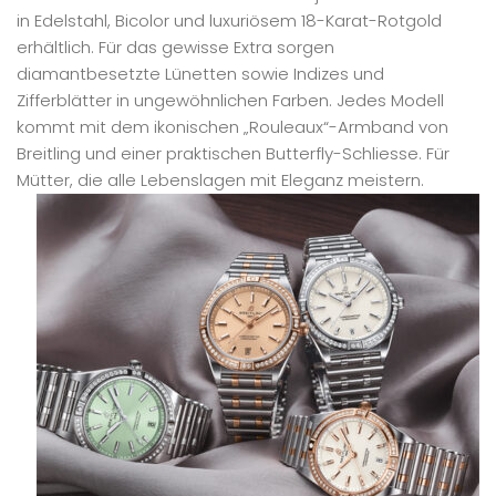
in Edelstahl, Bicolor und luxuriösem 18-Karat-Rotgold
erhältlich. Für das gewisse Extra sorgen
diamantbesetzte Lünetten sowie Indizes und
Zifferblätter in ungewöhnlichen Farben. Jedes Modell
kommt mit dem ikonischen „Rouleaux“-Armband von
Breitling und einer praktischen Butterfly-Schliesse. Für
Mütter, die alle Lebenslagen mit Eleganz meistern.