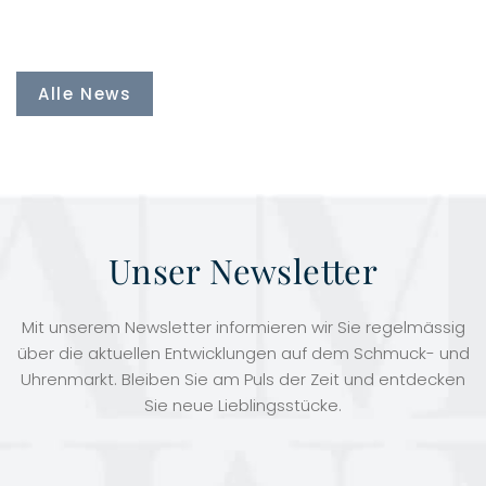
Alle News
Unser Newsletter
Mit unserem Newsletter informieren wir Sie regelmässig
über die aktuellen Entwicklungen auf dem Schmuck- und
Uhrenmarkt. Bleiben Sie am Puls der Zeit und entdecken
Sie neue Lieblingsstücke.