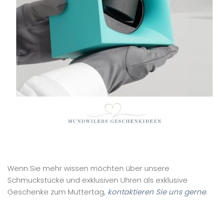
Wenn Sie mehr wissen möchten über unsere
Schmuckstücke und exklusiven Uhren als exklusive
Geschenke zum Muttertag,
kontaktieren Sie uns gerne
.