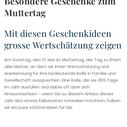
Besondere Geschenke zum
Muttertag
Mit diesen Geschenkideen
grosse Wertschätzung zeigen
Am Sonntag, den 12. Mai ist Muttertag, der Tag zu Ehren
aller Mütter, an dem wir ihnen Wertschätzung und
Anerkennung für ihre bedeutende Rolle in Familie und
Gesellschaft aussprechen. Eine Rolle, die sie 365 Tage
im Jahr ausfüllen und dabei oft über sich
hinauswachsen – wenn Sie zu diesem Anlass dieses
Jahr also etwas Exklusiveres schenken möchten, haben
wir ein paar schöne Ideen für Sie.