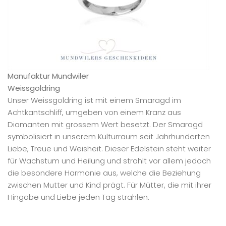
Manufaktur Mundwiler
Weissgoldring
Unser Weissgoldring ist mit einem Smaragd im
Achtkantschliff, umgeben von einem Kranz aus
Diamanten mit grossem Wert besetzt. Der Smaragd
symbolisiert in unserem Kulturraum seit Jahrhunderten
Liebe, Treue und Weisheit. Dieser Edelstein steht weiter
für Wachstum und Heilung und strahlt vor allem jedoch
die besondere Harmonie aus, welche die Beziehung
zwischen Mutter und Kind prägt. Für Mütter, die mit ihrer
Hingabe und Liebe jeden Tag strahlen.