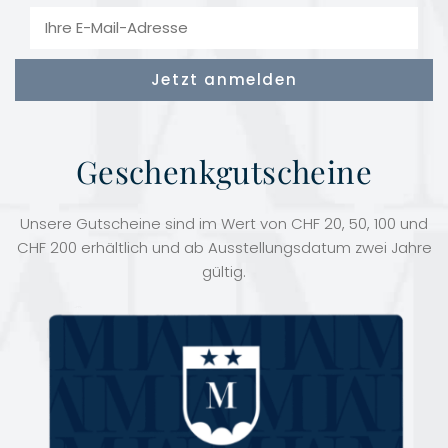
Geschenkgutscheine
Unsere Gutscheine sind im Wert von CHF 20, 50, 100 und
CHF 200 erhältlich und ab Ausstellungsdatum zwei Jahre
gültig.