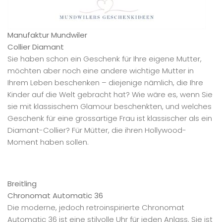
Manufaktur Mundwiler
Collier Diamant
Sie haben schon ein Geschenk für Ihre eigene Mutter,
möchten aber noch eine andere wichtige Mutter in
Ihrem Leben beschenken – diejenige nämlich, die Ihre
Kinder auf die Welt gebracht hat? Wie wäre es, wenn Sie
sie mit klassischem Glamour beschenkten, und welches
Geschenk für eine grossartige Frau ist klassischer als ein
Diamant-Collier? Für Mütter, die ihren Hollywood-
Moment haben sollen.
Breitling
Chronomat Automatic 36
Die moderne, jedoch retroinspirierte Chronomat
Automatic 36 ist eine stilvolle Uhr für jeden Anlass. Sie ist