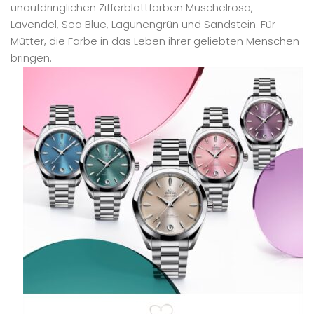
unaufdringlichen Zifferblattfarben Muschelrosa,
Lavendel, Sea Blue, Lagunengrün und Sandstein. Für
Mütter, die Farbe in das Leben ihrer geliebten Menschen
bringen.