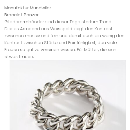
Manufaktur Mundwiler
Bracelet Panzer
Gliederarmbänder sind dieser Tage stark im Trend.
Dieses Armband aus Weissgold zeigt den Kontrast
zwischen massiv und fein und damit auch ein wenig den
Kontrast zwischen Stärke und Feinfühligkeit, den viele
Frauen so gut zu vereinen wissen. Für Mütter, die sich
etwas trauen.