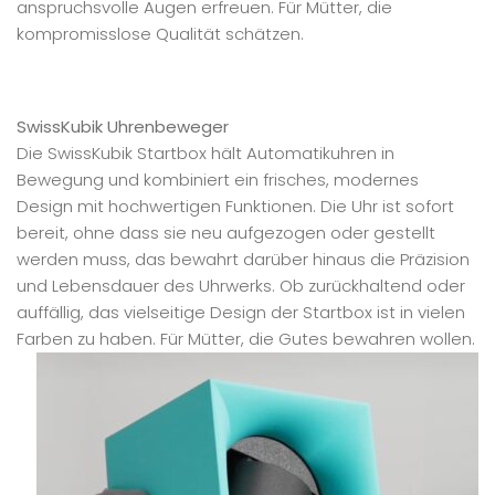
anspruchsvolle Augen erfreuen. Für Mütter, die
kompromisslose Qualität schätzen.
SwissKubik Uhrenbeweger
Die SwissKubik Startbox hält Automatikuhren in
Bewegung und kombiniert ein frisches, modernes
Design mit hochwertigen Funktionen. Die Uhr ist sofort
bereit, ohne dass sie neu aufgezogen oder gestellt
werden muss, das bewahrt darüber hinaus die Präzision
und Lebensdauer des Uhrwerks. Ob zurückhaltend oder
auffällig, das vielseitige Design der Startbox ist in vielen
Farben zu haben. Für Mütter, die Gutes bewahren wollen.