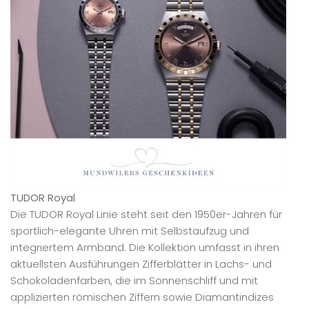
TUDOR Royal
Die TUDOR Royal Linie steht seit den 1950er-Jahren für
sportlich-elegante Uhren mit Selbstaufzug und
integriertem Armband. Die Kollektion umfasst in ihren
aktuellsten Ausführungen Zifferblätter in Lachs- und
Schokoladenfarben, die im Sonnenschliff und mit
applizierten römischen Ziffern sowie Diamantindizes