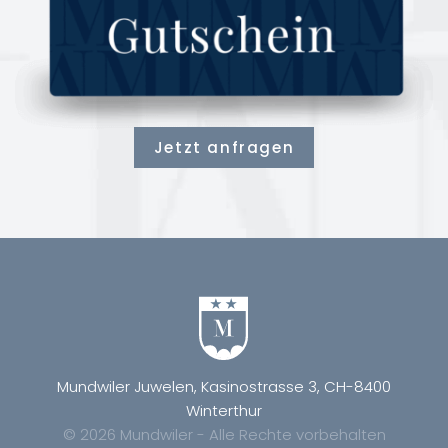
Jetzt anfragen
Mundwiler Juwelen, Kasinostrasse 3, CH-8400
Winterthur
© 2026 Mundwiler - Alle Rechte vorbehalten