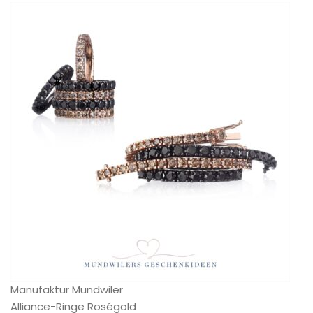
Manufaktur Mundwiler
Alliance-Ringe Roségold