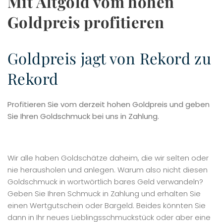
Mit Altgold vom hohen
Goldpreis profitieren
Goldpreis jagt von Rekord zu
Rekord
Profitieren Sie vom derzeit hohen Goldpreis und geben
Sie Ihren Goldschmuck bei uns in Zahlung.
Wir alle haben Goldschätze daheim, die wir selten oder
nie herausholen und anlegen. Warum also nicht diesen
Goldschmuck in wortwörtlich bares Geld verwandeln?
Geben Sie Ihren Schmuck in Zahlung und erhalten Sie
einen Wertgutschein oder Bargeld. Beides könnten Sie
dann in Ihr neues Lieblingsschmuckstück oder aber eine