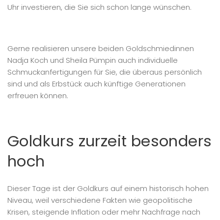
Uhr investieren, die Sie sich schon lange wünschen.
Gerne realisieren unsere beiden Goldschmiedinnen
Nadja Koch und Sheila Pümpin auch individuelle
Schmuckanfertigungen für Sie, die überaus persönlich
sind und als Erbstück auch künftige Generationen
erfreuen können.
Goldkurs zurzeit besonders
hoch
Dieser Tage ist der Goldkurs auf einem historisch hohen
Niveau, weil verschiedene Fakten wie geopolitische
Krisen, steigende Inflation oder mehr Nachfrage nach