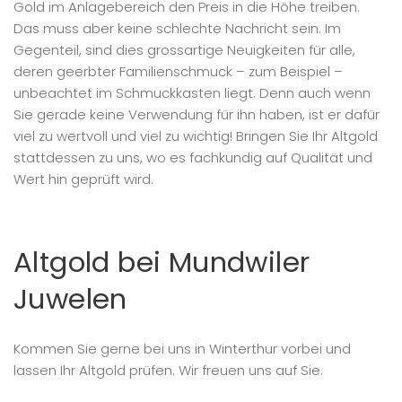
Gold im Anlagebereich den Preis in die Höhe treiben.
Das muss aber keine schlechte Nachricht sein. Im
Gegenteil, sind dies grossartige Neuigkeiten für alle,
deren geerbter Familienschmuck – zum Beispiel –
unbeachtet im Schmuckkasten liegt. Denn auch wenn
Sie gerade keine Verwendung für ihn haben, ist er dafür
viel zu wertvoll und viel zu wichtig! Bringen Sie Ihr Altgold
stattdessen zu uns, wo es fachkundig auf Qualität und
Wert hin geprüft wird.
Altgold bei Mundwiler
Juwelen
Kommen Sie gerne bei uns in Winterthur vorbei und
lassen Ihr Altgold prüfen. Wir freuen uns auf Sie.