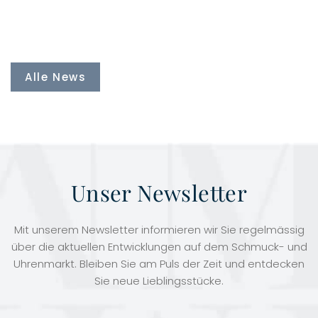
Alle News
Unser Newsletter
Mit unserem Newsletter informieren wir Sie regelmässig
über die aktuellen Entwicklungen auf dem Schmuck- und
Uhrenmarkt. Bleiben Sie am Puls der Zeit und entdecken
Sie neue Lieblingsstücke.