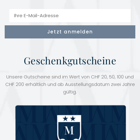
Geschenkgutscheine
Unsere Gutscheine sind im Wert von CHF 20, 50, 100 und
CHF 200 erhältlich und ab Ausstellungsdatum zwei Jahre
gültig.