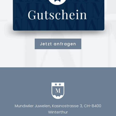
Jetzt anfragen
Mundwiler Juwelen, Kasinostrasse 3, CH-8400
Winterthur